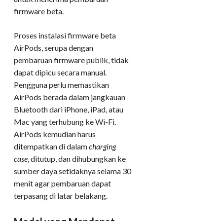
firmware beta.
Proses instalasi firmware beta
AirPods, serupa dengan
pembaruan firmware publik, tidak
dapat dipicu secara manual.
Pengguna perlu memastikan
AirPods berada dalam jangkauan
Bluetooth dari iPhone, iPad, atau
Mac yang terhubung ke Wi-Fi.
AirPods kemudian harus
ditempatkan di dalam
charging
case
, ditutup, dan dihubungkan ke
sumber daya setidaknya selama 30
menit agar pembaruan dapat
terpasang di latar belakang.