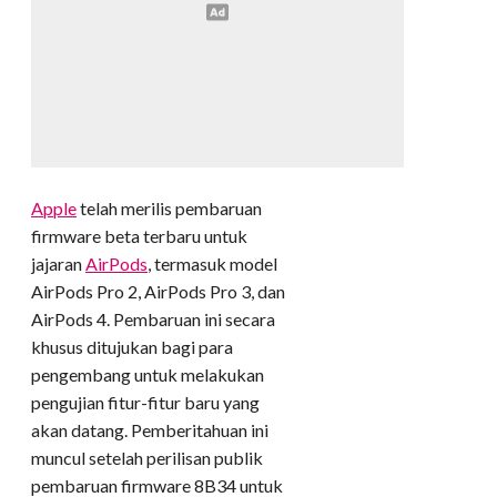
Apple
telah merilis pembaruan
firmware beta terbaru untuk
jajaran
AirPods
, termasuk model
AirPods Pro 2, AirPods Pro 3, dan
AirPods 4. Pembaruan ini secara
khusus ditujukan bagi para
pengembang untuk melakukan
pengujian fitur-fitur baru yang
akan datang. Pemberitahuan ini
muncul setelah perilisan publik
pembaruan firmware 8B34 untuk