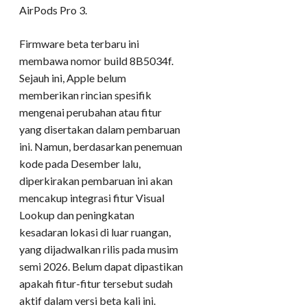
AirPods Pro 3.
Firmware beta terbaru ini
membawa nomor build 8B5034f.
Sejauh ini, Apple belum
memberikan rincian spesifik
mengenai perubahan atau fitur
yang disertakan dalam pembaruan
ini. Namun, berdasarkan penemuan
kode pada Desember lalu,
diperkirakan pembaruan ini akan
mencakup integrasi fitur Visual
Lookup dan peningkatan
kesadaran lokasi di luar ruangan,
yang dijadwalkan rilis pada musim
semi 2026. Belum dapat dipastikan
apakah fitur-fitur tersebut sudah
aktif dalam versi beta kali ini.