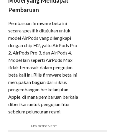
Model yang Mendapat
Pembaruan
Pembaruan firmware beta ini
secara spesifik ditujukan untuk
model AirPods yang dilengkapi
dengan chip H2, yaitu AirPods Pro
2, AirPods Pro 3, dan AirPods 4.
Model lain seperti AirPods Max
tidak termasuk dalam pengujian
beta kali ini. Rilis firmware beta ini
merupakan bagian dari siklus
pengembangan berkelanjutan
Apple, di mana pembaruan berkala
diberikan untuk pengujian fitur
sebelum peluncuran resmi.
ADVERTISEMENT