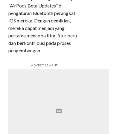
“AirPods Beta Updates” di
pengaturan Bluetooth perangkat
iOS mereka. Dengan demikian,
mereka dapat menjadi yang
pertama mencoba fitur-fitur baru
dan berkontribusi pada proses
pengembangan.
ADVERTISEMENT