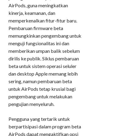
AirPods, guna meningkatkan
kinerja, keamanan, dan
memperkenalkan fitur-fitur baru.
Pembaruan firmware beta
memungkinkan pengembang untuk
menguji fungsionalitas ini dan
memberikan umpan balik sebelum
dirilis ke publik. Siklus pembaruan
beta untuk sistem operasi seluler
dan desktop Apple memang lebih
sering, namun pembaruan beta
untuk AirPods tetap krusial bagi
pengembang untuk melakukan
pengujian menyeluruh.
Pengguna yang tertarik untuk
berpartisipasi dalam program beta
AirPods dapat mengaktifkan opsi