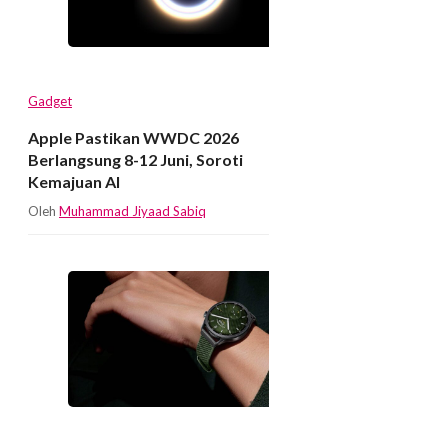
Gadget
Apple Pastikan WWDC 2026
Berlangsung 8-12 Juni, Soroti
Kemajuan AI
Oleh
Muhammad Jiyaad Sabiq