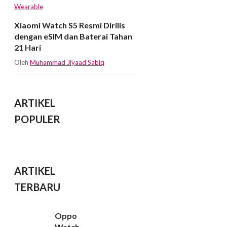
Wearable
Xiaomi Watch S5 Resmi Dirilis
dengan eSIM dan Baterai Tahan
21 Hari
Oleh
Muhammad Jiyaad Sabiq
ARTIKEL
POPULER
ARTIKEL
TERBARU
Oppo
Watch