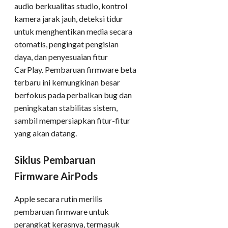
audio berkualitas studio, kontrol
kamera jarak jauh, deteksi tidur
untuk menghentikan media secara
otomatis, pengingat pengisian
daya, dan penyesuaian fitur
CarPlay. Pembaruan firmware beta
terbaru ini kemungkinan besar
berfokus pada perbaikan bug dan
peningkatan stabilitas sistem,
sambil mempersiapkan fitur-fitur
yang akan datang.
Siklus Pembaruan
Firmware AirPods
Apple secara rutin merilis
pembaruan firmware untuk
perangkat kerasnya, termasuk