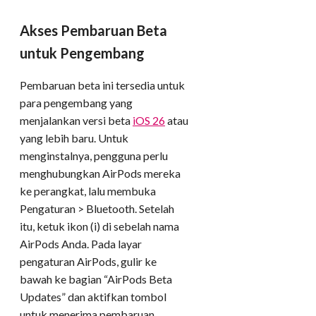
Akses Pembaruan Beta
untuk Pengembang
Pembaruan beta ini tersedia untuk
para pengembang yang
menjalankan versi beta
iOS 26
atau
yang lebih baru. Untuk
menginstalnya, pengguna perlu
menghubungkan AirPods mereka
ke perangkat, lalu membuka
Pengaturan > Bluetooth. Setelah
itu, ketuk ikon (i) di sebelah nama
AirPods Anda. Pada layar
pengaturan AirPods, gulir ke
bawah ke bagian “AirPods Beta
Updates” dan aktifkan tombol
untuk menerima pembaruan