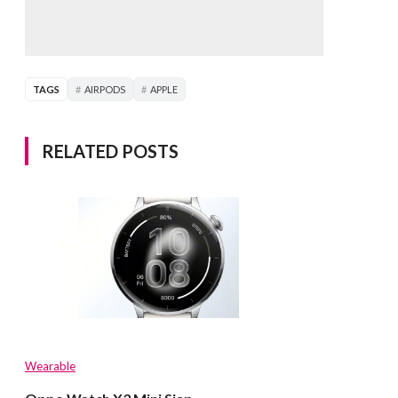
TAGS
AIRPODS
APPLE
RELATED POSTS
Wearable