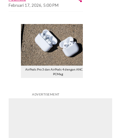
Februari 17, 2026, 5:00 PM
AirPods Pro 3 dan AirPods 4 dengan ANC. Foto:
PCMag
ADVERTISEMENT