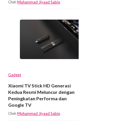
Oleh
Muhammad Jiyaad Sabiq
Gadget
Xiaomi TV Stick HD Generasi
Kedua Resmi Meluncur dengan
Peningkatan Performa dan
Google TV
Oleh
Muhammad Jiyaad Sabiq