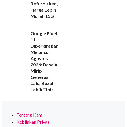
Refurbished,
Harga Lebih
Murah 15%
Google Pixel
11
Diperkirakan
Meluncur
Agustus
2026: Desain
Mirip
Generasi
Lalu, Bezel
Lebih Tipis
Tentang Kami
Kebijakan Privasi