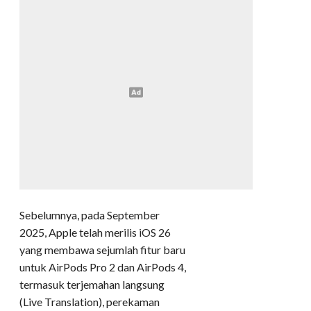
Sebelumnya, pada September
2025, Apple telah merilis iOS 26
yang membawa sejumlah fitur baru
untuk AirPods Pro 2 dan AirPods 4,
termasuk terjemahan langsung
(Live Translation), perekaman