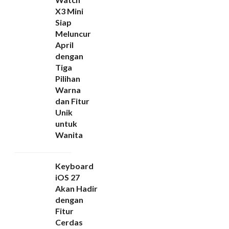
X3 Mini
Siap
Meluncur
April
dengan
Tiga
Pilihan
Warna
dan Fitur
Unik
untuk
Wanita
Keyboard
iOS 27
Akan Hadir
dengan
Fitur
Cerdas