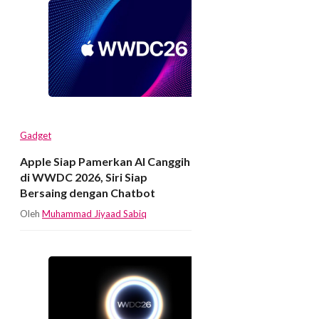
Gadget
Apple Siap Pamerkan AI Canggih
di WWDC 2026, Siri Siap
Bersaing dengan Chatbot
Oleh
Muhammad Jiyaad Sabiq