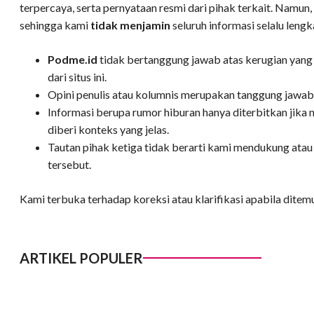
terpercaya, serta pernyataan resmi dari pihak terkait. Namun
sehingga kami
tidak menjamin
seluruh informasi selalu lengk
Podme
.id
tidak bertanggung jawab atas kerugian yang
dari situs ini.
Opini penulis atau kolumnis merupakan tanggung jawab
Informasi berupa rumor hiburan hanya diterbitkan jika 
diberi konteks yang jelas.
Tautan pihak ketiga tidak berarti kami mendukung atau
tersebut.
Kami terbuka terhadap koreksi atau klarifikasi apabila ditem
ARTIKEL POPULER