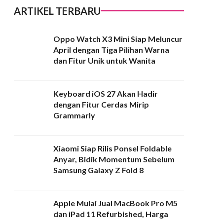
ARTIKEL TERBARU
Oppo Watch X3 Mini Siap Meluncur
April dengan Tiga Pilihan Warna
dan Fitur Unik untuk Wanita
Keyboard iOS 27 Akan Hadir
dengan Fitur Cerdas Mirip
Grammarly
Xiaomi Siap Rilis Ponsel Foldable
Anyar, Bidik Momentum Sebelum
Samsung Galaxy Z Fold 8
Apple Mulai Jual MacBook Pro M5
dan iPad 11 Refurbished, Harga