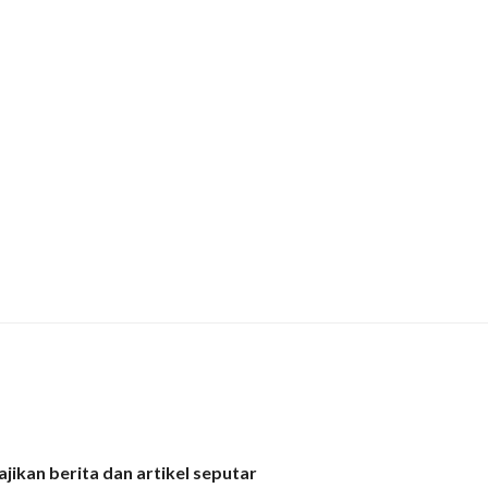
jikan berita dan artikel seputar