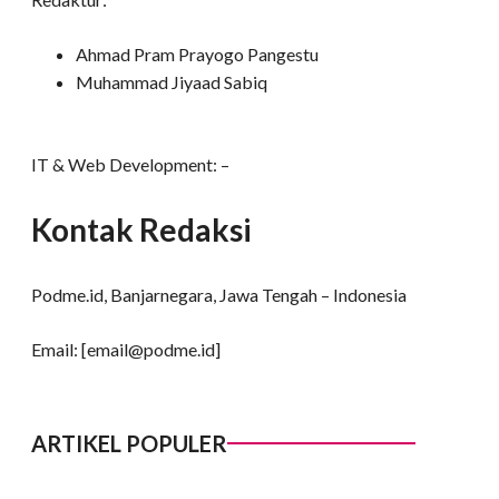
Ahmad Pram Prayogo Pangestu
Muhammad Jiyaad Sabiq
IT & Web Development: –
Kontak Redaksi
Podme.id, Banjarnegara, Jawa Tengah – Indonesia
Email: [
email@podme.id
]
ARTIKEL POPULER