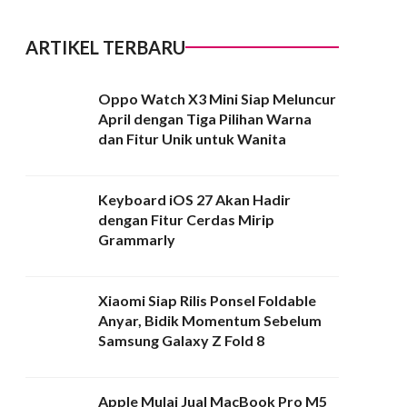
ARTIKEL TERBARU
Oppo Watch X3 Mini Siap Meluncur
April dengan Tiga Pilihan Warna
dan Fitur Unik untuk Wanita
Keyboard iOS 27 Akan Hadir
dengan Fitur Cerdas Mirip
Grammarly
Xiaomi Siap Rilis Ponsel Foldable
Anyar, Bidik Momentum Sebelum
Samsung Galaxy Z Fold 8
Apple Mulai Jual MacBook Pro M5