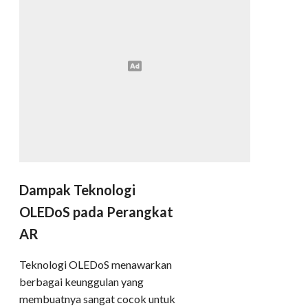
Dampak Teknologi
OLEDoS pada Perangkat
AR
Teknologi OLEDoS menawarkan
berbagai keunggulan yang
membuatnya sangat cocok untuk