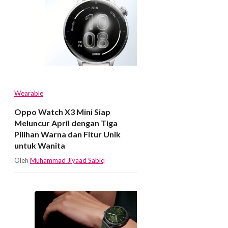
Wearable
Oppo Watch X3 Mini Siap
Meluncur April dengan Tiga
Pilihan Warna dan Fitur Unik
untuk Wanita
Oleh
Muhammad Jiyaad Sabiq