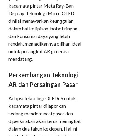
kacamata pintar Meta Ray-Ban
Display. Teknologi Micro OLED
dinilai menawarkan keunggulan
dalam hal ketipisan, bobot ringan,
dan konsumsi daya yang lebih
rendah, menjadikannya pilihan ideal
untuk perangkat AR generasi
mendatang.
Perkembangan Teknologi
AR dan Persaingan Pasar
Adopsi teknologi OLEDoS untuk
kacamata pintar dilaporkan
sedang mendominasi pasar dan
diperkirakan akan terus meningkat
dalam dua tahun ke depan. Hal ini