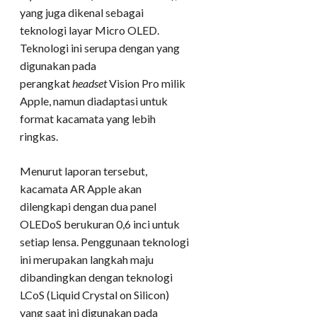
yang juga dikenal sebagai
teknologi layar Micro OLED.
Teknologi ini serupa dengan yang
digunakan pada
perangkat
headset
Vision Pro milik
Apple, namun diadaptasi untuk
format kacamata yang lebih
ringkas.
Menurut laporan tersebut,
kacamata AR Apple akan
dilengkapi dengan dua panel
OLEDoS berukuran 0,6 inci untuk
setiap lensa. Penggunaan teknologi
ini merupakan langkah maju
dibandingkan dengan teknologi
LCoS (Liquid Crystal on Silicon)
yang saat ini digunakan pada