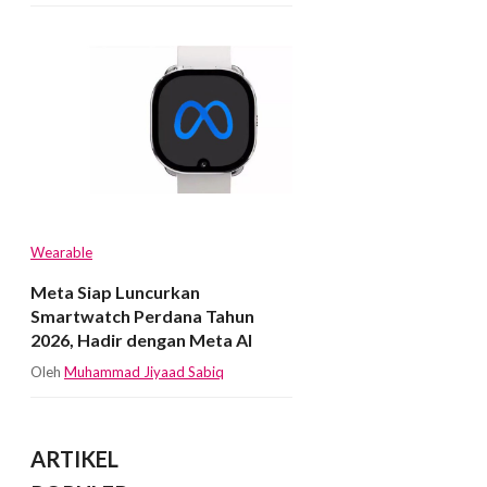
Wearable
Meta Siap Luncurkan
Smartwatch Perdana Tahun
2026, Hadir dengan Meta AI
Oleh
Muhammad Jiyaad Sabiq
ARTIKEL