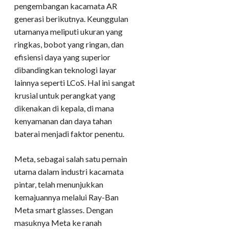
pengembangan kacamata AR
generasi berikutnya. Keunggulan
utamanya meliputi ukuran yang
ringkas, bobot yang ringan, dan
efisiensi daya yang superior
dibandingkan teknologi layar
lainnya seperti LCoS. Hal ini sangat
krusial untuk perangkat yang
dikenakan di kepala, di mana
kenyamanan dan daya tahan
baterai menjadi faktor penentu.
Meta, sebagai salah satu pemain
utama dalam industri kacamata
pintar, telah menunjukkan
kemajuannya melalui Ray-Ban
Meta smart glasses. Dengan
masuknya Meta ke ranah