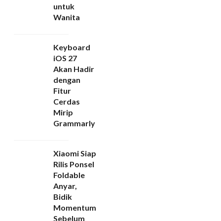
untuk
Wanita
Keyboard
iOS 27
Akan Hadir
dengan
Fitur
Cerdas
Mirip
Grammarly
Xiaomi Siap
Rilis Ponsel
Foldable
Anyar,
Bidik
Momentum
Sebelum