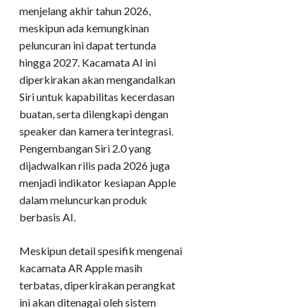
menjelang akhir tahun 2026,
meskipun ada kemungkinan
peluncuran ini dapat tertunda
hingga 2027. Kacamata AI ini
diperkirakan akan mengandalkan
Siri untuk kapabilitas kecerdasan
buatan, serta dilengkapi dengan
speaker dan kamera terintegrasi.
Pengembangan Siri 2.0 yang
dijadwalkan rilis pada 2026 juga
menjadi indikator kesiapan Apple
dalam meluncurkan produk
berbasis AI.
Meskipun detail spesifik mengenai
kacamata AR Apple masih
terbatas, diperkirakan perangkat
ini akan ditenagai oleh sistem