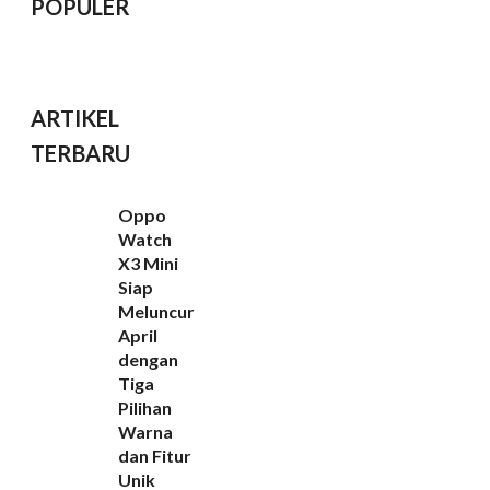
POPULER
ARTIKEL
TERBARU
Oppo
Watch
X3 Mini
Siap
Meluncur
April
dengan
Tiga
Pilihan
Warna
dan Fitur
Unik