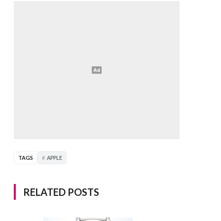
TAGS
APPLE
RELATED POSTS