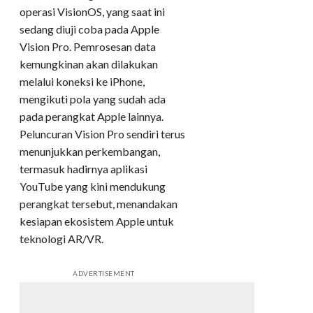
operasi VisionOS, yang saat ini
sedang diuji coba pada Apple
Vision Pro. Pemrosesan data
kemungkinan akan dilakukan
melalui koneksi ke iPhone,
mengikuti pola yang sudah ada
pada perangkat Apple lainnya.
Peluncuran Vision Pro sendiri terus
menunjukkan perkembangan,
termasuk hadirnya aplikasi
YouTube yang kini mendukung
perangkat tersebut, menandakan
kesiapan ekosistem Apple untuk
teknologi AR/VR.
ADVERTISEMENT