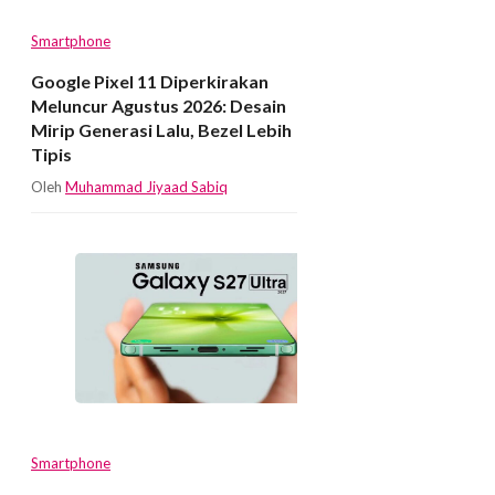
Smartphone
Google Pixel 11 Diperkirakan
Meluncur Agustus 2026: Desain
Mirip Generasi Lalu, Bezel Lebih
Tipis
Oleh
Muhammad Jiyaad Sabiq
Smartphone