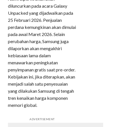
diluncurkan pada acara Galaxy
Unpacked yang dijadwalkan pada
25 Februari 2026. Penjualan
perdana kemungkinan akan dimulai
pada awal Maret 2026. Selain
perubahan harga, Samsung juga
dilaporkan akan mengakhiri
kebiasaan lama dalam
menawarkan peningkatan
penyimpanan gratis saat pre-order.
Kebijakan ini, jika diterapkan, akan
menjadi salah satu penyesuaian
yang dilakukan Samsung di tengah
tren kenaikan harga komponen
memori global.
ADVERTISEMENT