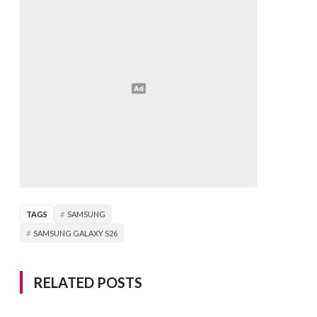
TAGS
SAMSUNG
SAMSUNG GALAXY S26
RELATED POSTS