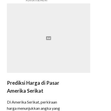
ADVERTISEMENT
Prediksi Harga di Pasar
Amerika Serikat
Di Amerika Serikat, perkiraan
harga menunjukkan angka yang