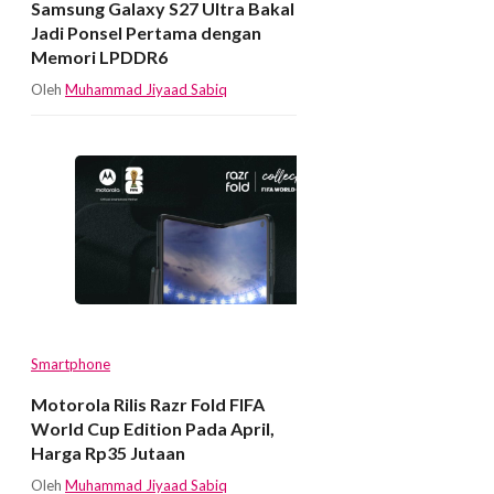
Samsung Galaxy S27 Ultra Bakal
Jadi Ponsel Pertama dengan
Memori LPDDR6
Oleh
Muhammad Jiyaad Sabiq
Smartphone
Motorola Rilis Razr Fold FIFA
World Cup Edition Pada April,
Harga Rp35 Jutaan
Oleh
Muhammad Jiyaad Sabiq