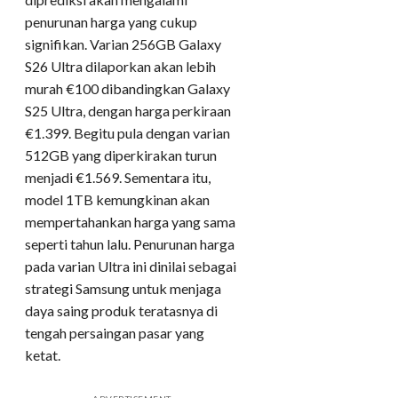
penurunan harga yang cukup
signifikan. Varian 256GB Galaxy
S26 Ultra dilaporkan akan lebih
murah €100 dibandingkan Galaxy
S25 Ultra, dengan harga perkiraan
€1.399. Begitu pula dengan varian
512GB yang diperkirakan turun
menjadi €1.569. Sementara itu,
model 1TB kemungkinan akan
mempertahankan harga yang sama
seperti tahun lalu. Penurunan harga
pada varian Ultra ini dinilai sebagai
strategi Samsung untuk menjaga
daya saing produk teratasnya di
tengah persaingan pasar yang
ketat.