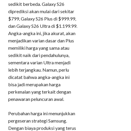
sedikit berbeda. Galaxy S26
diprediksi akan mulai dari sekitar
$799, Galaxy S26 Plus di $999.99,
dan Galaxy S26 Ultra di $1.199.99.
Angka-angka ini, jika akurat, akan
menjadikan varian dasar dan Plus
memiliki harga yang sama atau
sedikit naik dari pendahulunya,
sementara varian Ultra menjadi
lebih terjangkau. Namun, perlu
dicatat bahwa angka-angka ini
bisa jadi merupakan harga
perkenalan yang terkait dengan
penawaran peluncuran awal.
Perubahan harga ini menunjukkan
pergeseran strategi Samsung.
Dengan biaya produksi yang terus