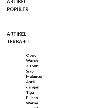
ARTIKEL
POPULER
ARTIKEL
TERBARU
Oppo
Watch
X3 Mini
Siap
Meluncur
April
dengan
Tiga
Pilihan
Warna