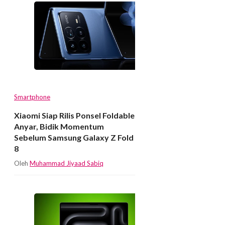
Smartphone
Xiaomi Siap Rilis Ponsel Foldable
Anyar, Bidik Momentum
Sebelum Samsung Galaxy Z Fold
8
Oleh
Muhammad Jiyaad Sabiq