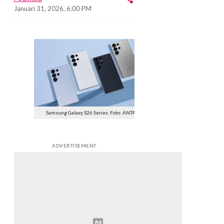
Januari 31, 2026, 6:00 PM
Samsung Galaxy S26 Series. Foto: ANTARA
ADVERTISEMENT