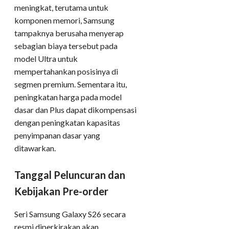
meningkat, terutama untuk
komponen memori, Samsung
tampaknya berusaha menyerap
sebagian biaya tersebut pada
model Ultra untuk
mempertahankan posisinya di
segmen premium. Sementara itu,
peningkatan harga pada model
dasar dan Plus dapat dikompensasi
dengan peningkatan kapasitas
penyimpanan dasar yang
ditawarkan.
Tanggal Peluncuran dan
Kebijakan Pre-order
Seri Samsung Galaxy S26 secara
resmi diperkirakan akan