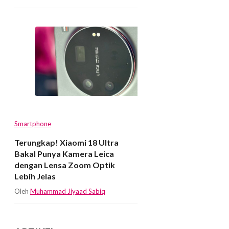
Smartphone
Terungkap! Xiaomi 18 Ultra
Bakal Punya Kamera Leica
dengan Lensa Zoom Optik
Lebih Jelas
Oleh
Muhammad Jiyaad Sabiq