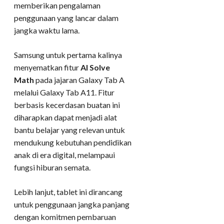
memberikan pengalaman
penggunaan yang lancar dalam
jangka waktu lama.
Samsung untuk pertama kalinya
menyematkan fitur
AI Solve
Math
pada jajaran Galaxy Tab A
melalui Galaxy Tab A11. Fitur
berbasis kecerdasan buatan ini
diharapkan dapat menjadi alat
bantu belajar yang relevan untuk
mendukung kebutuhan pendidikan
anak di era digital, melampaui
fungsi hiburan semata.
Lebih lanjut, tablet ini dirancang
untuk penggunaan jangka panjang
dengan komitmen pembaruan