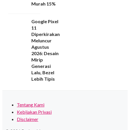
Murah 15%
Google Pixel
11
Diperkirakan
Meluncur
Agustus
2026: Desain
Mirip
Generasi
Lalu, Bezel
Lebih Tipis
Tentang Kami
Kebijakan Privasi
Disclaimer