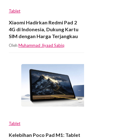
Tablet
Xiaomi Hadirkan Redmi Pad 2
4G di Indonesia, Dukung Kartu
SIM dengan Harga Terjangkau
Oleh
Muhammad Jiyaad Sabiq
Tablet
Kelebihan Poco Pad M1: Tablet