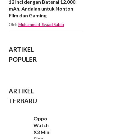
12 Inci dengan Baterai 12.000
mAh, Andalan untuk Nonton
Film dan Gaming
Oleh
Muhammad Jiyaad Sabiq
ARTIKEL
POPULER
ARTIKEL
TERBARU
Oppo
Watch
X3 Mini
Siap