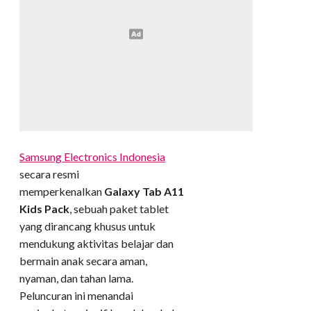
Samsung Electronics Indonesia
secara resmi
memperkenalkan
Galaxy Tab A11
Kids Pack
, sebuah paket tablet
yang dirancang khusus untuk
mendukung aktivitas belajar dan
bermain anak secara aman,
nyaman, dan tahan lama.
Peluncuran ini menandai