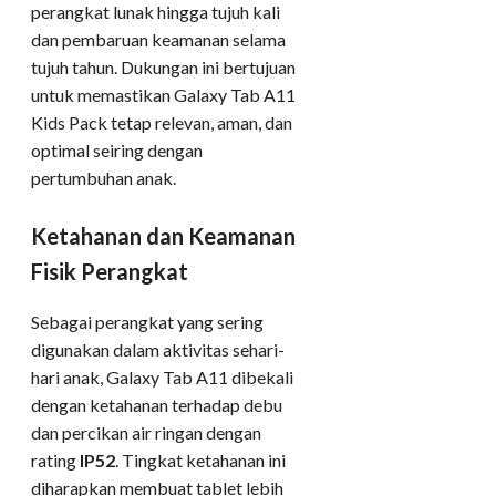
perangkat lunak hingga tujuh kali
dan pembaruan keamanan selama
tujuh tahun. Dukungan ini bertujuan
untuk memastikan Galaxy Tab A11
Kids Pack tetap relevan, aman, dan
optimal seiring dengan
pertumbuhan anak.
Ketahanan dan Keamanan
Fisik Perangkat
Sebagai perangkat yang sering
digunakan dalam aktivitas sehari-
hari anak, Galaxy Tab A11 dibekali
dengan ketahanan terhadap debu
dan percikan air ringan dengan
rating
IP52
. Tingkat ketahanan ini
diharapkan membuat tablet lebih