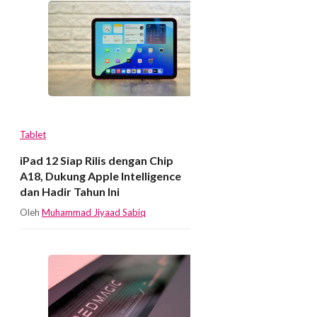
Tablet
iPad 12 Siap Rilis dengan Chip
A18, Dukung Apple Intelligence
dan Hadir Tahun Ini
Oleh
Muhammad Jiyaad Sabiq