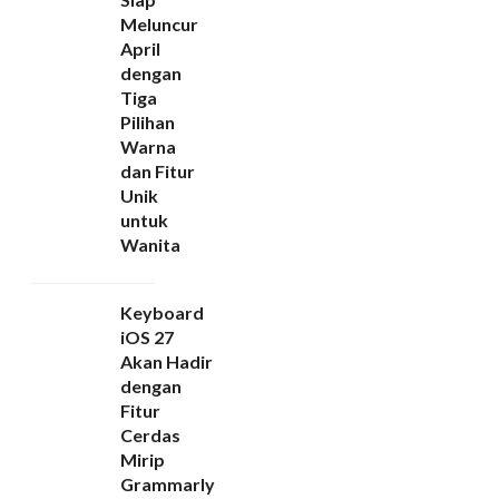
Meluncur
April
dengan
Tiga
Pilihan
Warna
dan Fitur
Unik
untuk
Wanita
Keyboard
iOS 27
Akan Hadir
dengan
Fitur
Cerdas
Mirip
Grammarly