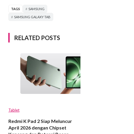
TAGS
SAMSUNG
SAMSUNG GALAXY TAB
RELATED POSTS
Tablet
Redmi K Pad 2 Siap Meluncur
April 2026 dengan Chipset