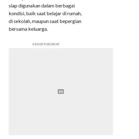
siap digunakan dalam berbagai
kondisi, baik saat belajar di rumah,
di sekolah, maupun saat bepergian
bersama keluarga.
ADVERTISEMENT