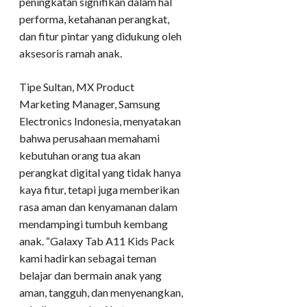
peningkatan signifikan dalam hal
performa, ketahanan perangkat,
dan fitur pintar yang didukung oleh
aksesoris ramah anak.
Tipe Sultan, MX Product
Marketing Manager, Samsung
Electronics Indonesia, menyatakan
bahwa perusahaan memahami
kebutuhan orang tua akan
perangkat digital yang tidak hanya
kaya fitur, tetapi juga memberikan
rasa aman dan kenyamanan dalam
mendampingi tumbuh kembang
anak. “Galaxy Tab A11 Kids Pack
kami hadirkan sebagai teman
belajar dan bermain anak yang
aman, tangguh, dan menyenangkan,