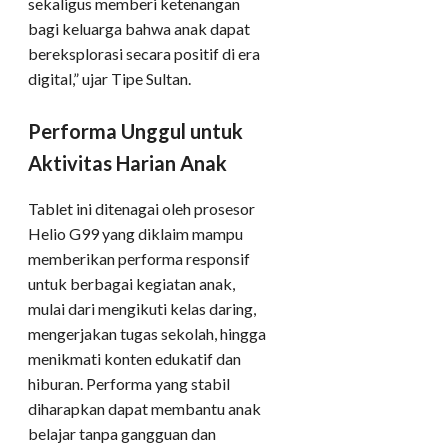
sekaligus memberi ketenangan
bagi keluarga bahwa anak dapat
bereksplorasi secara positif di era
digital,” ujar Tipe Sultan.
Performa Unggul untuk
Aktivitas Harian Anak
Tablet ini ditenagai oleh prosesor
Helio G99 yang diklaim mampu
memberikan performa responsif
untuk berbagai kegiatan anak,
mulai dari mengikuti kelas daring,
mengerjakan tugas sekolah, hingga
menikmati konten edukatif dan
hiburan. Performa yang stabil
diharapkan dapat membantu anak
belajar tanpa gangguan dan