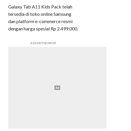
Galaxy Tab A11 Kids Pack telah
tersedia di toko online Samsung
dan platform e-commerce resmi
dengan harga spesial Rp 2.499.000.
ADVERTISEMENT