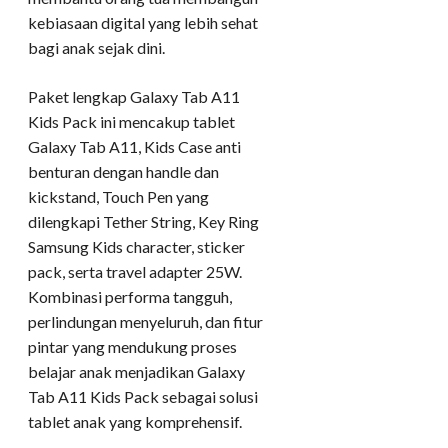
kebiasaan digital yang lebih sehat
bagi anak sejak dini.
Paket lengkap Galaxy Tab A11
Kids Pack ini mencakup tablet
Galaxy Tab A11, Kids Case anti
benturan dengan handle dan
kickstand, Touch Pen yang
dilengkapi Tether String, Key Ring
Samsung Kids character, sticker
pack, serta travel adapter 25W.
Kombinasi performa tangguh,
perlindungan menyeluruh, dan fitur
pintar yang mendukung proses
belajar anak menjadikan Galaxy
Tab A11 Kids Pack sebagai solusi
tablet anak yang komprehensif.