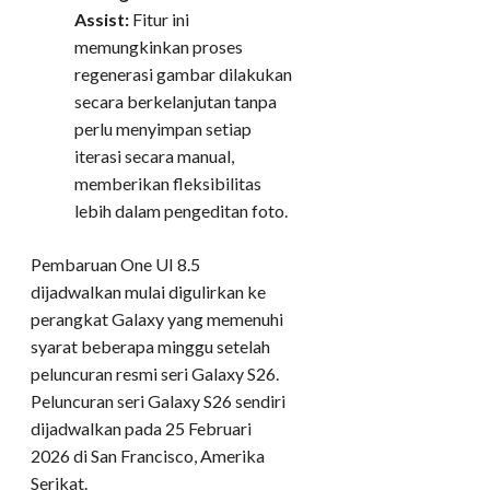
Assist:
Fitur ini
memungkinkan proses
regenerasi gambar dilakukan
secara berkelanjutan tanpa
perlu menyimpan setiap
iterasi secara manual,
memberikan fleksibilitas
lebih dalam pengeditan foto.
Pembaruan One UI 8.5
dijadwalkan mulai digulirkan ke
perangkat Galaxy yang memenuhi
syarat beberapa minggu setelah
peluncuran resmi seri Galaxy S26.
Peluncuran seri Galaxy S26 sendiri
dijadwalkan pada 25 Februari
2026 di San Francisco, Amerika
Serikat.