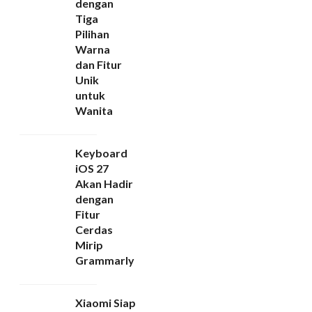
dengan
Tiga
Pilihan
Warna
dan Fitur
Unik
untuk
Wanita
Keyboard
iOS 27
Akan Hadir
dengan
Fitur
Cerdas
Mirip
Grammarly
Xiaomi Siap