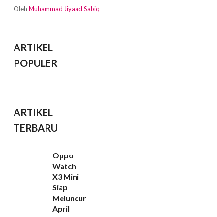
Oleh
Muhammad Jiyaad Sabiq
ARTIKEL
POPULER
ARTIKEL
TERBARU
Oppo
Watch
X3 Mini
Siap
Meluncur
April