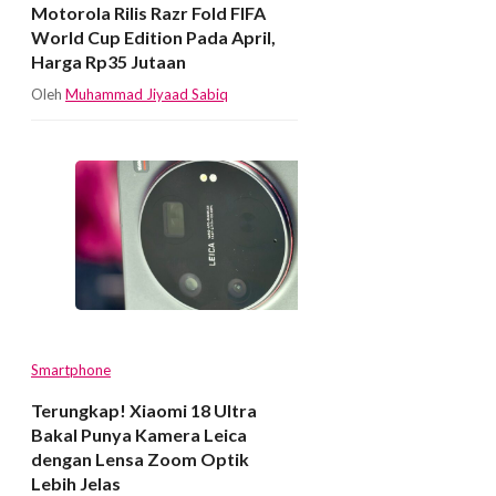
Motorola Rilis Razr Fold FIFA
World Cup Edition Pada April,
Harga Rp35 Jutaan
Oleh
Muhammad Jiyaad Sabiq
Smartphone
Terungkap! Xiaomi 18 Ultra
Bakal Punya Kamera Leica
dengan Lensa Zoom Optik
Lebih Jelas