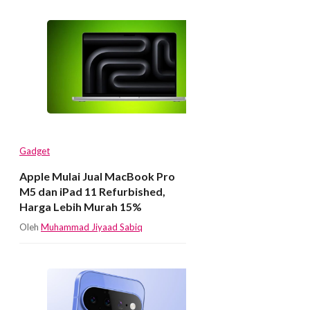
Gadget
Apple Mulai Jual MacBook Pro
M5 dan iPad 11 Refurbished,
Harga Lebih Murah 15%
Oleh
Muhammad Jiyaad Sabiq