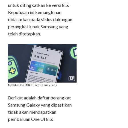
untuk ditingkatkan ke versi 8.5.
Keputusan ini kemungkinan
didasarkan pada siklus dukungan
perangkat lunak Samsung yang
telah ditetapkan.
Update One UI 8.5. Foto: Sammy Fans
Berikut adalah daftar perangkat
Samsung Galaxy yang dipastikan
tidak akan mendapatkan
pembaruan One UI 8.5: