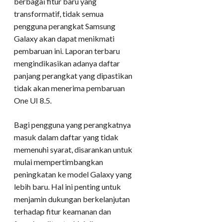
berbagai fitur baru yang
transformatif, tidak semua
pengguna perangkat Samsung
Galaxy akan dapat menikmati
pembaruan ini. Laporan terbaru
mengindikasikan adanya daftar
panjang perangkat yang dipastikan
tidak akan menerima pembaruan
One UI 8.5.
Bagi pengguna yang perangkatnya
masuk dalam daftar yang tidak
memenuhi syarat, disarankan untuk
mulai mempertimbangkan
peningkatan ke model Galaxy yang
lebih baru. Hal ini penting untuk
menjamin dukungan berkelanjutan
terhadap fitur keamanan dan