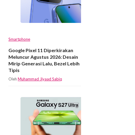
Smartphone
Google Pixel 11 Diperkirakan
Meluncur Agustus 2026: Desain
Mirip Generasi Lalu, Bezel Lebih
Tipis
Oleh
Muhammad Jiyaad Sabiq