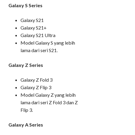
Galaxy S Series
Galaxy S21
Galaxy S21+
Galaxy S21 Ultra
Model Galaxy S yang lebih
lama dari seri S21.
Galaxy Z Series
Galaxy Z Fold 3
Galaxy Z Flip 3
Model Galaxy Z yang lebih
lama dari seri Z Fold 3 dan Z
Flip 3.
Galaxy A Series