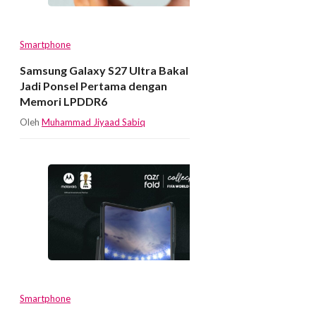
Smartphone
Samsung Galaxy S27 Ultra Bakal
Jadi Ponsel Pertama dengan
Memori LPDDR6
Oleh
Muhammad Jiyaad Sabiq
Smartphone