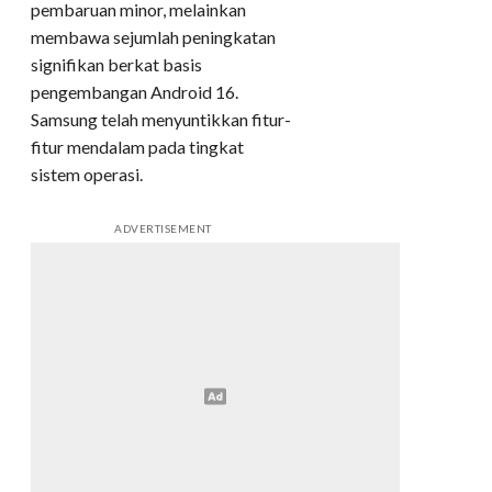
pembaruan minor, melainkan
membawa sejumlah peningkatan
signifikan berkat basis
pengembangan Android 16.
Samsung telah menyuntikkan fitur-
fitur mendalam pada tingkat
sistem operasi.
ADVERTISEMENT