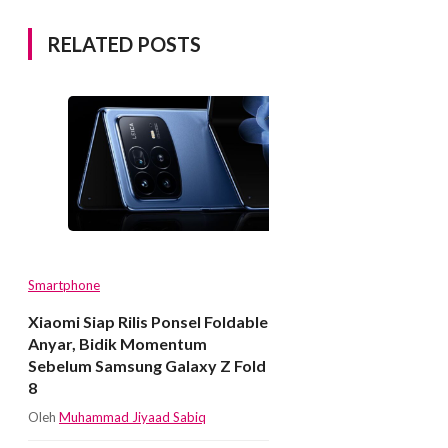
RELATED POSTS
Smartphone
Xiaomi Siap Rilis Ponsel Foldable
Anyar, Bidik Momentum
Sebelum Samsung Galaxy Z Fold
8
Oleh
Muhammad Jiyaad Sabiq