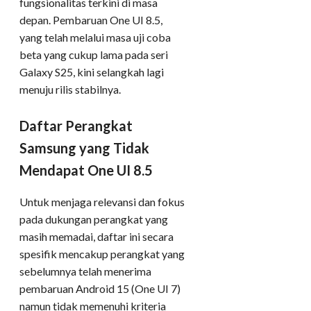
fungsionalitas terkini di masa
depan. Pembaruan One UI 8.5,
yang telah melalui masa uji coba
beta yang cukup lama pada seri
Galaxy S25, kini selangkah lagi
menuju rilis stabilnya.
Daftar Perangkat
Samsung yang Tidak
Mendapat One UI 8.5
Untuk menjaga relevansi dan fokus
pada dukungan perangkat yang
masih memadai, daftar ini secara
spesifik mencakup perangkat yang
sebelumnya telah menerima
pembaruan Android 15 (One UI 7)
namun tidak memenuhi kriteria