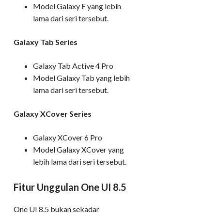
Model Galaxy F yang lebih
lama dari seri tersebut.
Galaxy Tab Series
Galaxy Tab Active 4 Pro
Model Galaxy Tab yang lebih
lama dari seri tersebut.
Galaxy XCover Series
Galaxy XCover 6 Pro
Model Galaxy XCover yang
lebih lama dari seri tersebut.
Fitur Unggulan One UI 8.5
One UI 8.5 bukan sekadar