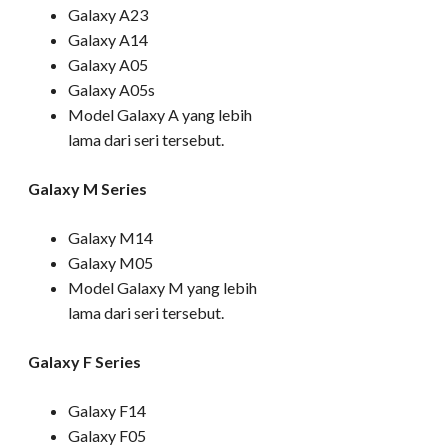
Galaxy A23
Galaxy A14
Galaxy A05
Galaxy A05s
Model Galaxy A yang lebih
lama dari seri tersebut.
Galaxy M Series
Galaxy M14
Galaxy M05
Model Galaxy M yang lebih
lama dari seri tersebut.
Galaxy F Series
Galaxy F14
Galaxy F05