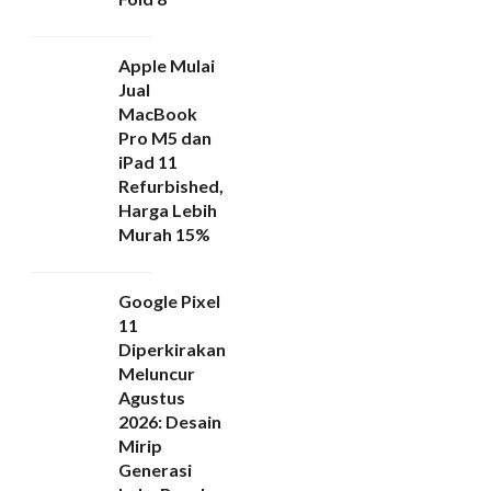
Apple Mulai
Jual
MacBook
Pro M5 dan
iPad 11
Refurbished,
Harga Lebih
Murah 15%
Google Pixel
11
Diperkirakan
Meluncur
Agustus
2026: Desain
Mirip
Generasi