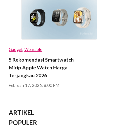
Gadget
,
Wearable
5 Rekomendasi Smartwatch
Mirip Apple Watch Harga
Terjangkau 2026
Februari 17, 2026, 8:00 PM
ARTIKEL
POPULER