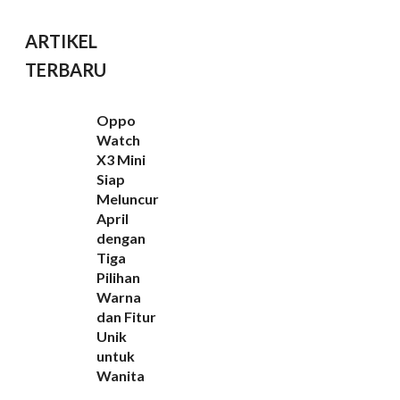
ARTIKEL
TERBARU
Oppo
Watch
X3 Mini
Siap
Meluncur
April
dengan
Tiga
Pilihan
Warna
dan Fitur
Unik
untuk
Wanita