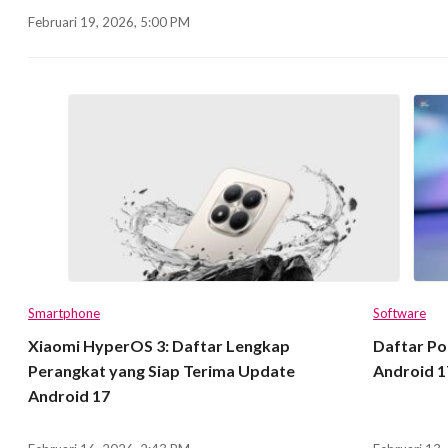
Februari 19, 2026, 5:00 PM
Smartphone
Software
Xiaomi HyperOS 3: Daftar Lengkap
Daftar Po
Perangkat yang Siap Terima Update
Android 1
Android 17