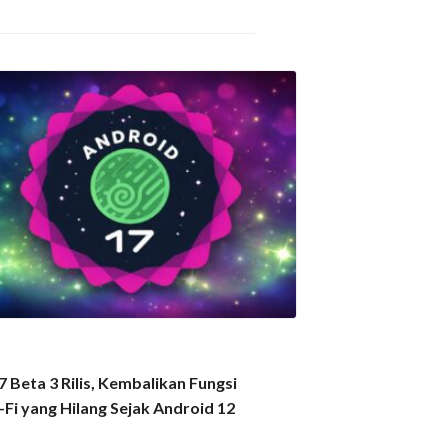
 Beta 3 Rilis, Kembalikan Fungsi
-Fi yang Hilang Sejak Android 12