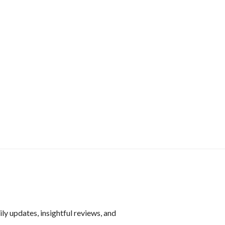
ly updates, insightful reviews, and