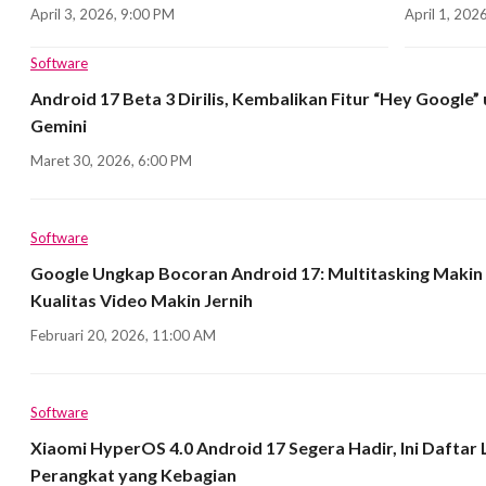
April 3, 2026, 9:00 PM
April 1, 202
Software
Android 17 Beta 3 Dirilis, Kembalikan Fitur “Hey Google”
Gemini
Maret 30, 2026, 6:00 PM
Software
Google Ungkap Bocoran Android 17: Multitasking Makin 
Kualitas Video Makin Jernih
Februari 20, 2026, 11:00 AM
Software
Xiaomi HyperOS 4.0 Android 17 Segera Hadir, Ini Daftar
Perangkat yang Kebagian