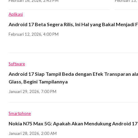
Februari 16, 2026, 2:43 PM
Februari 13,
Aplikasi
Android 17 Beta Segera Rilis, Ini Hal yang Bakal Menjadi
Februari 12, 2026, 4:00 PM
Software
Android 17 Siap Tampil Beda dengan Efek Transparan ala
Glass, Begini Tampilannya
Januari 29, 2026, 7:00 PM
Smartphone
Nokia N75 Max 5G: Apakah Akan Mendukung Android 17
Januari 28, 2026, 2:00 AM