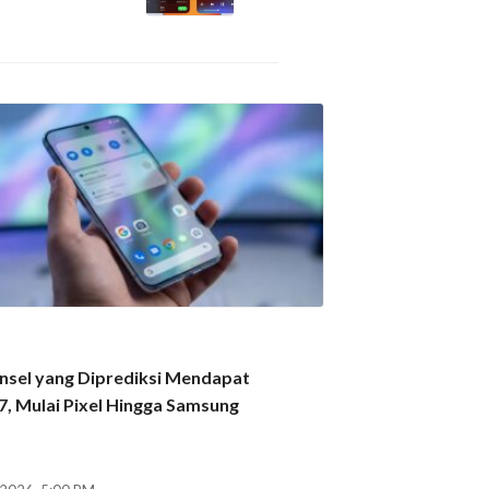
nsel yang Diprediksi Mendapat
7, Mulai Pixel Hingga Samsung