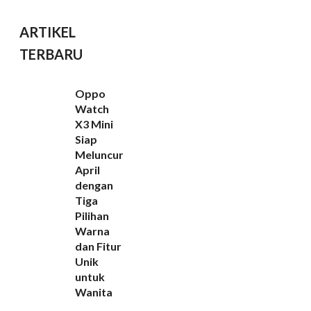
ARTIKEL
TERBARU
Oppo
Watch
X3 Mini
Siap
Meluncur
April
dengan
Tiga
Pilihan
Warna
dan Fitur
Unik
untuk
Wanita