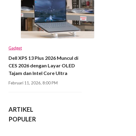
Gadget
Dell XPS 13 Plus 2026 Muncul di
CES 2026 dengan Layar OLED
Tajam dan Intel Core Ultra
Februari 11, 2026, 8:00 PM
ARTIKEL
POPULER