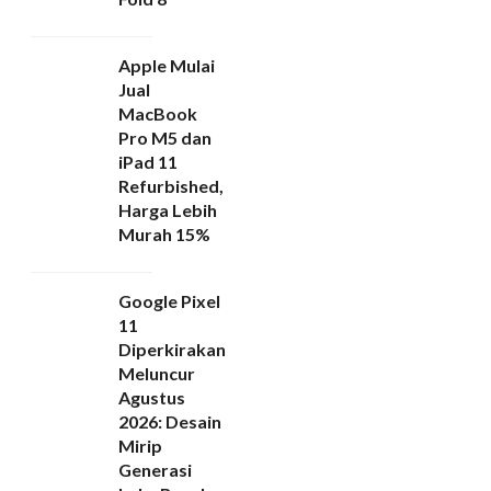
Apple Mulai
Jual
MacBook
Pro M5 dan
iPad 11
Refurbished,
Harga Lebih
Murah 15%
Google Pixel
11
Diperkirakan
Meluncur
Agustus
2026: Desain
Mirip
Generasi