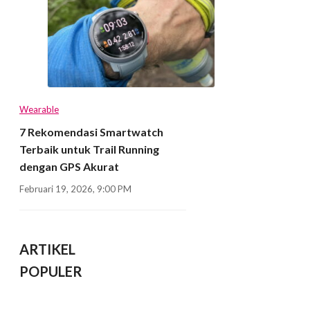
Wearable
7 Rekomendasi Smartwatch
Terbaik untuk Trail Running
dengan GPS Akurat
Februari 19, 2026, 9:00 PM
ARTIKEL
POPULER