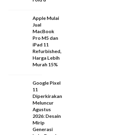
Apple Mulai
Jual
MacBook
Pro M5 dan
iPad 11
Refurbished,
Harga Lebih
Murah 15%
Google Pixel
11
Diperkirakan
Meluncur
Agustus
2026: Desain
Mirip
Generasi