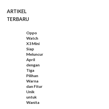
ARTIKEL
TERBARU
Oppo
Watch
X3 Mini
Siap
Meluncur
April
dengan
Tiga
Pilihan
Warna
dan Fitur
Unik
untuk
Wanita