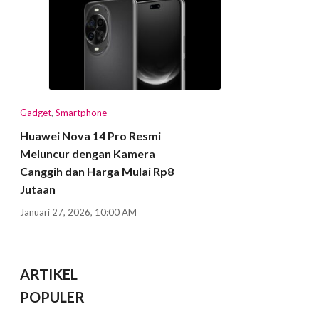
Gadget
,
Smartphone
Huawei Nova 14 Pro Resmi
Meluncur dengan Kamera
Canggih dan Harga Mulai Rp8
Jutaan
Januari 27, 2026, 10:00 AM
ARTIKEL
POPULER