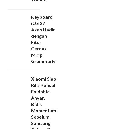
Keyboard
iOS 27
Akan Hadir
dengan
Fitur
Cerdas
Mirip
Grammarly
Xiaomi Siap
Rilis Ponsel
Foldable
Anyar,
Bidik
Momentum
Sebelum
Samsung