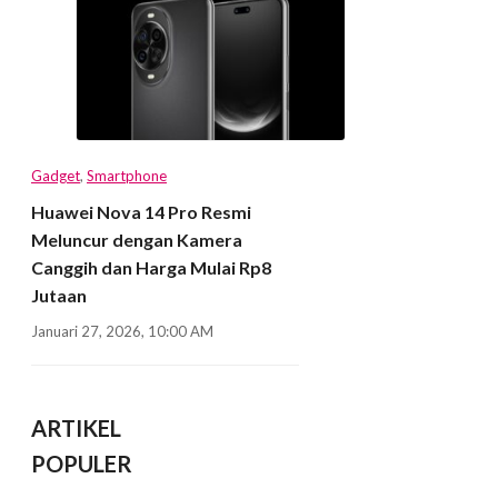
Gadget
,
Smartphone
Huawei Nova 14 Pro Resmi
Meluncur dengan Kamera
Canggih dan Harga Mulai Rp8
Jutaan
Januari 27, 2026, 10:00 AM
ARTIKEL
POPULER