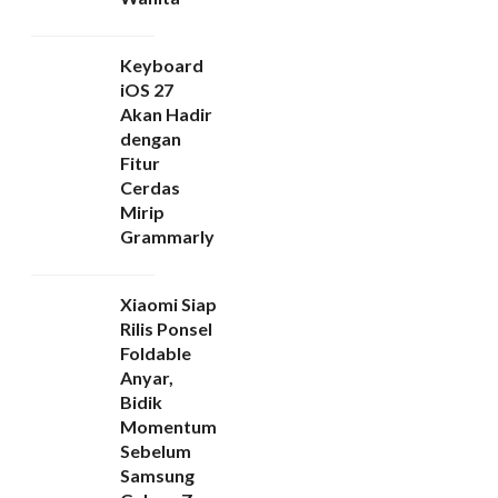
Keyboard
iOS 27
Akan Hadir
dengan
Fitur
Cerdas
Mirip
Grammarly
Xiaomi Siap
Rilis Ponsel
Foldable
Anyar,
Bidik
Momentum
Sebelum
Samsung