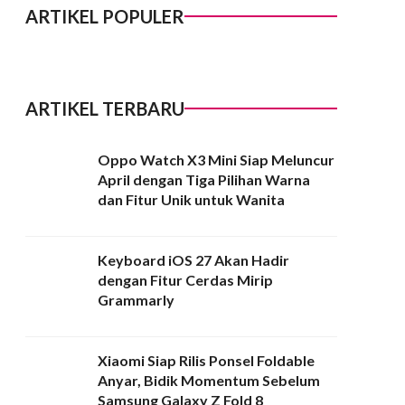
ARTIKEL POPULER
ARTIKEL TERBARU
Oppo Watch X3 Mini Siap Meluncur
April dengan Tiga Pilihan Warna
dan Fitur Unik untuk Wanita
Keyboard iOS 27 Akan Hadir
dengan Fitur Cerdas Mirip
Grammarly
Xiaomi Siap Rilis Ponsel Foldable
Anyar, Bidik Momentum Sebelum
Samsung Galaxy Z Fold 8