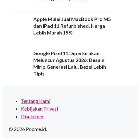
Apple Mulai Jual MacBook Pro M5
dan iPad 11 Refurbished, Harga
Lebih Murah 15%
Google Pixel 11 Diperkirakan
Meluncur Agustus 2026: Desain
Mirip Generasi Lalu, Bezel Lebih
Tipis
Tentang Kami
Kebijakan Privasi
Disclaimer
© 2026 Podme.id.