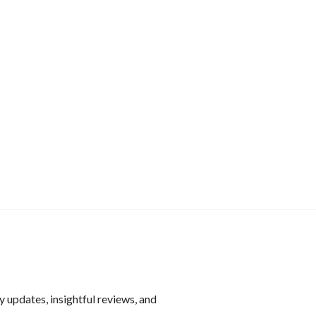
y updates, insightful reviews, and