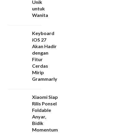
Unik
untuk
Wanita
Keyboard
iOS 27
Akan Hadir
dengan
Fitur
Cerdas
Mirip
Grammarly
Xiaomi Siap
Rilis Ponsel
Foldable
Anyar,
Bidik
Momentum