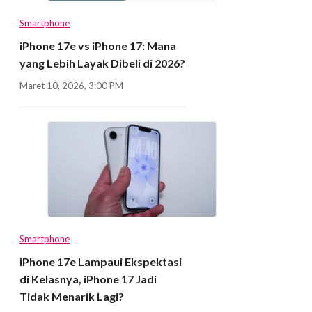
Smartphone
iPhone 17e vs iPhone 17: Mana
yang Lebih Layak Dibeli di 2026?
Maret 10, 2026, 3:00 PM
Smartphone
iPhone 17e Lampaui Ekspektasi
di Kelasnya, iPhone 17 Jadi
Tidak Menarik Lagi?