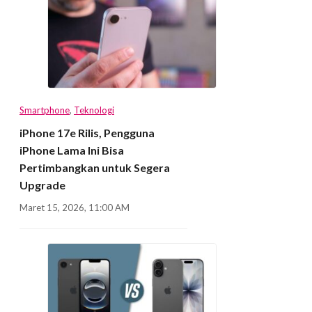
Smartphone
,
Teknologi
iPhone 17e Rilis, Pengguna
iPhone Lama Ini Bisa
Pertimbangkan untuk Segera
Upgrade
Maret 15, 2026, 11:00 AM