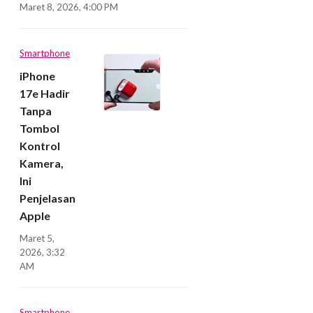
Maret 8, 2026, 4:00 PM
Smartphone
iPhone
17e Hadir
Tanpa
Tombol
Kontrol
Kamera,
Ini
Penjelasan
Apple
Maret 5,
2026, 3:32
AM
Smartphone