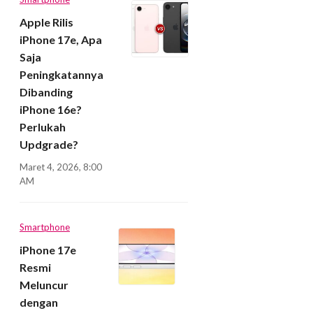
Apple Rilis
iPhone 17e, Apa
Saja
Peningkatannya
Dibanding
iPhone 16e?
Perlukah
Updgrade?
Maret 4, 2026, 8:00
AM
Smartphone
iPhone 17e
Resmi
Meluncur
dengan