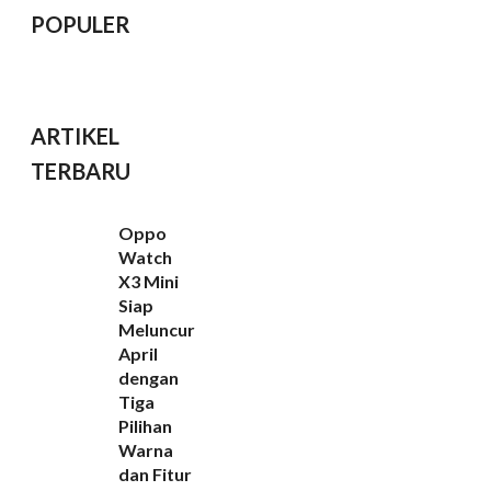
POPULER
ARTIKEL
TERBARU
Oppo
Watch
X3 Mini
Siap
Meluncur
April
dengan
Tiga
Pilihan
Warna
dan Fitur