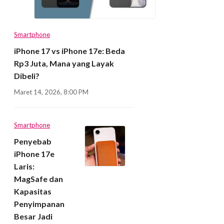
Smartphone
iPhone 17 vs iPhone 17e: Beda
Rp3 Juta, Mana yang Layak
Dibeli?
Maret 14, 2026, 8:00 PM
Smartphone
Penyebab
iPhone 17e
Laris:
MagSafe dan
Kapasitas
Penyimpanan
Besar Jadi