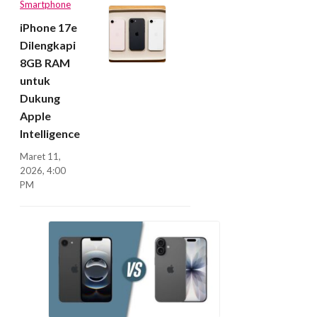
Smartphone
iPhone 17e
Dilengkapi
8GB RAM
untuk
Dukung
Apple
Intelligence
Maret 11,
2026, 4:00
PM