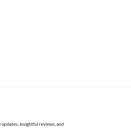
 updates, insightful reviews, and