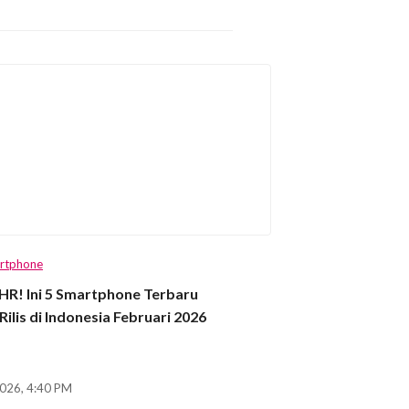
rtphone
HR! Ini 5 Smartphone Terbaru
Rilis di Indonesia Februari 2026
2026, 4:40 PM