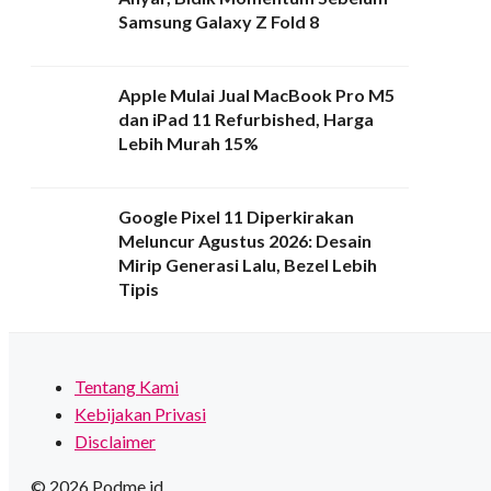
Samsung Galaxy Z Fold 8
Apple Mulai Jual MacBook Pro M5
dan iPad 11 Refurbished, Harga
Lebih Murah 15%
Google Pixel 11 Diperkirakan
Meluncur Agustus 2026: Desain
Mirip Generasi Lalu, Bezel Lebih
Tipis
Tentang Kami
Kebijakan Privasi
Disclaimer
© 2026 Podme.id.