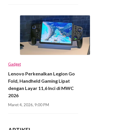
Gadget
Lenovo Perkenalkan Legion Go
Fold, Handheld Gaming Lipat
dengan Layar 11,6 Inci di MWC
2026
Maret 4, 2026, 9:00 PM
ARTIKEL