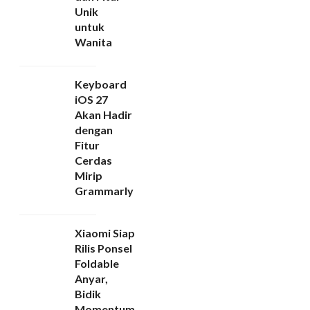
Unik
untuk
Wanita
Keyboard
iOS 27
Akan Hadir
dengan
Fitur
Cerdas
Mirip
Grammarly
Xiaomi Siap
Rilis Ponsel
Foldable
Anyar,
Bidik
Momentum