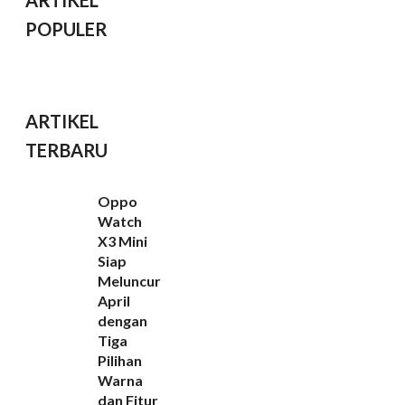
POPULER
ARTIKEL
TERBARU
Oppo
Watch
X3 Mini
Siap
Meluncur
April
dengan
Tiga
Pilihan
Warna
dan Fitur