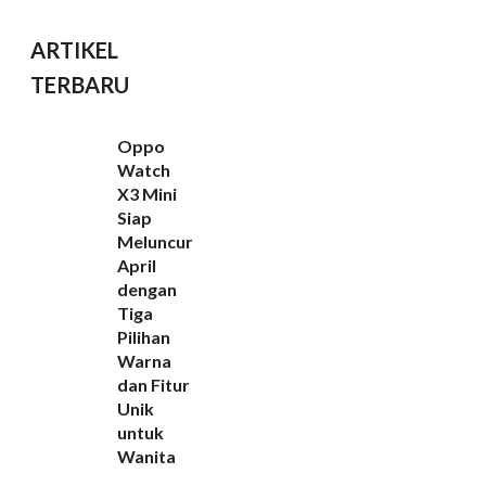
ARTIKEL
TERBARU
Oppo
Watch
X3 Mini
Siap
Meluncur
April
dengan
Tiga
Pilihan
Warna
dan Fitur
Unik
untuk
Wanita