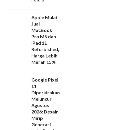
Apple Mulai
Jual
MacBook
Pro M5 dan
iPad 11
Refurbished,
Harga Lebih
Murah 15%
Google Pixel
11
Diperkirakan
Meluncur
Agustus
2026: Desain
Mirip
Generasi