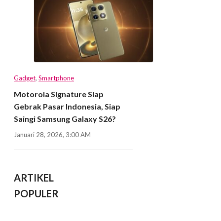
Gadget
,
Smartphone
Motorola Signature Siap
Gebrak Pasar Indonesia, Siap
Saingi Samsung Galaxy S26?
Januari 28, 2026, 3:00 AM
ARTIKEL
POPULER