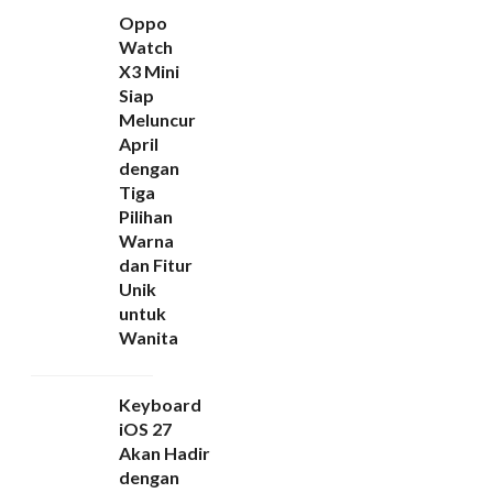
Oppo
Watch
X3 Mini
Siap
Meluncur
April
dengan
Tiga
Pilihan
Warna
dan Fitur
Unik
untuk
Wanita
Keyboard
iOS 27
Akan Hadir
dengan