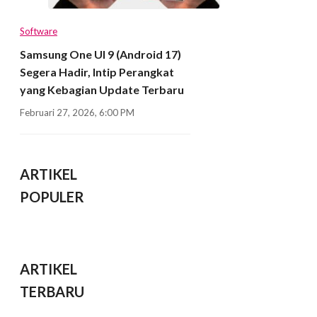
Software
Samsung One UI 9 (Android 17)
Segera Hadir, Intip Perangkat
yang Kebagian Update Terbaru
Februari 27, 2026, 6:00 PM
ARTIKEL
POPULER
ARTIKEL
TERBARU