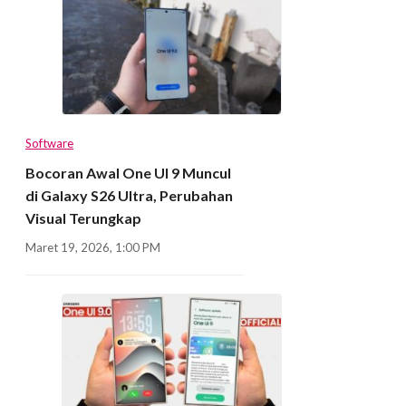
Software
Bocoran Awal One UI 9 Muncul
di Galaxy S26 Ultra, Perubahan
Visual Terungkap
Maret 19, 2026, 1:00 PM