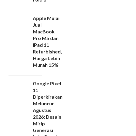
Apple Mulai
Jual
MacBook
Pro M5 dan
iPad 11
Refurbished,
Harga Lebih
Murah 15%
Google Pixel
11
Diperkirakan
Meluncur
Agustus
2026: Desain
Mirip
Generasi