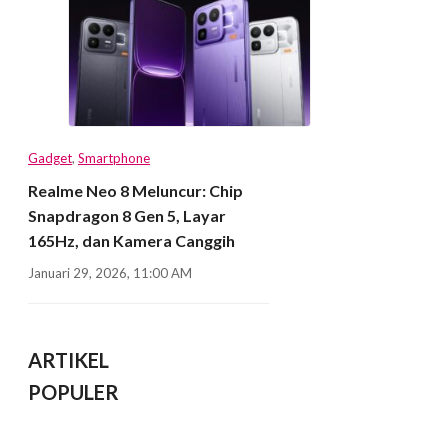
Gadget
,
Smartphone
Realme Neo 8 Meluncur: Chip
Snapdragon 8 Gen 5, Layar
165Hz, dan Kamera Canggih
Januari 29, 2026, 11:00 AM
ARTIKEL
POPULER