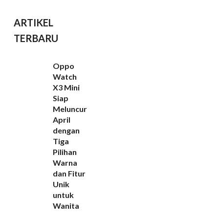
ARTIKEL
TERBARU
Oppo
Watch
X3 Mini
Siap
Meluncur
April
dengan
Tiga
Pilihan
Warna
dan Fitur
Unik
untuk
Wanita