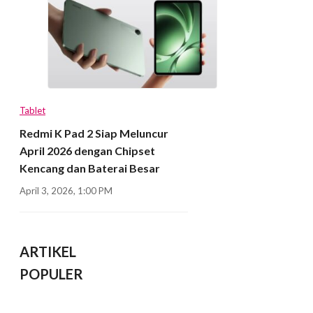
Tablet
Redmi K Pad 2 Siap Meluncur
April 2026 dengan Chipset
Kencang dan Baterai Besar
April 3, 2026, 1:00 PM
ARTIKEL
POPULER