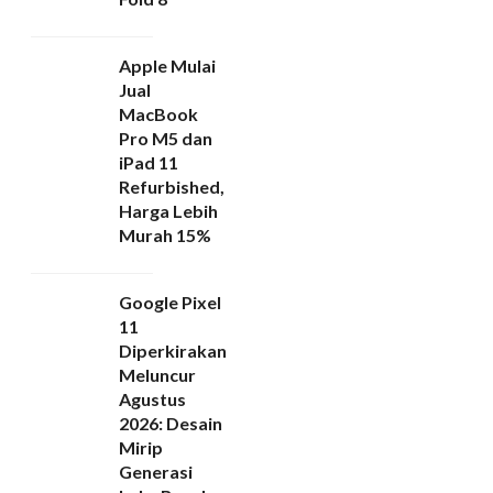
Apple Mulai
Jual
MacBook
Pro M5 dan
iPad 11
Refurbished,
Harga Lebih
Murah 15%
Google Pixel
11
Diperkirakan
Meluncur
Agustus
2026: Desain
Mirip
Generasi