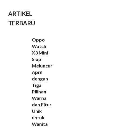
ARTIKEL
TERBARU
Oppo
Watch
X3 Mini
Siap
Meluncur
April
dengan
Tiga
Pilihan
Warna
dan Fitur
Unik
untuk
Wanita