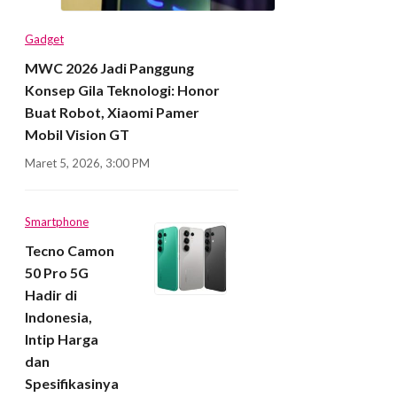
Gadget
MWC 2026 Jadi Panggung
Konsep Gila Teknologi: Honor
Buat Robot, Xiaomi Pamer
Mobil Vision GT
Maret 5, 2026, 3:00 PM
Smartphone
Tecno Camon
50 Pro 5G
Hadir di
Indonesia,
Intip Harga
dan
Spesifikasinya