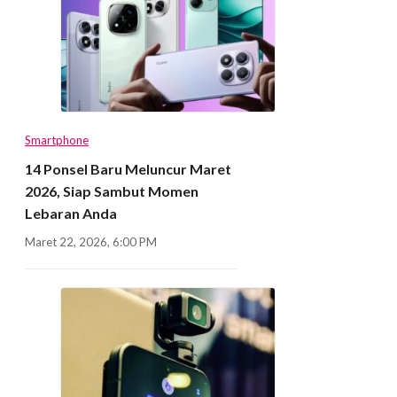
Smartphone
14 Ponsel Baru Meluncur Maret
2026, Siap Sambut Momen
Lebaran Anda
Maret 22, 2026, 6:00 PM