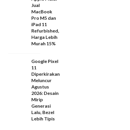
Jual
MacBook
Pro M5 dan
iPad 11
Refurbished,
Harga Lebih
Murah 15%
Google Pixel
11
Diperkirakan
Meluncur
Agustus
2026: Desain
Mirip
Generasi
Lalu, Bezel
Lebih Tipis