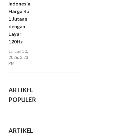
Indonesia,
Harga Rp
1 Jutaan
dengan
Layar
120Hz
Januari 30,
2026, 3:23
PM
ARTIKEL
POPULER
ARTIKEL