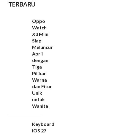
TERBARU
Oppo
Watch
X3 Mini
Siap
Meluncur
April
dengan
Tiga
Pilihan
Warna
dan Fitur
Unik
untuk
Wanita
Keyboard
iOS 27