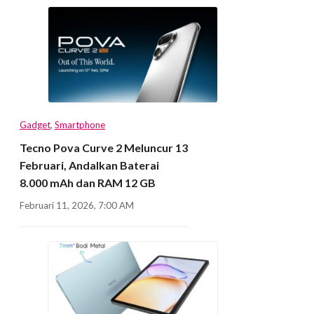
Gadget
,
Smartphone
Tecno Pova Curve 2 Meluncur 13
Februari, Andalkan Baterai
8.000 mAh dan RAM 12 GB
Februari 11, 2026, 7:00 AM