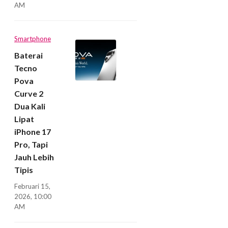
AM
Smartphone
Baterai
Tecno
Pova
Curve 2
Dua Kali
Lipat
iPhone 17
Pro, Tapi
Jauh Lebih
Tipis
Februari 15,
2026, 10:00
AM