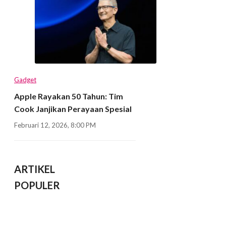
Gadget
Apple Rayakan 50 Tahun: Tim
Cook Janjikan Perayaan Spesial
Februari 12, 2026, 8:00 PM
ARTIKEL
POPULER