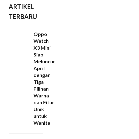
ARTIKEL
TERBARU
Oppo
Watch
X3 Mini
Siap
Meluncur
April
dengan
Tiga
Pilihan
Warna
dan Fitur
Unik
untuk
Wanita