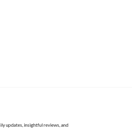
ly updates, insightful reviews, and