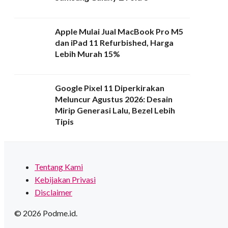
Apple Mulai Jual MacBook Pro M5
dan iPad 11 Refurbished, Harga
Lebih Murah 15%
Google Pixel 11 Diperkirakan
Meluncur Agustus 2026: Desain
Mirip Generasi Lalu, Bezel Lebih
Tipis
Tentang Kami
Kebijakan Privasi
Disclaimer
© 2026 Podme.id.