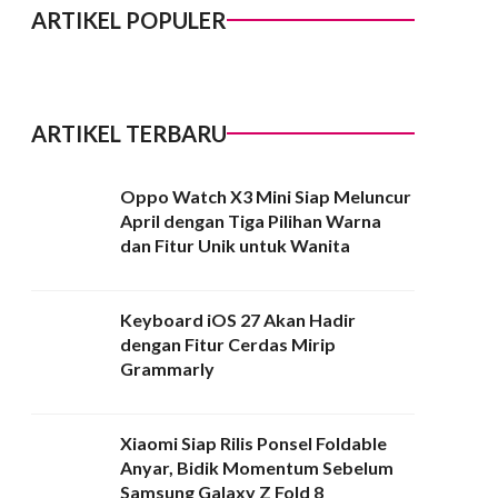
ARTIKEL POPULER
ARTIKEL TERBARU
Oppo Watch X3 Mini Siap Meluncur
April dengan Tiga Pilihan Warna
dan Fitur Unik untuk Wanita
Keyboard iOS 27 Akan Hadir
dengan Fitur Cerdas Mirip
Grammarly
Xiaomi Siap Rilis Ponsel Foldable
Anyar, Bidik Momentum Sebelum
Samsung Galaxy Z Fold 8