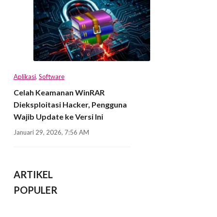
Aplikasi
,
Software
Celah Keamanan WinRAR
Dieksploitasi Hacker, Pengguna
Wajib Update ke Versi Ini
Januari 29, 2026, 7:56 AM
ARTIKEL
POPULER