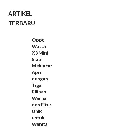
ARTIKEL
TERBARU
Oppo
Watch
X3 Mini
Siap
Meluncur
April
dengan
Tiga
Pilihan
Warna
dan Fitur
Unik
untuk
Wanita