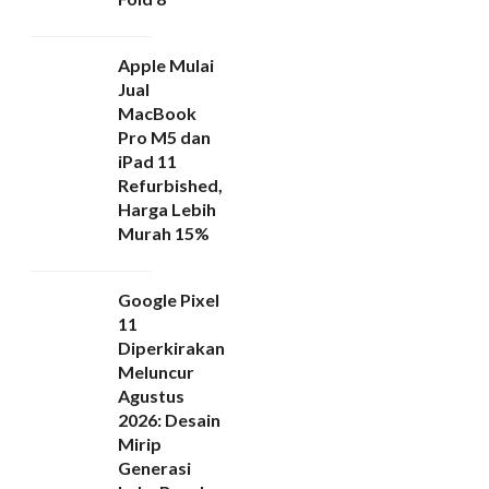
Apple Mulai
Jual
MacBook
Pro M5 dan
iPad 11
Refurbished,
Harga Lebih
Murah 15%
Google Pixel
11
Diperkirakan
Meluncur
Agustus
2026: Desain
Mirip
Generasi