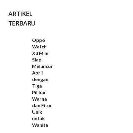
ARTIKEL
TERBARU
Oppo
Watch
X3 Mini
Siap
Meluncur
April
dengan
Tiga
Pilihan
Warna
dan Fitur
Unik
untuk
Wanita