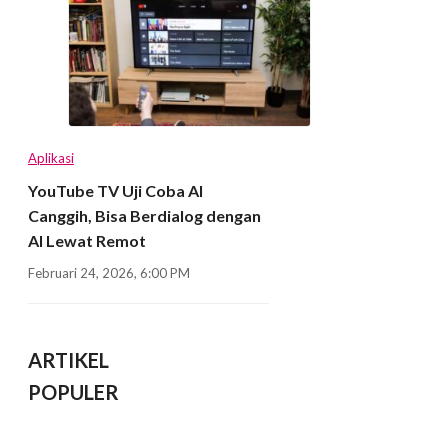
Aplikasi
YouTube TV Uji Coba AI
Canggih, Bisa Berdialog dengan
AI Lewat Remot
Februari 24, 2026, 6:00 PM
ARTIKEL
POPULER