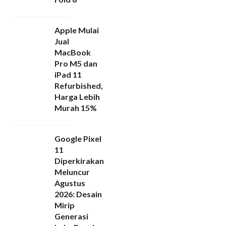
Apple Mulai
Jual
MacBook
Pro M5 dan
iPad 11
Refurbished,
Harga Lebih
Murah 15%
Google Pixel
11
Diperkirakan
Meluncur
Agustus
2026: Desain
Mirip
Generasi