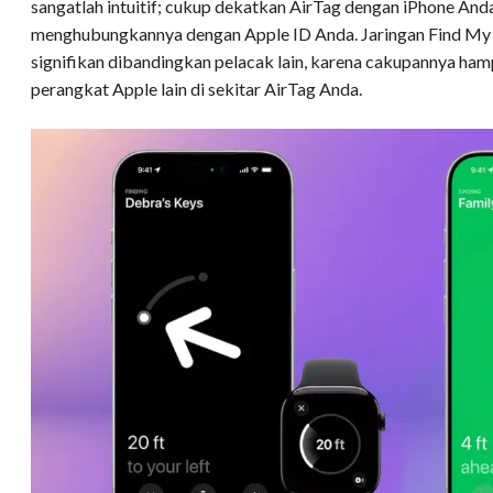
sangatlah intuitif; cukup dekatkan AirTag dengan iPhone Anda,
menghubungkannya dengan Apple ID Anda. Jaringan Find My
signifikan dibandingkan pelacak lain, karena cakupannya ham
perangkat Apple lain di sekitar AirTag Anda.