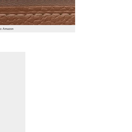
to: Amazon