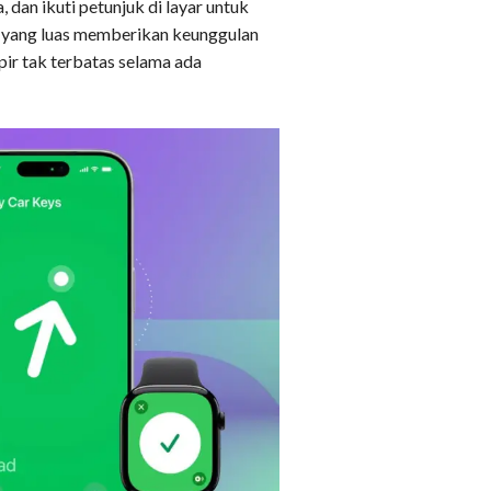
 dan ikuti petunjuk di layar untuk
 yang luas memberikan keunggulan
pir tak terbatas selama ada