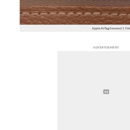
Apple AirTag Generasi 1. Fo
ADVERTISEMENT