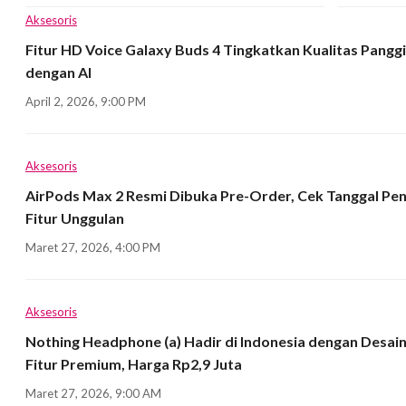
Aksesoris
Fitur HD Voice Galaxy Buds 4 Tingkatkan Kualitas Panggi
dengan AI
April 2, 2026, 9:00 PM
Aksesoris
AirPods Max 2 Resmi Dibuka Pre-Order, Cek Tanggal Pe
Fitur Unggulan
Maret 27, 2026, 4:00 PM
Aksesoris
Nothing Headphone (a) Hadir di Indonesia dengan Desain
Fitur Premium, Harga Rp2,9 Juta
Maret 27, 2026, 9:00 AM