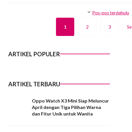
Pos-pos terdahulu
1
2
3
Se
Halaman
Halaman
Halaman
ARTIKEL POPULER
ARTIKEL TERBARU
Oppo Watch X3 Mini Siap Meluncur
April dengan Tiga Pilihan Warna
dan Fitur Unik untuk Wanita