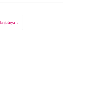
lanjutnya
→