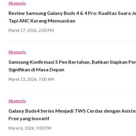
Aksesoris
Review Samsung Galaxy Buds 4 & 4 Pro: Kualitas Suara J
Tapi ANC Kurang Memuaskan
Maret 17, 2026, 2:00 PM
Aksesoris
Samsung Konfirmasi S Pen Bertahan, Bahkan Siapkan Pe
Signifikan di Masa Depan
Maret 13, 2026, 7:00 AM
Aksesoris
Galaxy Buds4 Series Menjadi TWS Cerdas dengan Asiste
Free yang Inovatif
Maret 6, 2026, 9:00 PM