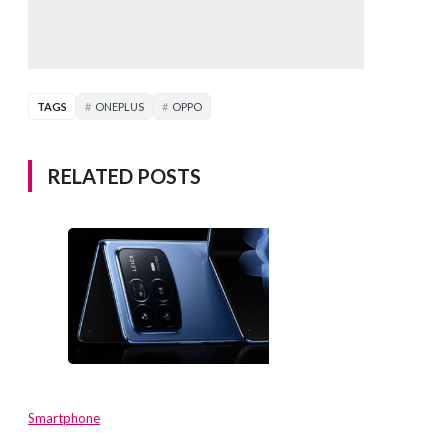
TAGS
ONEPLUS
OPPO
RELATED POSTS
Smartphone