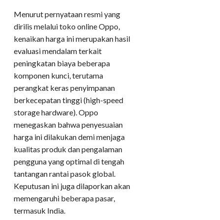
Menurut pernyataan resmi yang
dirilis melalui toko online Oppo,
kenaikan harga ini merupakan hasil
evaluasi mendalam terkait
peningkatan biaya beberapa
komponen kunci, terutama
perangkat keras penyimpanan
berkecepatan tinggi (high-speed
storage hardware). Oppo
menegaskan bahwa penyesuaian
harga ini dilakukan demi menjaga
kualitas produk dan pengalaman
pengguna yang optimal di tengah
tantangan rantai pasok global.
Keputusan ini juga dilaporkan akan
memengaruhi beberapa pasar,
termasuk India.