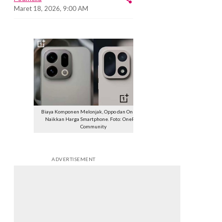
Maret 18, 2026, 9:00 AM
Biaya Komponen Melonjak, Oppo dan OnePlus
Naikkan Harga Smartphone. Foto: OnePlus
Community
ADVERTISEMENT