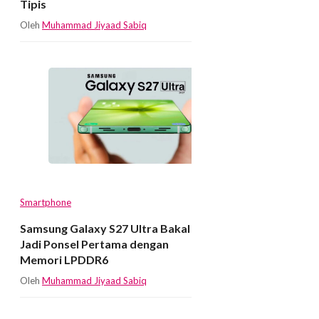
Tipis
Oleh
Muhammad Jiyaad Sabiq
Smartphone
Samsung Galaxy S27 Ultra Bakal
Jadi Ponsel Pertama dengan
Memori LPDDR6
Oleh
Muhammad Jiyaad Sabiq