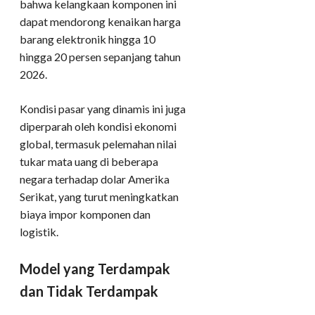
bahwa kelangkaan komponen ini
dapat mendorong kenaikan harga
barang elektronik hingga 10
hingga 20 persen sepanjang tahun
2026.
Kondisi pasar yang dinamis ini juga
diperparah oleh kondisi ekonomi
global, termasuk pelemahan nilai
tukar mata uang di beberapa
negara terhadap dolar Amerika
Serikat, yang turut meningkatkan
biaya impor komponen dan
logistik.
Model yang Terdampak
dan Tidak Terdampak