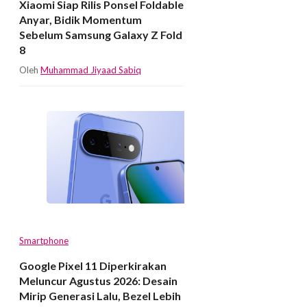
Xiaomi Siap Rilis Ponsel Foldable
Anyar, Bidik Momentum
Sebelum Samsung Galaxy Z Fold
8
Oleh
Muhammad Jiyaad Sabiq
Smartphone
Google Pixel 11 Diperkirakan
Meluncur Agustus 2026: Desain
Mirip Generasi Lalu, Bezel Lebih