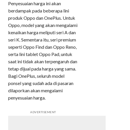
Penyesuaian harga ini akan
berdampak pada beberapa lini
produk Oppo dan OnePlus. Untuk
Oppo, model yang akan mengalami
kenaikan harga meliputi seri A dan
seri K. Sementara itu, seri premium
seperti Oppo Find dan Oppo Reno,
serta lini tablet Oppo Pad, untuk
saat ini tidak akan terpengaruh dan
tetap dijual pada harga yang sama.
Bagi OnePlus, seluruh model
ponsel yang sudah ada di pasaran
dilaporkan akan mengalami
penyesuaian harga.
ADVERTISEMENT