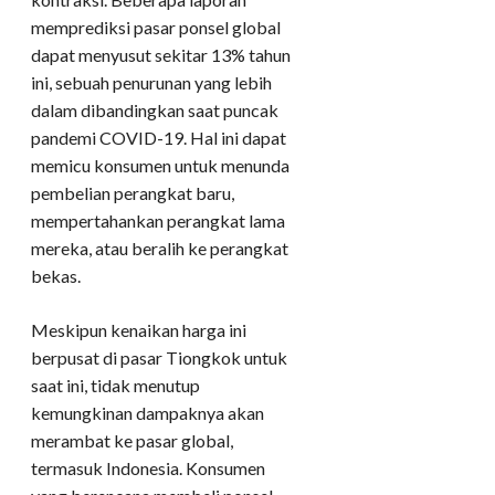
memprediksi pasar ponsel global
dapat menyusut sekitar 13% tahun
ini, sebuah penurunan yang lebih
dalam dibandingkan saat puncak
pandemi COVID-19. Hal ini dapat
memicu konsumen untuk menunda
pembelian perangkat baru,
mempertahankan perangkat lama
mereka, atau beralih ke perangkat
bekas.
​Meskipun kenaikan harga ini
berpusat di pasar Tiongkok untuk
saat ini, tidak menutup
kemungkinan dampaknya akan
merambat ke pasar global,
termasuk Indonesia. Konsumen