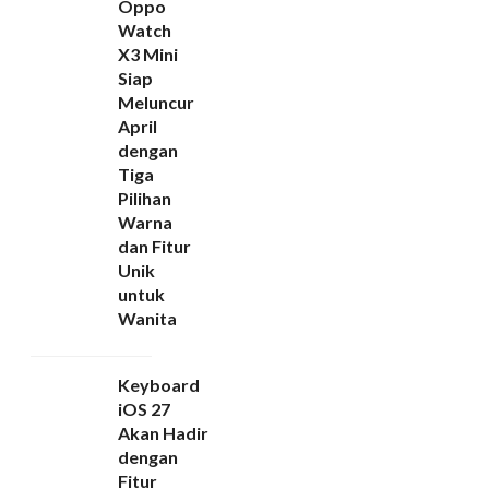
Oppo
Watch
X3 Mini
Siap
Meluncur
April
dengan
Tiga
Pilihan
Warna
dan Fitur
Unik
untuk
Wanita
Keyboard
iOS 27
Akan Hadir
dengan
Fitur