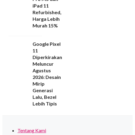
iPad 11
Refurbished,
Harga Lebih
Murah 15%
Google Pixel
11
Diperkirakan
Meluncur
Agustus
2026: Desain
Mirip
Generasi
Lalu, Bezel
Lebih Tipis
Tentang Kami