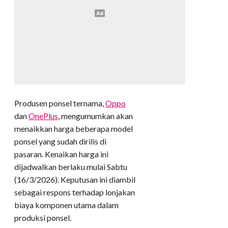
Produsen ponsel ternama,
Oppo
dan
OnePlus
, mengumumkan akan
menaikkan harga beberapa model
ponsel yang sudah dirilis di
pasaran. Kenaikan harga ini
dijadwalkan berlaku mulai Sabtu
(16/3/2026). Keputusan ini diambil
sebagai respons terhadap lonjakan
biaya komponen utama dalam
produksi ponsel.