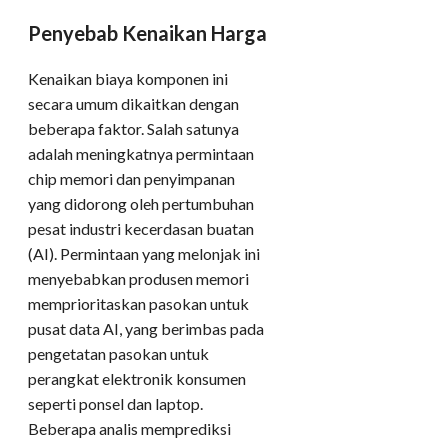
Penyebab Kenaikan Harga
Kenaikan biaya komponen ini
secara umum dikaitkan dengan
beberapa faktor. Salah satunya
adalah meningkatnya permintaan
chip memori dan penyimpanan
yang didorong oleh pertumbuhan
pesat industri kecerdasan buatan
(AI). Permintaan yang melonjak ini
menyebabkan produsen memori
memprioritaskan pasokan untuk
pusat data AI, yang berimbas pada
pengetatan pasokan untuk
perangkat elektronik konsumen
seperti ponsel dan laptop.
Beberapa analis memprediksi