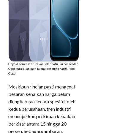
Oppo A series merupakan salah satu lini ponsel dari
Oppo yang akan mengalami kenaikan harga. Foto:
Oppo
Meskipun rincian pasti mengenai
besaran kenaikan harga belum
diungkapkan secara spesifik oleh
kedua perusahaan, tren industri
menunjukkan perkiraan kenaikan
berkisar antara 15 hingga 20
persen. Sebagai gambaran,