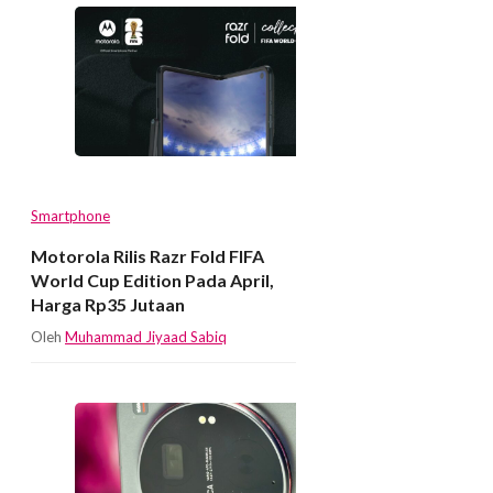
Smartphone
Motorola Rilis Razr Fold FIFA
World Cup Edition Pada April,
Harga Rp35 Jutaan
Oleh
Muhammad Jiyaad Sabiq