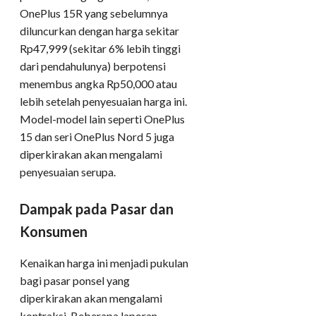
OnePlus 15R yang sebelumnya
diluncurkan dengan harga sekitar
Rp47,999 (sekitar 6% lebih tinggi
dari pendahulunya) berpotensi
menembus angka Rp50,000 atau
lebih setelah penyesuaian harga ini.
Model-model lain seperti OnePlus
15 dan seri OnePlus Nord 5 juga
diperkirakan akan mengalami
penyesuaian serupa.
Dampak pada Pasar dan
Konsumen
Kenaikan harga ini menjadi pukulan
bagi pasar ponsel yang
diperkirakan akan mengalami
kontraksi. Beberapa laporan