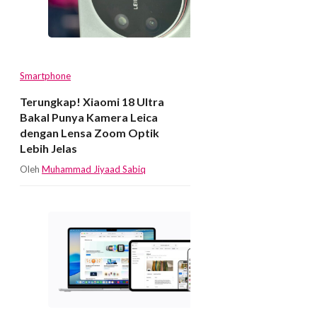
Smartphone
Terungkap! Xiaomi 18 Ultra
Bakal Punya Kamera Leica
dengan Lensa Zoom Optik
Lebih Jelas
Oleh
Muhammad Jiyaad Sabiq