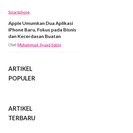
Smartphone
Apple Umumkan Dua Aplikasi
iPhone Baru, Fokus pada Bisnis
dan Kecerdasan Buatan
Oleh
Muhammad Jiyaad Sabiq
ARTIKEL
POPULER
ARTIKEL
TERBARU