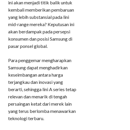
ini akan menjadi titik balik untuk
kembali memberikan pembaruan
yang lebih substansial pada lini
mid-range mereka? Keputusan ini
akan berdampak pada persepsi
konsumen dan posisi Samsung di
pasar ponsel global.
Para penggemar mengharapkan
Samsung dapat menghadirkan
keseimbangan antara harga
terjangkau dan inovasi yang
berarti, sehingga lini A series tetap
relevan dan menarik di tengah
persaingan ketat dari merek lain
yang terus berlomba menawarkan
teknologi terbaru.