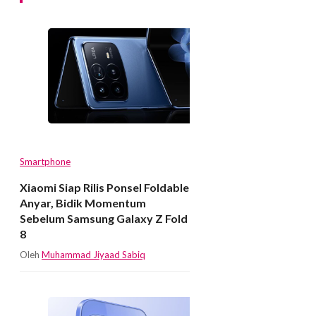
Smartphone
Xiaomi Siap Rilis Ponsel Foldable
Anyar, Bidik Momentum
Sebelum Samsung Galaxy Z Fold
8
Oleh
Muhammad Jiyaad Sabiq