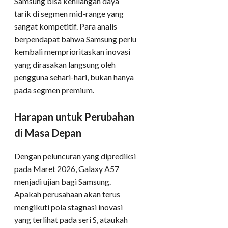
Samsung bisa kehilangan daya
tarik di segmen mid-range yang
sangat kompetitif. Para analis
berpendapat bahwa Samsung perlu
kembali memprioritaskan inovasi
yang dirasakan langsung oleh
pengguna sehari-hari, bukan hanya
pada segmen premium.
Harapan untuk Perubahan
di Masa Depan
Dengan peluncuran yang diprediksi
pada Maret 2026, Galaxy A57
menjadi ujian bagi Samsung.
Apakah perusahaan akan terus
mengikuti pola stagnasi inovasi
yang terlihat pada seri S, ataukah