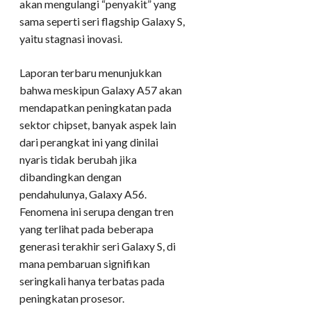
akan mengulangi “penyakit” yang
sama seperti seri flagship Galaxy S,
yaitu stagnasi inovasi.
Laporan terbaru menunjukkan
bahwa meskipun Galaxy A57 akan
mendapatkan peningkatan pada
sektor chipset, banyak aspek lain
dari perangkat ini yang dinilai
nyaris tidak berubah jika
dibandingkan dengan
pendahulunya, Galaxy A56.
Fenomena ini serupa dengan tren
yang terlihat pada beberapa
generasi terakhir seri Galaxy S, di
mana pembaruan signifikan
seringkali hanya terbatas pada
peningkatan prosesor.