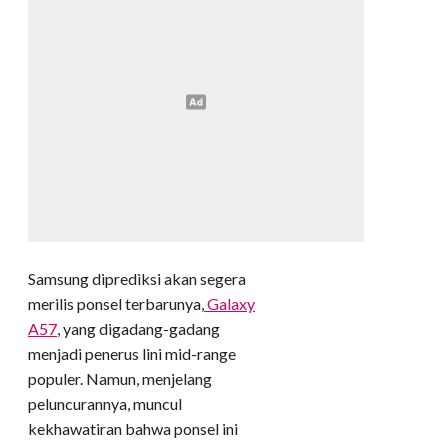
Samsung diprediksi akan segera
merilis ponsel terbarunya,
Galaxy
A57
, yang digadang-gadang
menjadi penerus lini mid-range
populer. Namun, menjelang
peluncurannya, muncul
kekhawatiran bahwa ponsel ini