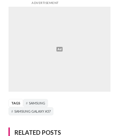
ADVERTISEMENT
TAGS
SAMSUNG
SAMSUNG GALAXY A57
RELATED POSTS