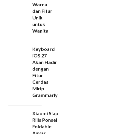
Warna
dan Fitur
Unik
untuk
Wanita
Keyboard
iOS 27
Akan Hadir
dengan
Fitur
Cerdas
Mirip
Grammarly
Xiaomi Siap
Rilis Ponsel
Foldable
Anyar,