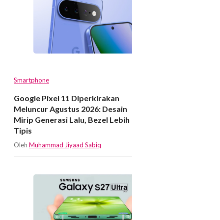
Smartphone
Google Pixel 11 Diperkirakan
Meluncur Agustus 2026: Desain
Mirip Generasi Lalu, Bezel Lebih
Tipis
Oleh
Muhammad Jiyaad Sabiq