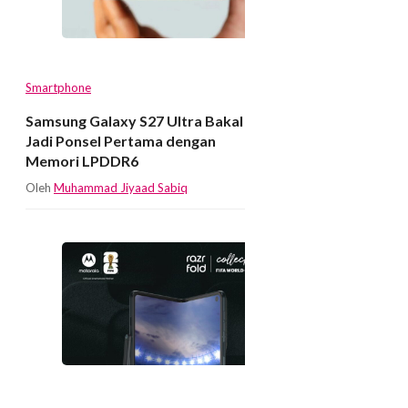
Smartphone
Samsung Galaxy S27 Ultra Bakal
Jadi Ponsel Pertama dengan
Memori LPDDR6
Oleh
Muhammad Jiyaad Sabiq