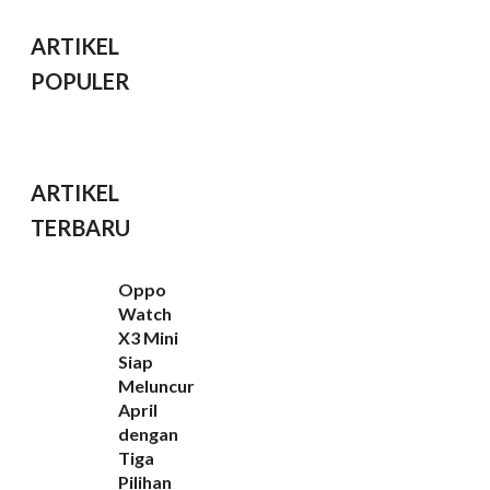
ARTIKEL
POPULER
ARTIKEL
TERBARU
Oppo
Watch
X3 Mini
Siap
Meluncur
April
dengan
Tiga
Pilihan