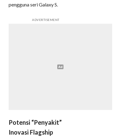
pengguna seri Galaxy S.
ADVERTISEMENT
Potensi “Penyakit”
Inovasi Flagship