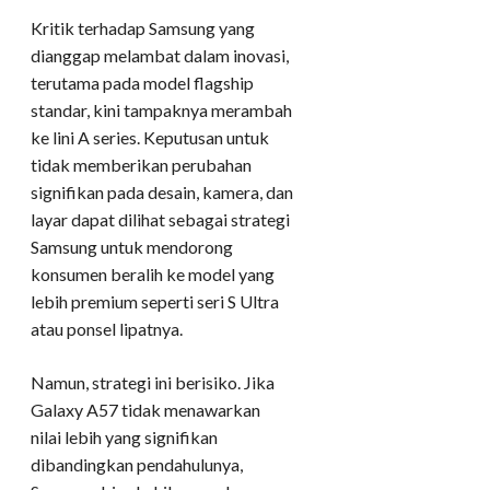
Kritik terhadap Samsung yang
dianggap melambat dalam inovasi,
terutama pada model flagship
standar, kini tampaknya merambah
ke lini A series. Keputusan untuk
tidak memberikan perubahan
signifikan pada desain, kamera, dan
layar dapat dilihat sebagai strategi
Samsung untuk mendorong
konsumen beralih ke model yang
lebih premium seperti seri S Ultra
atau ponsel lipatnya.
Namun, strategi ini berisiko. Jika
Galaxy A57 tidak menawarkan
nilai lebih yang signifikan
dibandingkan pendahulunya,