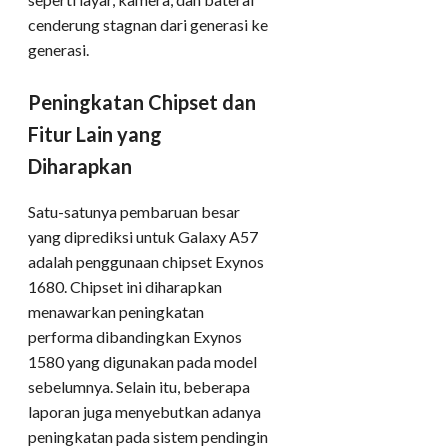
cenderung stagnan dari generasi ke
generasi.
Peningkatan Chipset dan
Fitur Lain yang
Diharapkan
Satu-satunya pembaruan besar
yang diprediksi untuk Galaxy A57
adalah penggunaan chipset Exynos
1680. Chipset ini diharapkan
menawarkan peningkatan
performa dibandingkan Exynos
1580 yang digunakan pada model
sebelumnya. Selain itu, beberapa
laporan juga menyebutkan adanya
peningkatan pada sistem pendingin