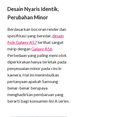
Desain Nyaris Identik,
Perubahan Minor
Berdasarkan bocoran render dan
spesifikasi yang beredar,
desain
fisik Galaxy A57
terlihat sangat
mirip dengan
Galaxy A56
.
Perbedaan yang paling mencolok
diperkirakan hanya terletak pada
penyesuaian minor pada cincin
kamera. Hal ini menimbulkan
pertanyaan apakah Samsung
benar-benar berupaya
menghadirkan pembaruan yang
berarti bagi konsumen lini A series.