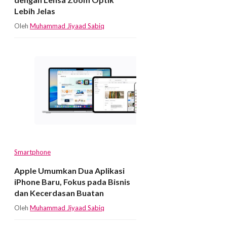
Lebih Jelas
Oleh
Muhammad Jiyaad Sabiq
Smartphone
Apple Umumkan Dua Aplikasi
iPhone Baru, Fokus pada Bisnis
dan Kecerdasan Buatan
Oleh
Muhammad Jiyaad Sabiq