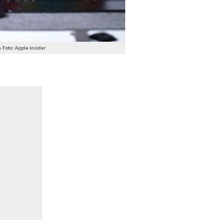
. Foto: Apple Insider