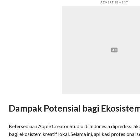
ADVERTISEMENT
Dampak Potensial bagi Ekosistem
Ketersediaan Apple Creator Studio di Indonesia diprediksi 
bagi ekosistem kreatif lokal. Selama ini, aplikasi profesional 