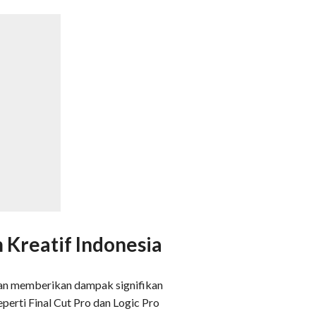
 Kreatif Indonesia
akan memberikan dampak signifikan
seperti Final Cut Pro dan Logic Pro