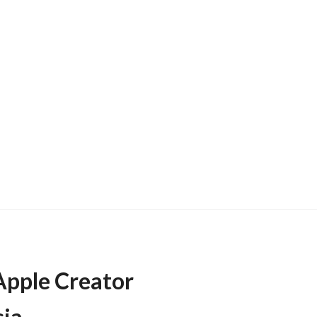
Apple Creator
sia