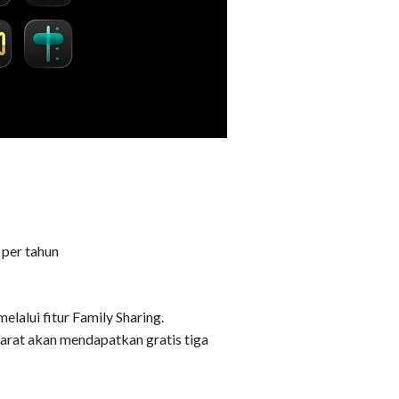
 per tahun
lalui fitur Family Sharing.
arat akan mendapatkan gratis tiga