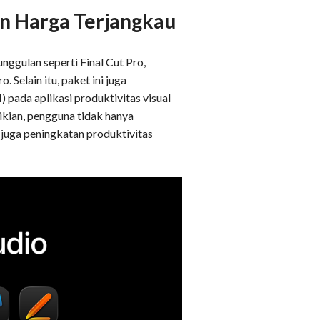
an Harga Terjangkau
nggulan seperti Final Cut Pro,
 Selain itu, paket ini juga
 pada aplikasi produktivitas visual
kian, pengguna tidak hanya
 juga peningkatan produktivitas