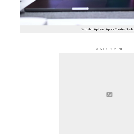
Tampilan Aplikasi Apple Creator Studio
ADVERTISEMENT