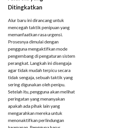
Ditingkatkan
Alur baru ini dirancang untuk
mencegah taktik penipuan yang
memanfaatkan rasa urgensi.
Prosesnya dimulai dengan
pengguna mengaktifkan mode
pengembang di pengaturan sistem
perangkat. Langkah ini disengaja
agar tidak mudah terpicu secara
tidak sengaja, sebuah taktik yang
sering digunakan oleh penipu.
Setelah itu, pengguna akan melihat
peringatan yang menanyakan
apakah ada pihak lain yang
mengarahkan mereka untuk
menonaktifkan perlindungan
keamanan. Pengguna harus