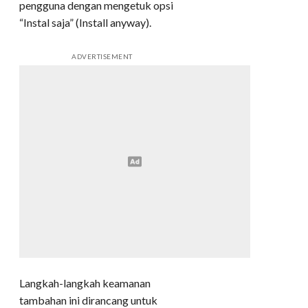
pengguna dengan mengetuk opsi
“Instal saja” (Install anyway).
ADVERTISEMENT
Langkah-langkah keamanan
tambahan ini dirancang untuk