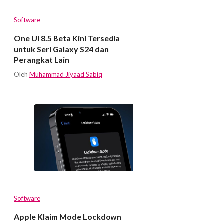
Software
One UI 8.5 Beta Kini Tersedia
untuk Seri Galaxy S24 dan
Perangkat Lain
Oleh
Muhammad Jiyaad Sabiq
Software
Apple Klaim Mode Lockdown