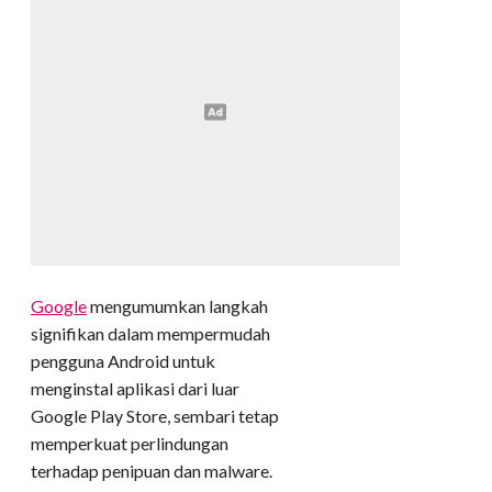
Google
mengumumkan langkah
signifikan dalam mempermudah
pengguna Android untuk
menginstal aplikasi dari luar
Google Play Store, sembari tetap
memperkuat perlindungan
terhadap penipuan dan malware.