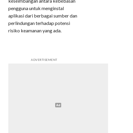
keseimbangan antara kebebasan
pengguna untuk menginstal
aplikasi dari berbagai sumber dan
perlindungan terhadap potensi
risiko keamanan yang ada.
ADVERTISEMENT