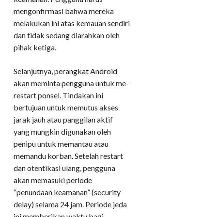
mengonfirmasi bahwa mereka
melakukan ini atas kemauan sendiri
dan tidak sedang diarahkan oleh
pihak ketiga.
Selanjutnya, perangkat Android
akan meminta pengguna untuk me-
restart ponsel. Tindakan ini
bertujuan untuk memutus akses
jarak jauh atau panggilan aktif
yang mungkin digunakan oleh
penipu untuk memantau atau
memandu korban. Setelah restart
dan otentikasi ulang, pengguna
akan memasuki periode
“penundaan keamanan” (security
delay) selama 24 jam. Periode jeda
ini memberikan waktu bagi