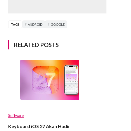
TAGS
ANDROID
GOOGLE
RELATED POSTS
Software
Keyboard iOS 27 Akan Hadir