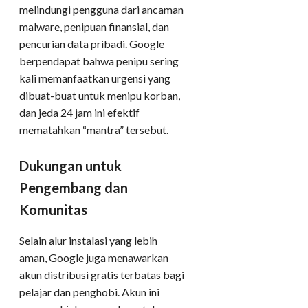
melindungi pengguna dari ancaman
malware, penipuan finansial, dan
pencurian data pribadi. Google
berpendapat bahwa penipu sering
kali memanfaatkan urgensi yang
dibuat-buat untuk menipu korban,
dan jeda 24 jam ini efektif
mematahkan “mantra” tersebut.
Dukungan untuk
Pengembang dan
Komunitas
Selain alur instalasi yang lebih
aman, Google juga menawarkan
akun distribusi gratis terbatas bagi
pelajar dan penghobi. Akun ini