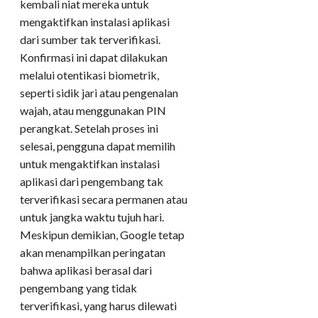
kembali niat mereka untuk
mengaktifkan instalasi aplikasi
dari sumber tak terverifikasi.
Konfirmasi ini dapat dilakukan
melalui otentikasi biometrik,
seperti sidik jari atau pengenalan
wajah, atau menggunakan PIN
perangkat. Setelah proses ini
selesai, pengguna dapat memilih
untuk mengaktifkan instalasi
aplikasi dari pengembang tak
terverifikasi secara permanen atau
untuk jangka waktu tujuh hari.
Meskipun demikian, Google tetap
akan menampilkan peringatan
bahwa aplikasi berasal dari
pengembang yang tidak
terverifikasi, yang harus dilewati