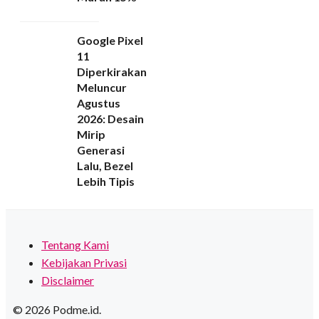
Google Pixel
11
Diperkirakan
Meluncur
Agustus
2026: Desain
Mirip
Generasi
Lalu, Bezel
Lebih Tipis
Tentang Kami
Kebijakan Privasi
Disclaimer
© 2026 Podme.id.