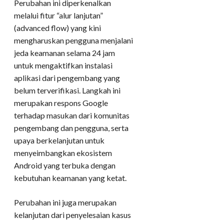
Perubahan ini diperkenalkan
melalui fitur “alur lanjutan”
(advanced flow) yang kini
mengharuskan pengguna menjalani
jeda keamanan selama 24 jam
untuk mengaktifkan instalasi
aplikasi dari pengembang yang
belum terverifikasi. Langkah ini
merupakan respons Google
terhadap masukan dari komunitas
pengembang dan pengguna, serta
upaya berkelanjutan untuk
menyeimbangkan ekosistem
Android yang terbuka dengan
kebutuhan keamanan yang ketat.
Perubahan ini juga merupakan
kelanjutan dari penyelesaian kasus