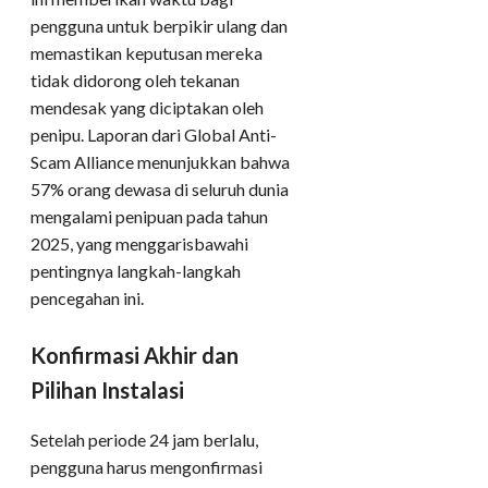
pengguna untuk berpikir ulang dan
memastikan keputusan mereka
tidak didorong oleh tekanan
mendesak yang diciptakan oleh
penipu. Laporan dari Global Anti-
Scam Alliance menunjukkan bahwa
57% orang dewasa di seluruh dunia
mengalami penipuan pada tahun
2025, yang menggarisbawahi
pentingnya langkah-langkah
pencegahan ini.
Konfirmasi Akhir dan
Pilihan Instalasi
Setelah periode 24 jam berlalu,
pengguna harus mengonfirmasi