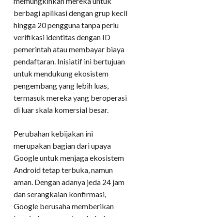
memungkinkan mereka untuk
berbagi aplikasi dengan grup kecil
hingga 20 pengguna tanpa perlu
verifikasi identitas dengan ID
pemerintah atau membayar biaya
pendaftaran. Inisiatif ini bertujuan
untuk mendukung ekosistem
pengembang yang lebih luas,
termasuk mereka yang beroperasi
di luar skala komersial besar.
Perubahan kebijakan ini
merupakan bagian dari upaya
Google untuk menjaga ekosistem
Android tetap terbuka, namun
aman. Dengan adanya jeda 24 jam
dan serangkaian konfirmasi,
Google berusaha memberikan