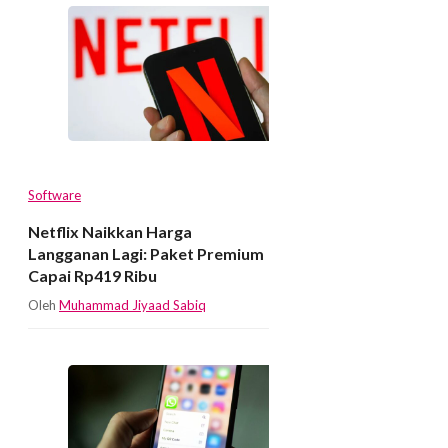
Software
Netflix Naikkan Harga
Langganan Lagi: Paket Premium
Capai Rp419 Ribu
Oleh
Muhammad Jiyaad Sabiq