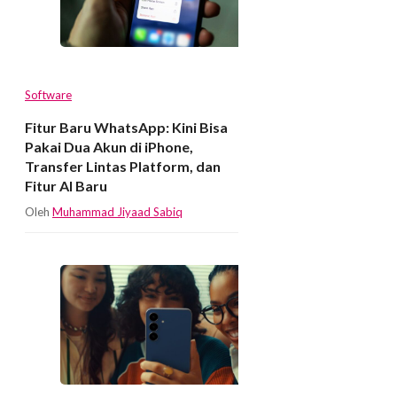
Software
Fitur Baru WhatsApp: Kini Bisa
Pakai Dua Akun di iPhone,
Transfer Lintas Platform, dan
Fitur AI Baru
Oleh
Muhammad Jiyaad Sabiq