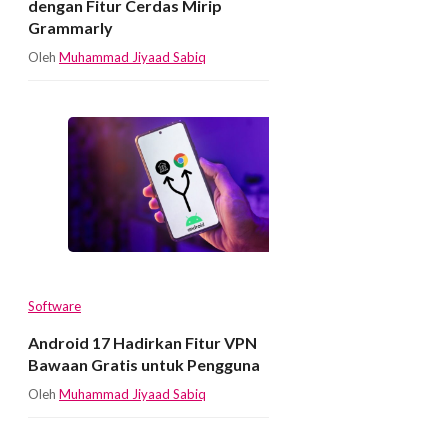
dengan Fitur Cerdas Mirip
Grammarly
Oleh
Muhammad Jiyaad Sabiq
Software
Android 17 Hadirkan Fitur VPN
Bawaan Gratis untuk Pengguna
Oleh
Muhammad Jiyaad Sabiq