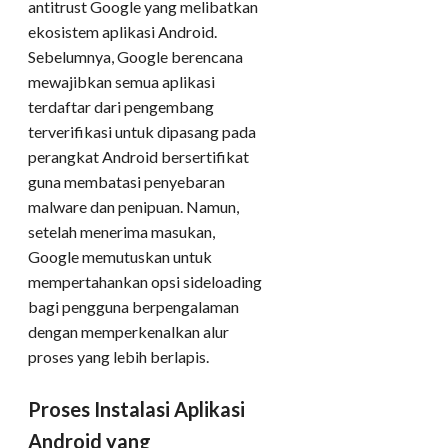
antitrust Google yang melibatkan
ekosistem aplikasi Android.
Sebelumnya, Google berencana
mewajibkan semua aplikasi
terdaftar dari pengembang
terverifikasi untuk dipasang pada
perangkat Android bersertifikat
guna membatasi penyebaran
malware dan penipuan. Namun,
setelah menerima masukan,
Google memutuskan untuk
mempertahankan opsi sideloading
bagi pengguna berpengalaman
dengan memperkenalkan alur
proses yang lebih berlapis.
Proses Instalasi Aplikasi
Android yang