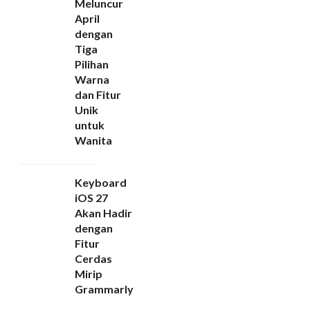
Meluncur
April
dengan
Tiga
Pilihan
Warna
dan Fitur
Unik
untuk
Wanita
Keyboard
iOS 27
Akan Hadir
dengan
Fitur
Cerdas
Mirip
Grammarly