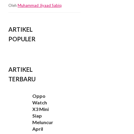
Oleh
Muhammad Jiyaad Sabiq
ARTIKEL
POPULER
ARTIKEL
TERBARU
Oppo
Watch
X3 Mini
Siap
Meluncur
April