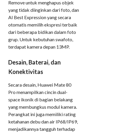
Remove untuk menghapus objek
yang tidak diinginkan dari foto, dan
AI Best Expression yang secara
otomatis memilih ekspresi terbaik
dari beberapa bidikan dalam foto
grup. Untuk kebutuhan swafoto,
terdapat kamera depan 13MP.
Desain, Baterai, dan
Konektivitas
Secara desain, Huawei Mate 80
Pro menampilkan cincin dual-
space ikonik di bagian belakang
yang membungkus modul kamera.
Perangkat ini juga memiliki rating
ketahanan debu dan air IP68/IP69,
menjadikannya tangguh terhadap