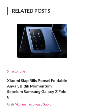
RELATED POSTS
Smartphone
Xiaomi Siap Rilis Ponsel Foldable
Anyar, Bidik Momentum
Sebelum Samsung Galaxy Z Fold
8
Oleh
Muhammad Jiyaad Sabiq