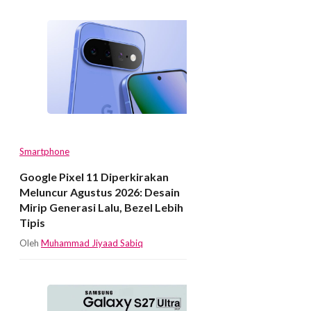
Smartphone
Google Pixel 11 Diperkirakan
Meluncur Agustus 2026: Desain
Mirip Generasi Lalu, Bezel Lebih
Tipis
Oleh
Muhammad Jiyaad Sabiq