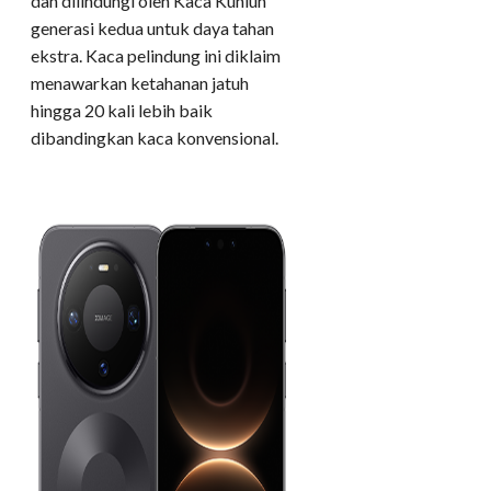
dan dilindungi oleh Kaca Kunlun
generasi kedua untuk daya tahan
ekstra. Kaca pelindung ini diklaim
menawarkan ketahanan jatuh
hingga 20 kali lebih baik
dibandingkan kaca konvensional.