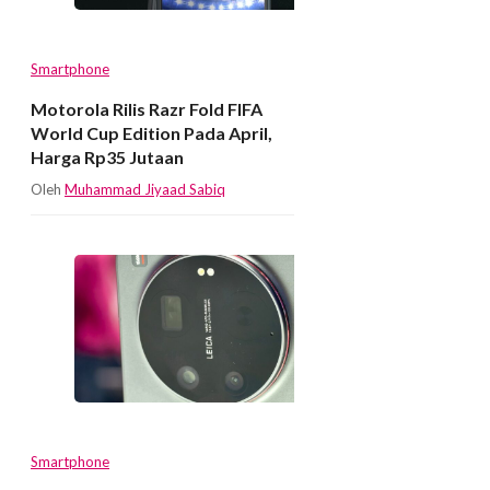
Smartphone
Motorola Rilis Razr Fold FIFA
World Cup Edition Pada April,
Harga Rp35 Jutaan
Oleh
Muhammad Jiyaad Sabiq
Smartphone