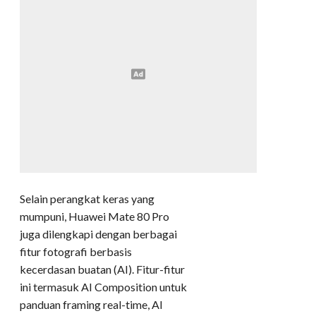
Selain perangkat keras yang
mumpuni, Huawei Mate 80 Pro
juga dilengkapi dengan berbagai
fitur fotografi berbasis
kecerdasan buatan (AI). Fitur-fitur
ini termasuk AI Composition untuk
panduan framing real-time, AI