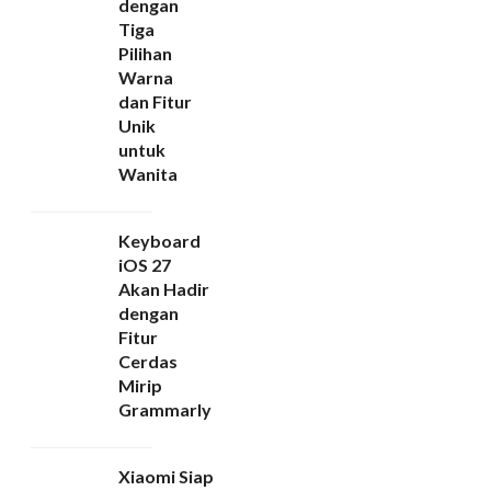
dengan
Tiga
Pilihan
Warna
dan Fitur
Unik
untuk
Wanita
Keyboard
iOS 27
Akan Hadir
dengan
Fitur
Cerdas
Mirip
Grammarly
Xiaomi Siap