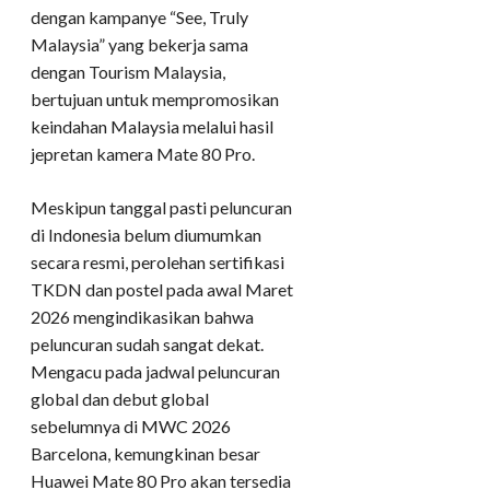
dengan kampanye “See, Truly
Malaysia” yang bekerja sama
dengan Tourism Malaysia,
bertujuan untuk mempromosikan
keindahan Malaysia melalui hasil
jepretan kamera Mate 80 Pro.
Meskipun tanggal pasti peluncuran
di Indonesia belum diumumkan
secara resmi, perolehan sertifikasi
TKDN dan postel pada awal Maret
2026 mengindikasikan bahwa
peluncuran sudah sangat dekat.
Mengacu pada jadwal peluncuran
global dan debut global
sebelumnya di MWC 2026
Barcelona, kemungkinan besar
Huawei Mate 80 Pro akan tersedia