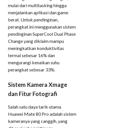
mulai dari multitasking hingga
menjalankan aplikasi dan game
berat. Untuk pendinginan,
perangkat ini menggunakan sistem
pendinginan SuperCool Dual Phase
Change yang diklaim mampu
meningkatkan konduktivitas
termal sebesar 16% dan
mengurangi kenaikan suhu
perangkat sebesar 33%.
Sistem Kamera Xmage
dan Fitur Fotografi
Salah satu daya tarik utama
Huawei Mate 80 Pro adalah sistem
kameranya yang canggih, yang