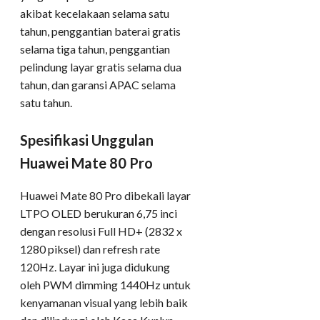
akibat kecelakaan selama satu
tahun, penggantian baterai gratis
selama tiga tahun, penggantian
pelindung layar gratis selama dua
tahun, dan garansi APAC selama
satu tahun.
Spesifikasi Unggulan
Huawei Mate 80 Pro
Huawei Mate 80 Pro dibekali layar
LTPO OLED berukuran 6,75 inci
dengan resolusi Full HD+ (2832 x
1280 piksel) dan refresh rate
120Hz. Layar ini juga didukung
oleh PWM dimming 1440Hz untuk
kenyamanan visual yang lebih baik