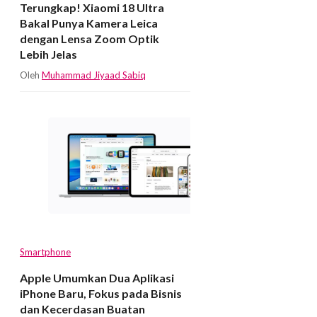
Terungkap! Xiaomi 18 Ultra
Bakal Punya Kamera Leica
dengan Lensa Zoom Optik
Lebih Jelas
Oleh
Muhammad Jiyaad Sabiq
Smartphone
Apple Umumkan Dua Aplikasi
iPhone Baru, Fokus pada Bisnis
dan Kecerdasan Buatan