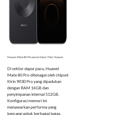
Huawei Mate 80 Pro warna hitam. Foto: Huawei
Di sektor dapur pacu, Huawei
Mate 80 Pro ditenagai oleh chipset
Kirin 9030 Pro yang dipadukan
dengan RAM 16GB dan
penyimpanan internal 512GB.
Konfigurasi memori ini
menawarkan performa yang
kencang untuk berbagai tugas,