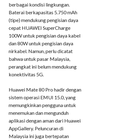
berbagai kondisi lingkungan.
Baterai berkapasitas 5.750 mAh
(tipe) mendukung pengisian daya
cepat HUAWEI SuperCharge
100W untuk pengisian daya kabel
dan 80W untuk pengisian daya
nirkabel. Namun, perlu dicatat
bahwa untuk pasar Malaysia,
perangkat ini belum mendukung
konektivitas 5G.
Huawei Mate 80 Pro hadir dengan
sistem operasi EMUI 15.0, yang
memungkinkan pengguna untuk
menemukan dan mengunduh
aplikasi dengan aman dari Huawei
AppGallery. Peluncuran di
Malaysia ini juga bertepatan