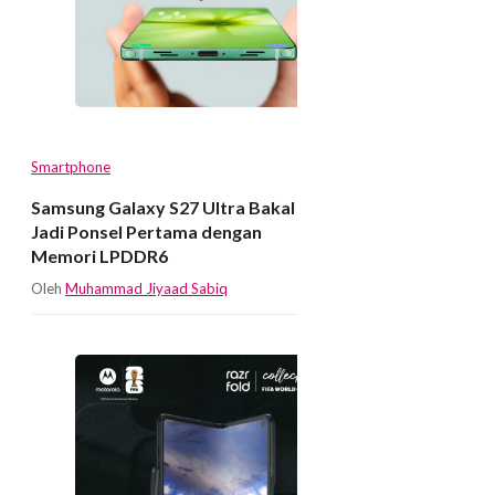
Smartphone
Samsung Galaxy S27 Ultra Bakal
Jadi Ponsel Pertama dengan
Memori LPDDR6
Oleh
Muhammad Jiyaad Sabiq