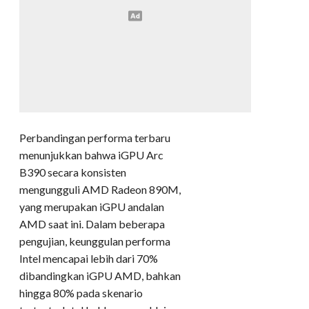
Perbandingan performa terbaru
menunjukkan bahwa iGPU Arc
B390 secara konsisten
mengungguli AMD Radeon 890M,
yang merupakan iGPU andalan
AMD saat ini. Dalam beberapa
pengujian, keunggulan performa
Intel mencapai lebih dari 70%
dibandingkan iGPU AMD, bahkan
hingga 80% pada skenario