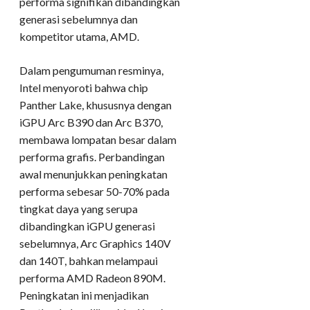
performa signifikan dibandingkan
generasi sebelumnya dan
kompetitor utama, AMD.
Dalam pengumuman resminya,
Intel menyoroti bahwa chip
Panther Lake, khususnya dengan
iGPU Arc B390 dan Arc B370,
membawa lompatan besar dalam
performa grafis. Perbandingan
awal menunjukkan peningkatan
performa sebesar 50-70% pada
tingkat daya yang serupa
dibandingkan iGPU generasi
sebelumnya, Arc Graphics 140V
dan 140T, bahkan melampaui
performa AMD Radeon 890M.
Peningkatan ini menjadikan