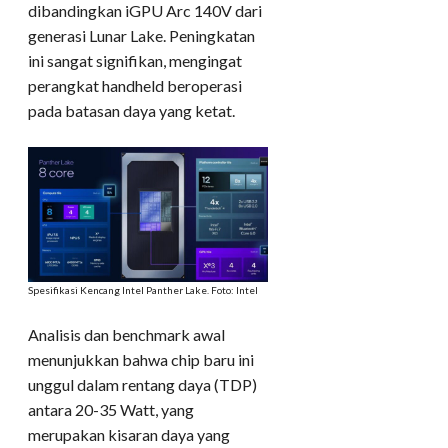
dibandingkan iGPU Arc 140V dari
generasi Lunar Lake. Peningkatan
ini sangat signifikan, mengingat
perangkat handheld beroperasi
pada batasan daya yang ketat.
Spesifikasi Kencang Intel Panther Lake. Foto: Intel
Analisis dan benchmark awal
menunjukkan bahwa chip baru ini
unggul dalam rentang daya (TDP)
antara 20-35 Watt, yang
merupakan kisaran daya yang