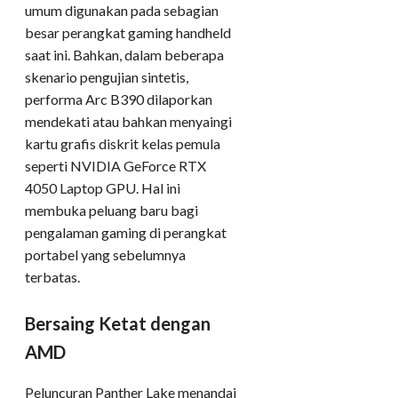
umum digunakan pada sebagian
besar perangkat gaming handheld
saat ini. Bahkan, dalam beberapa
skenario pengujian sintetis,
performa Arc B390 dilaporkan
mendekati atau bahkan menyaingi
kartu grafis diskrit kelas pemula
seperti NVIDIA GeForce RTX
4050 Laptop GPU. Hal ini
membuka peluang baru bagi
pengalaman gaming di perangkat
portabel yang sebelumnya
terbatas.
Bersaing Ketat dengan
AMD
Peluncuran Panther Lake menandai