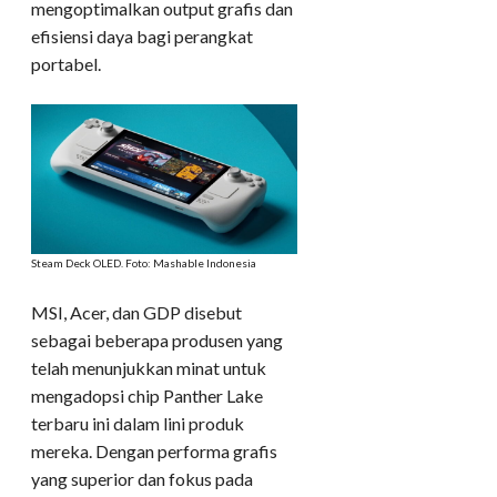
mengoptimalkan output grafis dan
efisiensi daya bagi perangkat
portabel.
Steam Deck OLED. Foto: Mashable Indonesia
​MSI, Acer, dan GDP disebut
sebagai beberapa produsen yang
telah menunjukkan minat untuk
mengadopsi chip Panther Lake
terbaru ini dalam lini produk
mereka. Dengan performa grafis
yang superior dan fokus pada