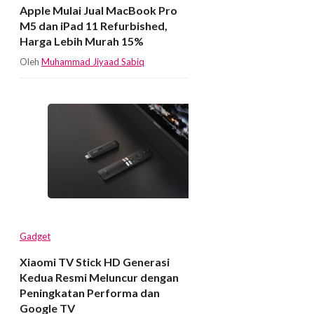
Apple Mulai Jual MacBook Pro
M5 dan iPad 11 Refurbished,
Harga Lebih Murah 15%
Oleh
Muhammad Jiyaad Sabiq
Gadget
Xiaomi TV Stick HD Generasi
Kedua Resmi Meluncur dengan
Peningkatan Performa dan
Google TV