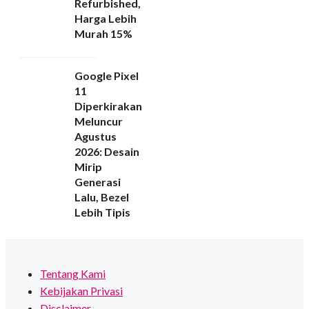
Refurbished,
Harga Lebih
Murah 15%
Google Pixel
11
Diperkirakan
Meluncur
Agustus
2026: Desain
Mirip
Generasi
Lalu, Bezel
Lebih Tipis
Tentang Kami
Kebijakan Privasi
Disclaimer