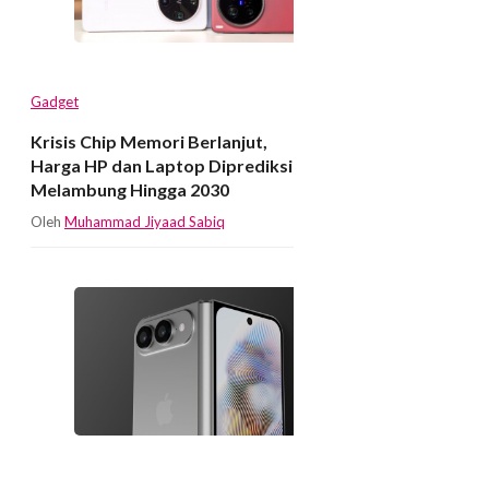
Gadget
Krisis Chip Memori Berlanjut,
Harga HP dan Laptop Diprediksi
Melambung Hingga 2030
Oleh
Muhammad Jiyaad Sabiq