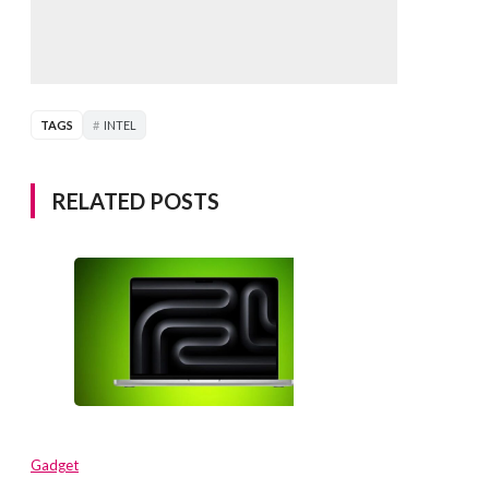
TAGS
INTEL
RELATED POSTS
Gadget