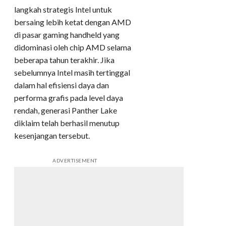
langkah strategis Intel untuk
bersaing lebih ketat dengan AMD
di pasar gaming handheld yang
didominasi oleh chip AMD selama
beberapa tahun terakhir. Jika
sebelumnya Intel masih tertinggal
dalam hal efisiensi daya dan
performa grafis pada level daya
rendah, generasi Panther Lake
diklaim telah berhasil menutup
kesenjangan tersebut.
ADVERTISEMENT