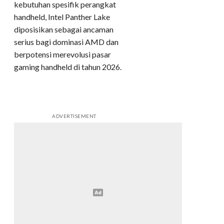
kebutuhan spesifik perangkat
handheld, Intel Panther Lake
diposisikan sebagai ancaman
serius bagi dominasi AMD dan
berpotensi merevolusi pasar
gaming handheld di tahun 2026.
ADVERTISEMENT