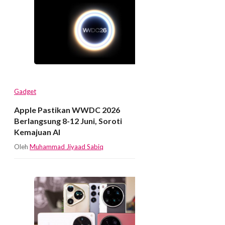
Gadget
Apple Pastikan WWDC 2026
Berlangsung 8-12 Juni, Soroti
Kemajuan AI
Oleh
Muhammad Jiyaad Sabiq