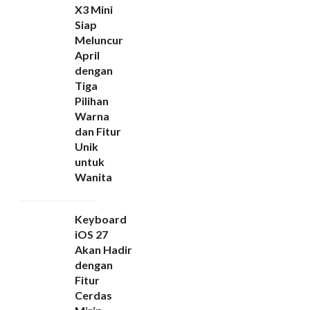
X3 Mini
Siap
Meluncur
April
dengan
Tiga
Pilihan
Warna
dan Fitur
Unik
untuk
Wanita
Keyboard
iOS 27
Akan Hadir
dengan
Fitur
Cerdas