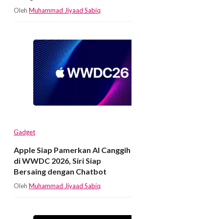
Oleh
Muhammad Jiyaad Sabiq
Gadget
Apple Siap Pamerkan AI Canggih
di WWDC 2026, Siri Siap
Bersaing dengan Chatbot
Oleh
Muhammad Jiyaad Sabiq