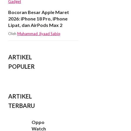
Gadget
Bocoran Besar Apple Maret
2026: iPhone 18 Pro, iPhone
Lipat, dan AirPods Max 2
Oleh
Muhammad Jiyaad Sabiq
ARTIKEL
POPULER
ARTIKEL
TERBARU
Oppo
Watch