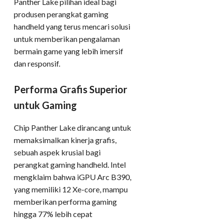
Panther Lake pilihan ideal bagi
produsen perangkat gaming
handheld yang terus mencari solusi
untuk memberikan pengalaman
bermain game yang lebih imersif
dan responsif.
Performa Grafis Superior
untuk Gaming
Chip Panther Lake dirancang untuk
memaksimalkan kinerja grafis,
sebuah aspek krusial bagi
perangkat gaming handheld. Intel
mengklaim bahwa iGPU Arc B390,
yang memiliki 12 Xe-core, mampu
memberikan performa gaming
hingga 77% lebih cepat