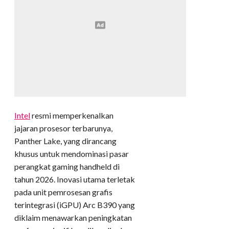
Intel
resmi memperkenalkan
jajaran prosesor terbarunya,
Panther Lake, yang dirancang
khusus untuk mendominasi pasar
perangkat gaming handheld di
tahun 2026. Inovasi utama terletak
pada unit pemrosesan grafis
terintegrasi (iGPU) Arc B390 yang
diklaim menawarkan peningkatan