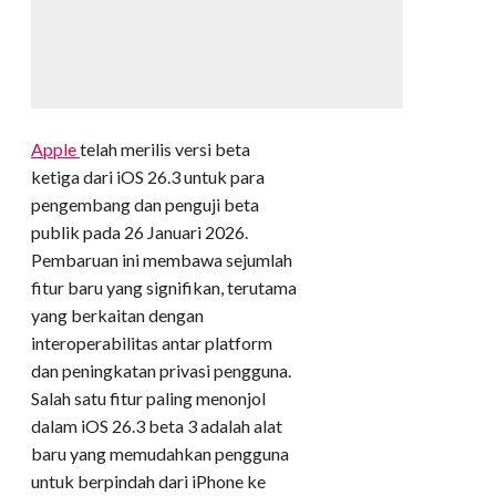
Apple
telah merilis versi beta
ketiga dari iOS 26.3 untuk para
pengembang dan penguji beta
publik pada 26 Januari 2026.
Pembaruan ini membawa sejumlah
fitur baru yang signifikan, terutama
yang berkaitan dengan
interoperabilitas antar platform
dan peningkatan privasi pengguna.
Salah satu fitur paling menonjol
dalam iOS 26.3 beta 3 adalah alat
baru yang memudahkan pengguna
untuk berpindah dari iPhone ke