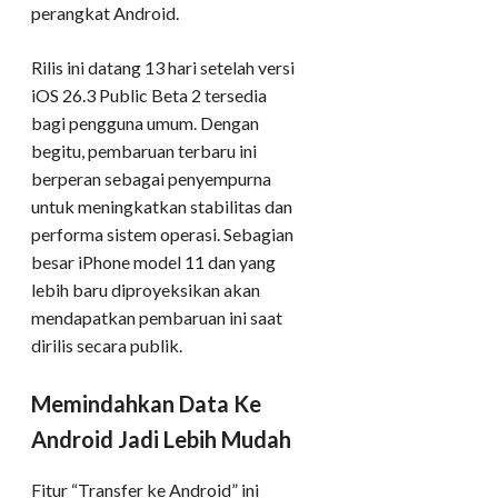
perangkat Android.
Rilis ini datang 13 hari setelah versi
iOS 26.3 Public Beta 2 tersedia
bagi pengguna umum. Dengan
begitu, pembaruan terbaru ini
berperan sebagai penyempurna
untuk meningkatkan stabilitas dan
performa sistem operasi. Sebagian
besar iPhone model 11 dan yang
lebih baru diproyeksikan akan
mendapatkan pembaruan ini saat
dirilis secara publik.
Memindahkan Data Ke
Android Jadi Lebih Mudah
Fitur “Transfer ke Android” ini