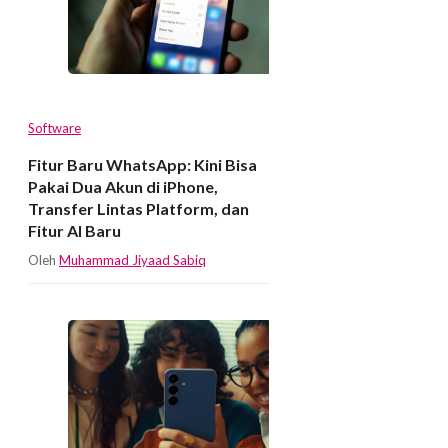
Software
Fitur Baru WhatsApp: Kini Bisa
Pakai Dua Akun di iPhone,
Transfer Lintas Platform, dan
Fitur AI Baru
Oleh
Muhammad Jiyaad Sabiq