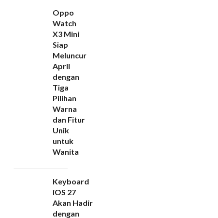
Oppo
Watch
X3 Mini
Siap
Meluncur
April
dengan
Tiga
Pilihan
Warna
dan Fitur
Unik
untuk
Wanita
Keyboard
iOS 27
Akan Hadir
dengan