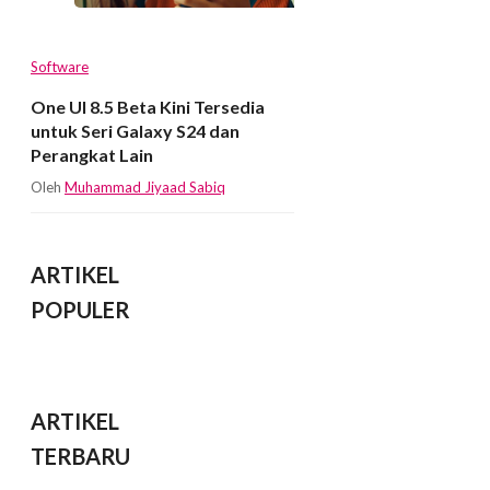
Software
One UI 8.5 Beta Kini Tersedia
untuk Seri Galaxy S24 dan
Perangkat Lain
Oleh
Muhammad Jiyaad Sabiq
ARTIKEL
POPULER
ARTIKEL
TERBARU