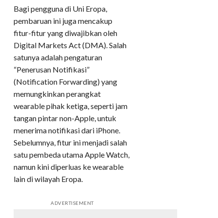
Bagi pengguna di Uni Eropa,
pembaruan ini juga mencakup
fitur-fitur yang diwajibkan oleh
Digital Markets Act (DMA). Salah
satunya adalah pengaturan
“Penerusan Notifikasi”
(Notification Forwarding) yang
memungkinkan perangkat
wearable pihak ketiga, seperti jam
tangan pintar non-Apple, untuk
menerima notifikasi dari iPhone.
Sebelumnya, fitur ini menjadi salah
satu pembeda utama Apple Watch,
namun kini diperluas ke wearable
lain di wilayah Eropa.
ADVERTISEMENT