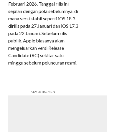
Februari 2026. Tanggal rilis ini
sejalan dengan pola sebelumnya, di
mana versi stabil seperti iOS 18.3
dirilis pada 27 Januari dan iOS 17.3
pada 22 Januari. Sebelum rilis
publik, Apple biasanya akan
mengeluarkan versi Release
Candidate (RC) sekitar satu
minggu sebelum peluncuran resmi.
ADVERTISEMENT