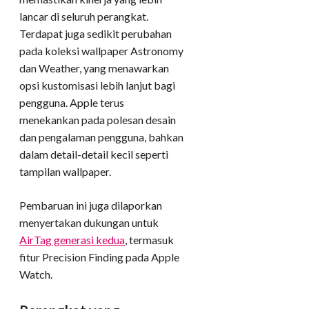
lancar di seluruh perangkat.
Terdapat juga sedikit perubahan
pada koleksi wallpaper Astronomy
dan Weather, yang menawarkan
opsi kustomisasi lebih lanjut bagi
pengguna. Apple terus
menekankan pada polesan desain
dan pengalaman pengguna, bahkan
dalam detail-detail kecil seperti
tampilan wallpaper.
Pembaruan ini juga dilaporkan
menyertakan dukungan untuk
AirTag generasi kedua
, termasuk
fitur Precision Finding pada Apple
Watch.