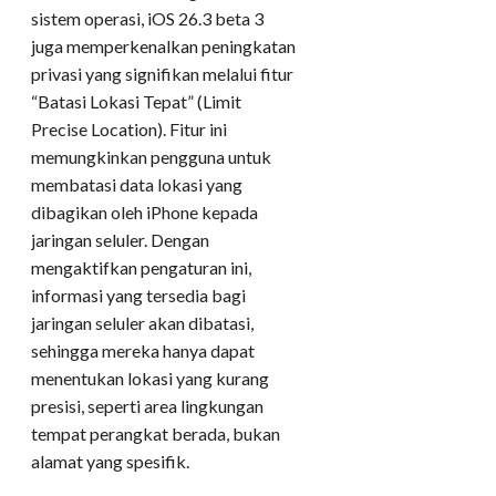
sistem operasi, iOS 26.3 beta 3
juga memperkenalkan peningkatan
privasi yang signifikan melalui fitur
“Batasi Lokasi Tepat” (Limit
Precise Location). Fitur ini
memungkinkan pengguna untuk
membatasi data lokasi yang
dibagikan oleh iPhone kepada
jaringan seluler. Dengan
mengaktifkan pengaturan ini,
informasi yang tersedia bagi
jaringan seluler akan dibatasi,
sehingga mereka hanya dapat
menentukan lokasi yang kurang
presisi, seperti area lingkungan
tempat perangkat berada, bukan
alamat yang spesifik.