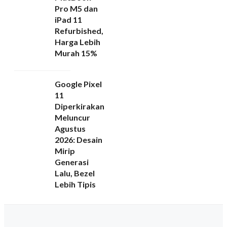
Pro M5 dan
iPad 11
Refurbished,
Harga Lebih
Murah 15%
Google Pixel
11
Diperkirakan
Meluncur
Agustus
2026: Desain
Mirip
Generasi
Lalu, Bezel
Lebih Tipis