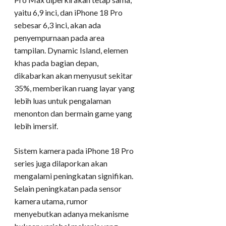
yaitu 6,9 inci, dan iPhone 18 Pro
sebesar 6,3 inci, akan ada
penyempurnaan pada area
tampilan. Dynamic Island, elemen
khas pada bagian depan,
dikabarkan akan menyusut sekitar
35%, memberikan ruang layar yang
lebih luas untuk pengalaman
menonton dan bermain game yang
lebih imersif.
Sistem kamera pada iPhone 18 Pro
series juga dilaporkan akan
mengalami peningkatan signifikan.
Selain peningkatan pada sensor
kamera utama, rumor
menyebutkan adanya mekanisme