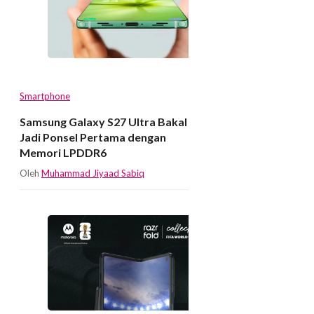
Smartphone
Samsung Galaxy S27 Ultra Bakal
Jadi Ponsel Pertama dengan
Memori LPDDR6
Oleh
Muhammad Jiyaad Sabiq