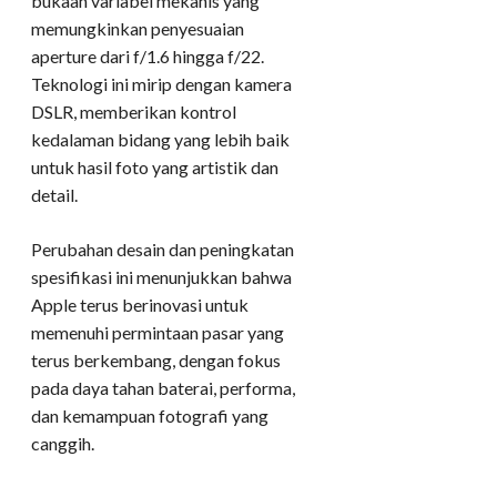
bukaan variabel mekanis yang
memungkinkan penyesuaian
aperture dari f/1.6 hingga f/22.
Teknologi ini mirip dengan kamera
DSLR, memberikan kontrol
kedalaman bidang yang lebih baik
untuk hasil foto yang artistik dan
detail.
Perubahan desain dan peningkatan
spesifikasi ini menunjukkan bahwa
Apple terus berinovasi untuk
memenuhi permintaan pasar yang
terus berkembang, dengan fokus
pada daya tahan baterai, performa,
dan kemampuan fotografi yang
canggih.