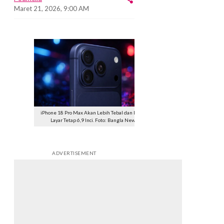
Maret 21, 2026, 9:00 AM
iPhone 18 Pro Max Akan Lebih Tebal dan Berat,
Layar Tetap 6,9 Inci. Foto: Bangla News
ADVERTISEMENT