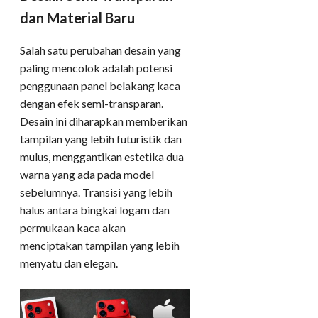
dan Material Baru
Salah satu perubahan desain yang
paling mencolok adalah potensi
penggunaan panel belakang kaca
dengan efek semi-transparan.
Desain ini diharapkan memberikan
tampilan yang lebih futuristik dan
mulus, menggantikan estetika dua
warna yang ada pada model
sebelumnya. Transisi yang lebih
halus antara bingkai logam dan
permukaan kaca akan
menciptakan tampilan yang lebih
menyatu dan elegan.