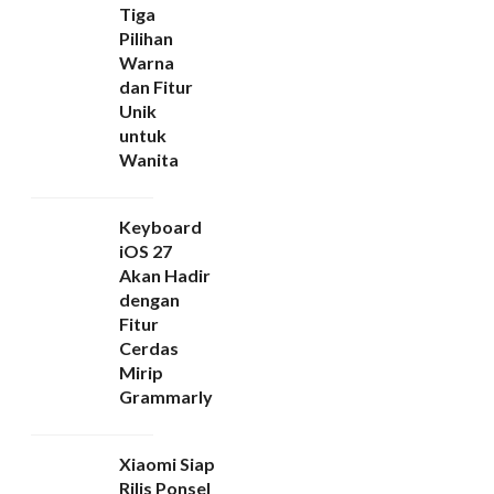
Tiga
Pilihan
Warna
dan Fitur
Unik
untuk
Wanita
Keyboard
iOS 27
Akan Hadir
dengan
Fitur
Cerdas
Mirip
Grammarly
Xiaomi Siap
Rilis Ponsel