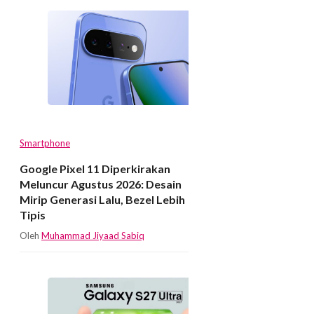
Smartphone
Google Pixel 11 Diperkirakan
Meluncur Agustus 2026: Desain
Mirip Generasi Lalu, Bezel Lebih
Tipis
Oleh
Muhammad Jiyaad Sabiq