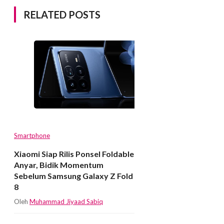
RELATED POSTS
Smartphone
Xiaomi Siap Rilis Ponsel Foldable
Anyar, Bidik Momentum
Sebelum Samsung Galaxy Z Fold
8
Oleh
Muhammad Jiyaad Sabiq