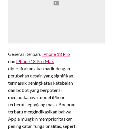
Generasi terbaru
iPhone 18 Pro
dan
iPhone 18 Pro Max
diperkirakan akan hadir dengan
perubahan desain yang signifikan,
termasuk peningkatan ketebalan
dan bobot yang berpotensi
menjadikannya model iPhone
terberat sepanjang masa. Bocoran
terbaru mengindikasikan bahwa
Apple mungkin memprioritaskan
peningkatan fungsionalitas, seperti