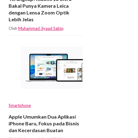
Bakal Punya Kamera Leica
dengan Lensa Zoom Optik
Lebih Jelas
Oleh
Muhammad Jiyaad Sabiq
Smartphone
Apple Umumkan Dua Aplikasi
iPhone Baru, Fokus pada Bisnis
dan Kecerdasan Buatan