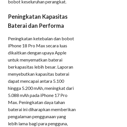
bobot keseluruhan perangkat.
Peningkatan Kapasitas
Baterai dan Performa
Peningkatan ketebalan dan bobot
iPhone 18 Pro Max secara luas
dikaitkan dengan upaya Apple
untuk menyematkan baterai
berkapasitas lebih besar. Laporan
menyebutkan kapasitas baterai
dapat mencapai antara 5.100
hingga 5.200 mAh, meningkat dari
5.088 mAh pada iPhone 17 Pro
Max. Peningkatan daya tahan
baterai ini diharapkan memberikan
pengalaman penggunaan yang
lebih lama bagi para pengguna,