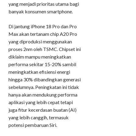
yang menjadi prioritas utama bagi
banyak konsumen smartphone.
Di jantung iPhone 18 Pro dan Pro
Max akan tertanam chip A20 Pro
yang diproduksi menggunakan
proses 2nm oleh TSMC. Chipset ini
diklaim mampu meningkatkan
performa sekitar 15-20% sambil
meningkatkan efisiensi energi
hingga 30% dibandingkan generasi
sebelumnya. Peningkatan ini tidak
hanya akan mendukung performa
aplikasi yang lebih cepat tetapi
juga fitur kecerdasan buatan (AI)
yang lebih canggih, termasuk
potensi pembaruan Siri.