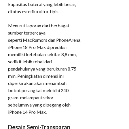
kapasitas baterai yang lebih besar,
di atas estetika ultra-tipis.
Menurut laporan dari berbagai
sumber terpercaya
seperti MacRumors dan PhoneArena,
iPhone 18 Pro Max diprediksi
memiliki ketebalan sekitar 8,8 mm,
sedikit lebih tebal dari
pendahulunya yang berukuran 8,75
mm. Peningkatan dimensi ini
diperkirakan akan menambah
bobot perangkat melebihi 240
gram, melampaui rekor
sebelumnya yang dipegang oleh
iPhone 14 Pro Max.
Desain Semi-Transparan