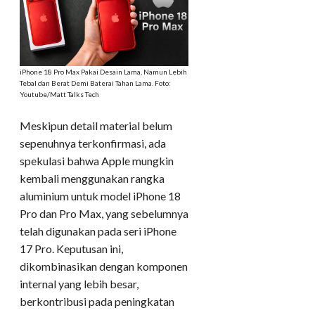
iPhone 18 Pro Max Pakai Desain Lama, Namun Lebih
Tebal dan Berat Demi Baterai Tahan Lama. Foto:
Youtube/Matt Talks Tech
Meskipun detail material belum
sepenuhnya terkonfirmasi, ada
spekulasi bahwa Apple mungkin
kembali menggunakan rangka
aluminium untuk model iPhone 18
Pro dan Pro Max, yang sebelumnya
telah digunakan pada seri iPhone
17 Pro. Keputusan ini,
dikombinasikan dengan komponen
internal yang lebih besar,
berkontribusi pada peningkatan