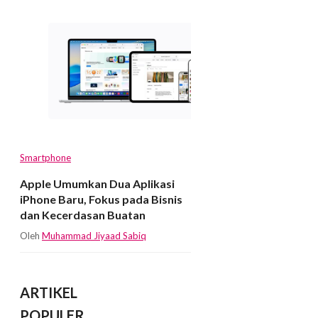
Smartphone
Apple Umumkan Dua Aplikasi
iPhone Baru, Fokus pada Bisnis
dan Kecerdasan Buatan
Oleh
Muhammad Jiyaad Sabiq
ARTIKEL
POPULER