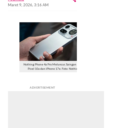
Maret 9, 2026, 3:16 AM
Nothing Phone 4a Pro Meluncur, Saingan Berat
Pixel 10a dan iPhone 17e. Foto: Nothing
ADVERTISEMENT