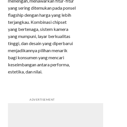
menengah, menawarkan fitur-fitur
yang sering ditemukan pada ponsel
flagship dengan harga yang lebih
terjangkau. Kombinasi chipset
yang bertenaga, sistem kamera
yang mumpuni, layar berkualitas
tinggi, dan desain yang diperbarui
menjadikannya pilihan menarik
bagi konsumen yang mencari
keseimbangan antara performa,
estetika, dan nilai.
ADVERTISEMENT