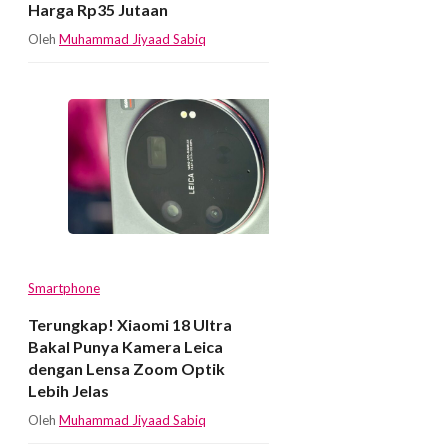
Harga Rp35 Jutaan
Oleh
Muhammad Jiyaad Sabiq
Smartphone
Terungkap! Xiaomi 18 Ultra
Bakal Punya Kamera Leica
dengan Lensa Zoom Optik
Lebih Jelas
Oleh
Muhammad Jiyaad Sabiq