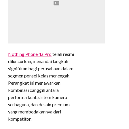
Nothing Phone 4a Pro
telah resmi
diluncurkan, menandai langkah
signifikan bagi perusahaan dalam
segmen ponsel kelas menengah.
Perangkat ini menawarkan
kombinasi canggih antara
performa kuat, sistem kamera
serbaguna, dan desain premium
yang membedakannya dari
kompetitor.