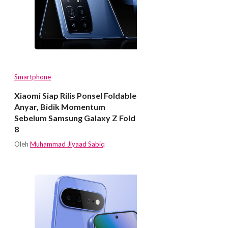
Smartphone
Xiaomi Siap Rilis Ponsel Foldable
Anyar, Bidik Momentum
Sebelum Samsung Galaxy Z Fold
8
Oleh
Muhammad Jiyaad Sabiq