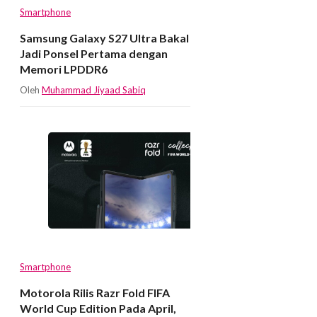
Smartphone
Samsung Galaxy S27 Ultra Bakal
Jadi Ponsel Pertama dengan
Memori LPDDR6
Oleh
Muhammad Jiyaad Sabiq
Smartphone
Motorola Rilis Razr Fold FIFA
World Cup Edition Pada April,