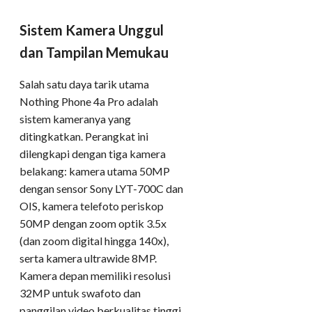
Sistem Kamera Unggul
dan Tampilan Memukau
Salah satu daya tarik utama
Nothing Phone 4a Pro adalah
sistem kameranya yang
ditingkatkan. Perangkat ini
dilengkapi dengan tiga kamera
belakang: kamera utama 50MP
dengan sensor Sony LYT-700C dan
OIS, kamera telefoto periskop
50MP dengan zoom optik 3.5x
(dan zoom digital hingga 140x),
serta kamera ultrawide 8MP.
Kamera depan memiliki resolusi
32MP untuk swafoto dan
panggilan video berkualitas tinggi.