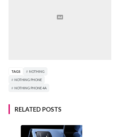
TAGS
NOTHING
NOTHING PHONE
NOTHING PHONE 4A
RELATED POSTS