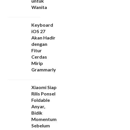
untuk
Wanita
Keyboard
iOS 27
Akan Hadir
dengan
Fitur
Cerdas
Mirip
Grammarly
Xiaomi Siap
Rilis Ponsel
Foldable
Anyar,
Bidik
Momentum
Sebelum