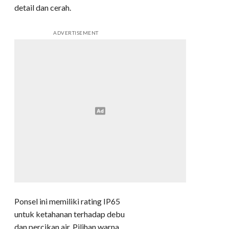
detail dan cerah.
ADVERTISEMENT
Ponsel ini memiliki rating IP65
untuk ketahanan terhadap debu
dan percikan air. Pilihan warna