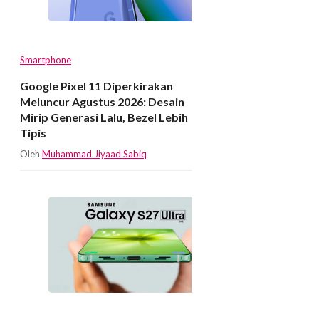
Smartphone
Google Pixel 11 Diperkirakan
Meluncur Agustus 2026: Desain
Mirip Generasi Lalu, Bezel Lebih
Tipis
Oleh
Muhammad Jiyaad Sabiq