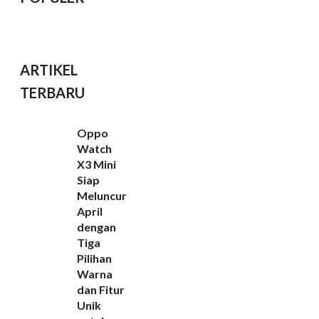
ARTIKEL
TERBARU
Oppo
Watch
X3 Mini
Siap
Meluncur
April
dengan
Tiga
Pilihan
Warna
dan Fitur
Unik