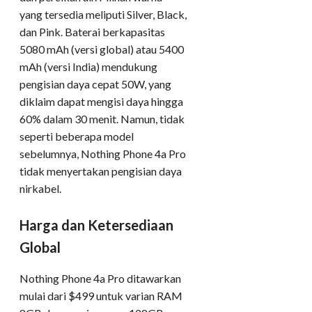
yang tersedia meliputi Silver, Black,
dan Pink. Baterai berkapasitas
5080 mAh (versi global) atau 5400
mAh (versi India) mendukung
pengisian daya cepat 50W, yang
diklaim dapat mengisi daya hingga
60% dalam 30 menit. Namun, tidak
seperti beberapa model
sebelumnya, Nothing Phone 4a Pro
tidak menyertakan pengisian daya
nirkabel.
Harga dan Ketersediaan
Global
Nothing Phone 4a Pro ditawarkan
mulai dari $499 untuk varian RAM