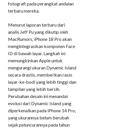
fotografi pada perangkat andalan
terbaru mereka.
Menurut laporan terbaru dari
analis Jeff Pu yang dikutip oleh
MacRumors, iPhone 18 Pro akan
mengintegrasikan komponen Face
ID di bawah layar. Langkah ini
memungkinkan Apple untuk
mengurangi ukuran Dynamic Island
secara drastis, memberikan rasio
layar-ke-bodi yang lebih tinggi dan
tampilan yang lebih bersih.
Perubahan desain ini menandai
evolusi dari Dynamic Island yang
diperkenalkan pada iPhone 14 Pro,
yang ukurannya belum berubah
sejak peluncurannya pada tahun