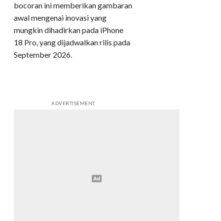
bocoran ini memberikan gambaran
awal mengenai inovasi yang
mungkin dihadirkan pada iPhone
18 Pro, yang dijadwalkan rilis pada
September 2026.
ADVERTISEMENT