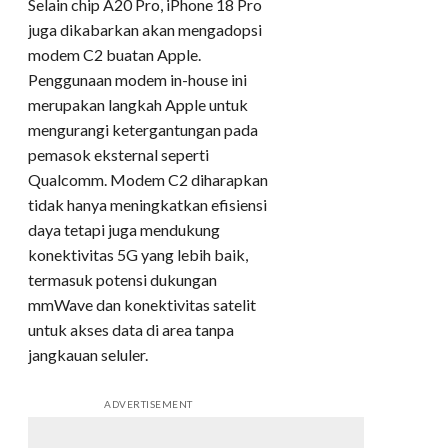
Selain chip A20 Pro, iPhone 18 Pro
juga dikabarkan akan mengadopsi
modem C2 buatan Apple.
Penggunaan modem in-house ini
merupakan langkah Apple untuk
mengurangi ketergantungan pada
pemasok eksternal seperti
Qualcomm. Modem C2 diharapkan
tidak hanya meningkatkan efisiensi
daya tetapi juga mendukung
konektivitas 5G yang lebih baik,
termasuk potensi dukungan
mmWave dan konektivitas satelit
untuk akses data di area tanpa
jangkauan seluler.
ADVERTISEMENT