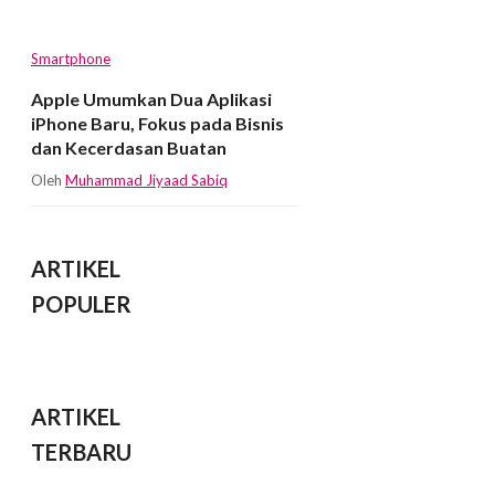
Smartphone
Apple Umumkan Dua Aplikasi
iPhone Baru, Fokus pada Bisnis
dan Kecerdasan Buatan
Oleh
Muhammad Jiyaad Sabiq
ARTIKEL
POPULER
ARTIKEL
TERBARU