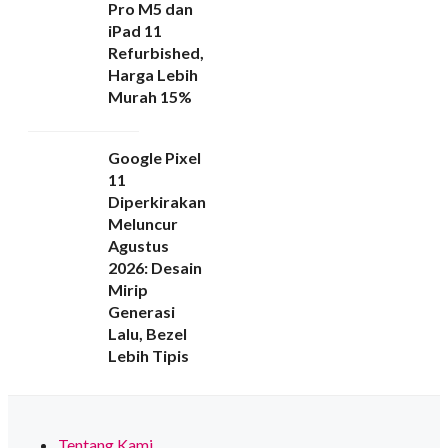
Pro M5 dan
iPad 11
Refurbished,
Harga Lebih
Murah 15%
Google Pixel
11
Diperkirakan
Meluncur
Agustus
2026: Desain
Mirip
Generasi
Lalu, Bezel
Lebih Tipis
Tentang Kami