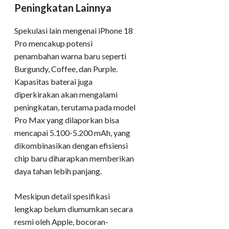
Peningkatan Lainnya
Spekulasi lain mengenai iPhone 18
Pro mencakup potensi
penambahan warna baru seperti
Burgundy, Coffee, dan Purple.
Kapasitas baterai juga
diperkirakan akan mengalami
peningkatan, terutama pada model
Pro Max yang dilaporkan bisa
mencapai 5.100-5.200 mAh, yang
dikombinasikan dengan efisiensi
chip baru diharapkan memberikan
daya tahan lebih panjang.
Meskipun detail spesifikasi
lengkap belum diumumkan secara
resmi oleh Apple, bocoran-