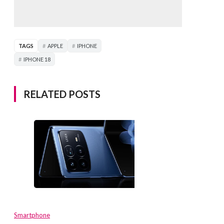
TAGS
APPLE
IPHONE
IPHONE 18
RELATED POSTS
Smartphone