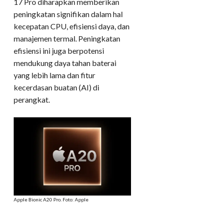
17 Pro diharapkan memberikan
peningkatan signifikan dalam hal
kecepatan CPU, efisiensi daya, dan
manajemen termal. Peningkatan
efisiensi ini juga berpotensi
mendukung daya tahan baterai
yang lebih lama dan fitur
kecerdasan buatan (AI) di
perangkat.
Apple Bionic A20 Pro. Foto: Apple