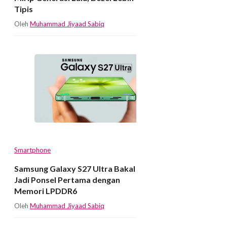
Tipis
Oleh
Muhammad Jiyaad Sabiq
Smartphone
Samsung Galaxy S27 Ultra Bakal
Jadi Ponsel Pertama dengan
Memori LPDDR6
Oleh
Muhammad Jiyaad Sabiq