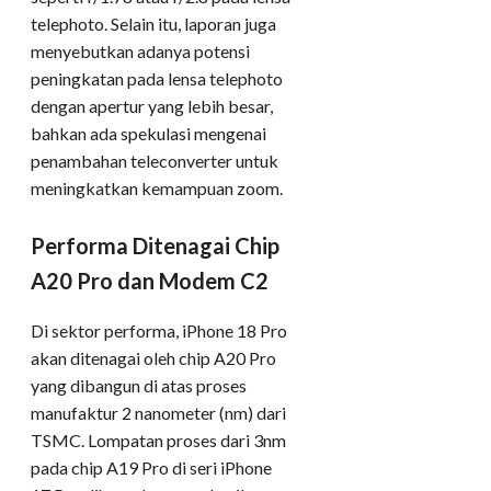
telephoto. Selain itu, laporan juga
menyebutkan adanya potensi
peningkatan pada lensa telephoto
dengan apertur yang lebih besar,
bahkan ada spekulasi mengenai
penambahan teleconverter untuk
meningkatkan kemampuan zoom.
Performa Ditenagai Chip
A20 Pro dan Modem C2
Di sektor performa, iPhone 18 Pro
akan ditenagai oleh chip A20 Pro
yang dibangun di atas proses
manufaktur 2 nanometer (nm) dari
TSMC. Lompatan proses dari 3nm
pada chip A19 Pro di seri iPhone