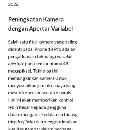
2022.
Peningkatan Kamera
dengan Apertur Variabel
Salah satu fitur kamera yang paling
dinanti pada iPhone 18 Pro adalah
pengadopsian teknologi
variable
aperture
pada sensor utama 48
megapiksel. Teknologi ini
memungkinkan kamera untuk
menyesuaikan jumlah cahaya yang
masuk ke sensor secara dinamis.
Hal ini akan memberikan kontrol
lebih besar kepada pengguna
dalam mengatur kedalaman bidang
(
depth of field
) dan mengoptimalkan
kualitas gambar dalam berbagai