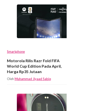
Smartphone
Motorola Rilis Razr Fold FIFA
World Cup Edition Pada April,
Harga Rp35 Jutaan
Oleh
Muhammad Jiyaad Sabiq