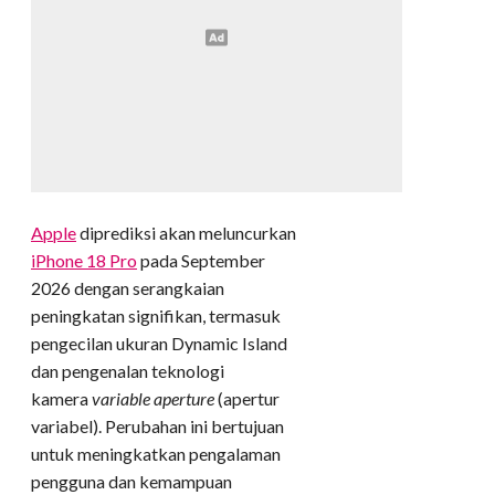
Apple
diprediksi akan meluncurkan
iPhone 18 Pro
pada September
2026 dengan serangkaian
peningkatan signifikan, termasuk
pengecilan ukuran Dynamic Island
dan pengenalan teknologi
kamera
variable aperture
(apertur
variabel). Perubahan ini bertujuan
untuk meningkatkan pengalaman
pengguna dan kemampuan