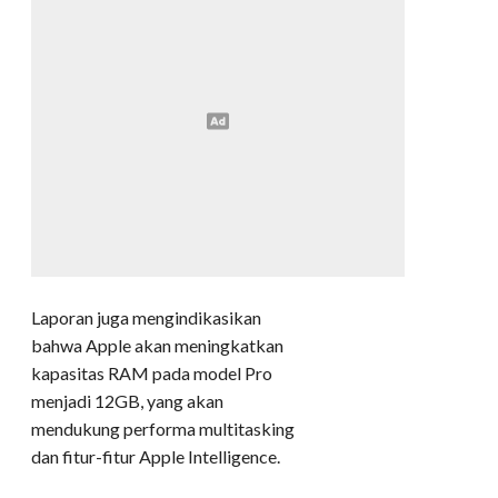
Laporan juga mengindikasikan
bahwa Apple akan meningkatkan
kapasitas RAM pada model Pro
menjadi 12GB, yang akan
mendukung performa multitasking
dan fitur-fitur Apple Intelligence.