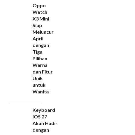
Oppo
Watch
X3 Mini
Siap
Meluncur
April
dengan
Tiga
Pilihan
Warna
dan Fitur
Unik
untuk
Wanita
Keyboard
iOS 27
Akan Hadir
dengan