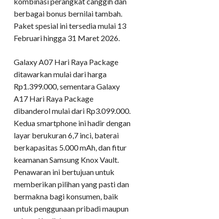
kombinasi perangkat canggih dan
berbagai bonus bernilai tambah.
Paket spesial ini tersedia mulai 13
Februari hingga 31 Maret 2026.
Galaxy A07 Hari Raya Package
ditawarkan mulai dari harga
Rp1.399.000, sementara Galaxy
A17 Hari Raya Package
dibanderol mulai dari Rp3.099.000.
Kedua smartphone ini hadir dengan
layar berukuran 6,7 inci, baterai
berkapasitas 5.000 mAh, dan fitur
keamanan Samsung Knox Vault.
Penawaran ini bertujuan untuk
memberikan pilihan yang pasti dan
bermakna bagi konsumen, baik
untuk penggunaan pribadi maupun