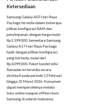
Ketersediaan
Samsung Galaxy A07 Hari Raya
Package tersedia dalam beberapa
pilihan konfigurasi RAM dan
penyimpanan, dengan harga mulai
Rp1.399.000. Sementara Samsung
Galaxy A17 Hari Raya Package
hadir dengan pilihan konfigurasi
yang berbeda, mulai dari
Rp3.099.000. Paket bundel edisi
Ramadan ini tersedia secara
eksklusif pada periode 13 Februari
hingga 31 Maret 2026. Konsumen
dapat memperolehnya melalui
toko online maupun offline resmi
Samsung di seluruh Indonesia.