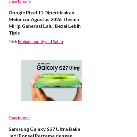
Smartphone
Google Pixel 11 Diperkirakan
Meluncur Agustus 2026: Desain
Mirip Generasi Lalu, Bezel Lebih
Tipis
Oleh
Muhammad Jiyaad Sabiq
Smartphone
Samsung Galaxy S27 Ultra Bakal
Jadi Ponsel Pertama dengan