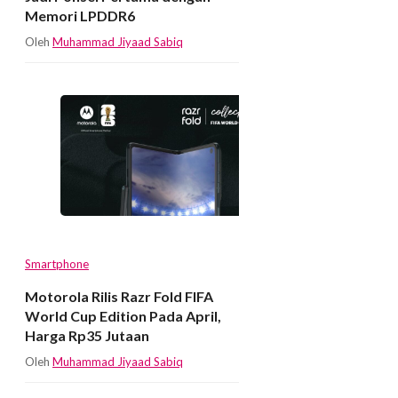
Memori LPDDR6
Oleh
Muhammad Jiyaad Sabiq
Smartphone
Motorola Rilis Razr Fold FIFA
World Cup Edition Pada April,
Harga Rp35 Jutaan
Oleh
Muhammad Jiyaad Sabiq