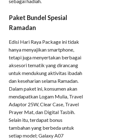
sebagai hadiah.
Paket Bundel Spesial
Ramadan
Edisi Hari Raya Package ini tidak
hanya menyajikan smartphone,
tetapi juga menyertakan berbagai
aksesori tematik yang dirancang
untuk mendukung aktivitas ibadah
dan keseharian selama Ramadan.
Dalam paket ini, konsumen akan
mendapatkan Logam Mulia, Travel
Adaptor 25W, Clear Case, Travel
Prayer Mat, dan Digital Tasbih.
Selain itu, terdapat bonus
tambahan yang berbeda untuk
setiap model; Galaxy A07