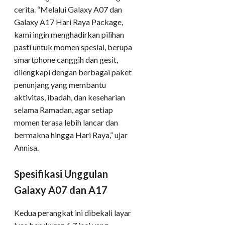
cerita. “Melalui Galaxy A07 dan
Galaxy A17 Hari Raya Package,
kami ingin menghadirkan pilihan
pasti untuk momen spesial, berupa
smartphone canggih dan gesit,
dilengkapi dengan berbagai paket
penunjang yang membantu
aktivitas, ibadah, dan keseharian
selama Ramadan, agar setiap
momen terasa lebih lancar dan
bermakna hingga Hari Raya,” ujar
Annisa.
Spesifikasi Unggulan
Galaxy A07 dan A17
Kedua perangkat ini dibekali layar