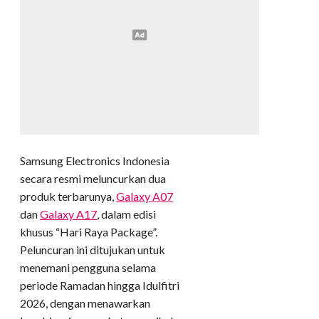
Samsung Electronics Indonesia
secara resmi meluncurkan dua
produk terbarunya,
Galaxy A07
dan
Galaxy A17
, dalam edisi
khusus “Hari Raya Package”.
Peluncuran ini ditujukan untuk
menemani pengguna selama
periode Ramadan hingga Idulfitri
2026, dengan menawarkan