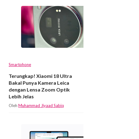
Smartphone
Terungkap! Xiaomi 18 Ultra
Bakal Punya Kamera Leica
dengan Lensa Zoom Optik
Lebih Jelas
Oleh
Muhammad Jiyaad Sabiq