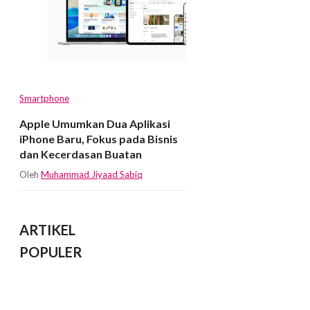
Smartphone
Apple Umumkan Dua Aplikasi
iPhone Baru, Fokus pada Bisnis
dan Kecerdasan Buatan
Oleh
Muhammad Jiyaad Sabiq
ARTIKEL
POPULER