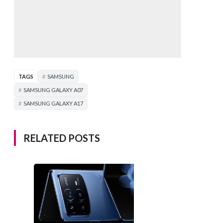
TAGS
SAMSUNG
SAMSUNG GALAXY A07
SAMSUNG GALAXY A17
RELATED POSTS