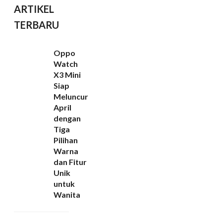
ARTIKEL
TERBARU
Oppo
Watch
X3 Mini
Siap
Meluncur
April
dengan
Tiga
Pilihan
Warna
dan Fitur
Unik
untuk
Wanita