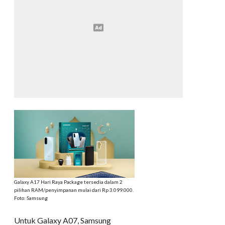
Galaxy A17 Hari Raya Package tersedia dalam 2
pilihan RAM/penyimpanan mulai dari Rp 3.099.000.
Foto: Samsung
Untuk Galaxy A07, Samsung