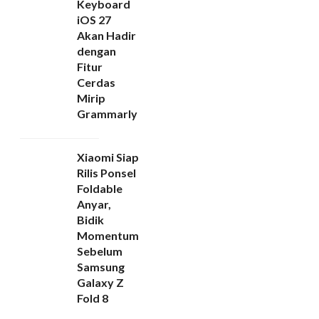
Keyboard
iOS 27
Akan Hadir
dengan
Fitur
Cerdas
Mirip
Grammarly
Xiaomi Siap
Rilis Ponsel
Foldable
Anyar,
Bidik
Momentum
Sebelum
Samsung
Galaxy Z
Fold 8