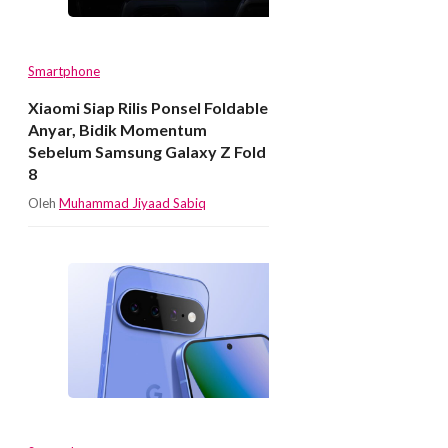
Smartphone
Xiaomi Siap Rilis Ponsel Foldable
Anyar, Bidik Momentum
Sebelum Samsung Galaxy Z Fold
8
Oleh
Muhammad Jiyaad Sabiq