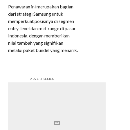
Penawaran ini merupakan bagian
dari strategi Samsung untuk
memperkuat posisinya di segmen
entry-level dan mid-range di pasar
Indonesia, dengan memberikan
nilai tambah yang signifikan
melalui paket bundel yang menarik.
ADVERTISEMENT