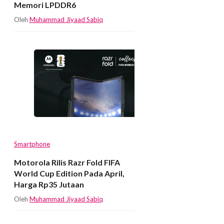
Memori LPDDR6
Oleh
Muhammad Jiyaad Sabiq
Smartphone
Motorola Rilis Razr Fold FIFA
World Cup Edition Pada April,
Harga Rp35 Jutaan
Oleh
Muhammad Jiyaad Sabiq