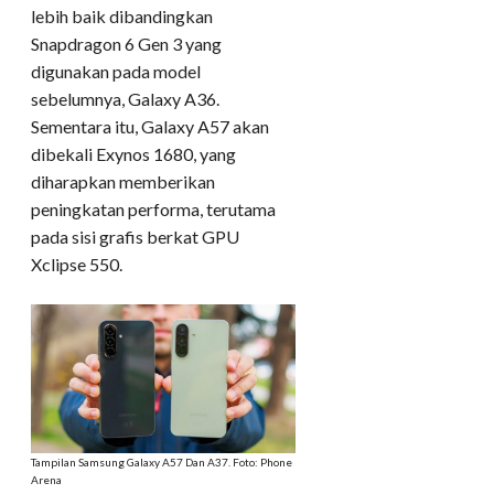
lebih baik dibandingkan
Snapdragon 6 Gen 3 yang
digunakan pada model
sebelumnya, Galaxy A36.
Sementara itu, Galaxy A57 akan
dibekali Exynos 1680, yang
diharapkan memberikan
peningkatan performa, terutama
pada sisi grafis berkat GPU
Xclipse 550.
Tampilan Samsung Galaxy A57 Dan A37. Foto: Phone
Arena