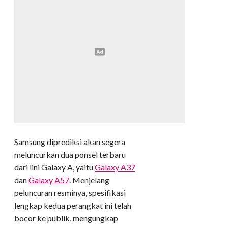
Samsung diprediksi akan segera
meluncurkan dua ponsel terbaru
dari lini Galaxy A, yaitu
Galaxy A37
dan
Galaxy A57
. Menjelang
peluncuran resminya, spesifikasi
lengkap kedua perangkat ini telah
bocor ke publik, mengungkap