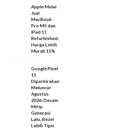
Apple Mulai
Jual
MacBook
Pro M5 dan
iPad 11
Refurbished,
Harga Lebih
Murah 15%
Google Pixel
11
Diperkirakan
Meluncur
Agustus
2026: Desain
Mirip
Generasi
Lalu, Bezel
Lebih Tipis