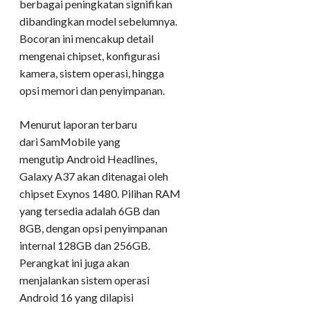
berbagai peningkatan signifikan
dibandingkan model sebelumnya.
Bocoran ini mencakup detail
mengenai chipset, konfigurasi
kamera, sistem operasi, hingga
opsi memori dan penyimpanan.
Menurut laporan terbaru
dari SamMobile yang
mengutip Android Headlines,
Galaxy A37 akan ditenagai oleh
chipset Exynos 1480. Pilihan RAM
yang tersedia adalah 6GB dan
8GB, dengan opsi penyimpanan
internal 128GB dan 256GB.
Perangkat ini juga akan
menjalankan sistem operasi
Android 16 yang dilapisi