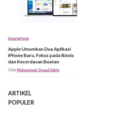
Smartphone
Apple Umumkan Dua Aplikasi
iPhone Baru, Fokus pada Bisnis
dan Kecerdasan Buatan
Oleh
Muhammad Jiyaad Sabiq
ARTIKEL
POPULER