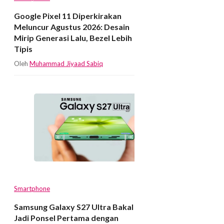
Google Pixel 11 Diperkirakan
Meluncur Agustus 2026: Desain
Mirip Generasi Lalu, Bezel Lebih
Tipis
Oleh
Muhammad Jiyaad Sabiq
Smartphone
Samsung Galaxy S27 Ultra Bakal
Jadi Ponsel Pertama dengan