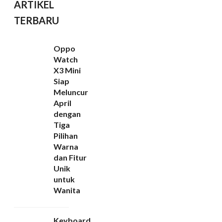
ARTIKEL
TERBARU
Oppo
Watch
X3 Mini
Siap
Meluncur
April
dengan
Tiga
Pilihan
Warna
dan Fitur
Unik
untuk
Wanita
Keyboard