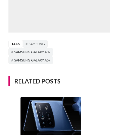
TAGS
SAMSUNG
SAMSUNG GALAXY A37
SAMSUNG GALAXY A57
RELATED POSTS