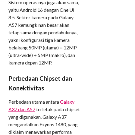
Sistem operasinya juga akan sama,
yaitu Android 16 dengan One UI
8.5. Sektor kamera pada Galaxy
A57 kemungkinan besar akan
tetap sama dengan pendahulunya,
yakni konfigurasi tiga kamera
belakang 50MP (utama) + 12MP
(ultra-wide) + 5MP (makro), dan
kamera depan 12MP.
Perbedaan Chipset dan
Konektivitas
Perbedaan utama antara
Galaxy
A37 dan A57
terletak pada chipset
yang digunakan. Galaxy A37
mengandalkan Exynos 1480, yang
diklaim menawarkan performa