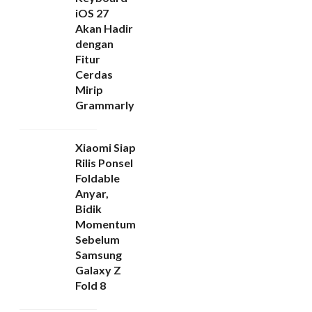
iOS 27
Akan Hadir
dengan
Fitur
Cerdas
Mirip
Grammarly
Xiaomi Siap
Rilis Ponsel
Foldable
Anyar,
Bidik
Momentum
Sebelum
Samsung
Galaxy Z
Fold 8