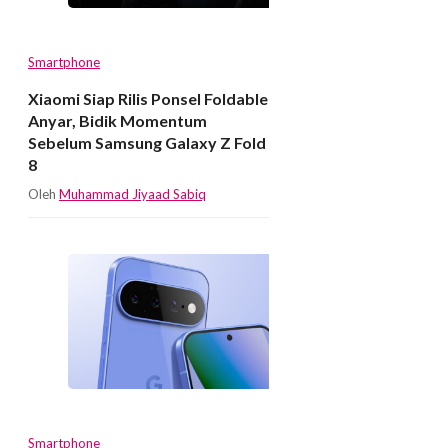
Smartphone
Xiaomi Siap Rilis Ponsel Foldable
Anyar, Bidik Momentum
Sebelum Samsung Galaxy Z Fold
8
Oleh
Muhammad Jiyaad Sabiq
Smartphone