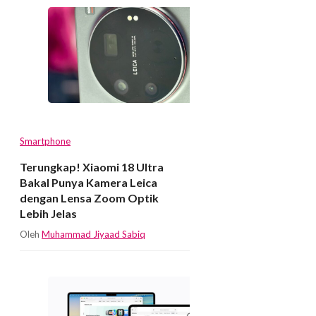
Smartphone
Terungkap! Xiaomi 18 Ultra
Bakal Punya Kamera Leica
dengan Lensa Zoom Optik
Lebih Jelas
Oleh
Muhammad Jiyaad Sabiq