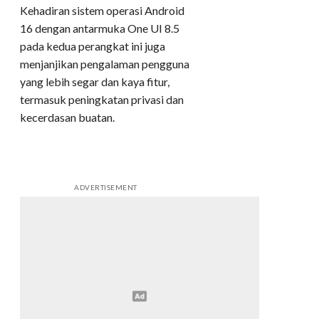
Kehadiran sistem operasi Android
16 dengan antarmuka One UI 8.5
pada kedua perangkat ini juga
menjanjikan pengalaman pengguna
yang lebih segar dan kaya fitur,
termasuk peningkatan privasi dan
kecerdasan buatan.
ADVERTISEMENT