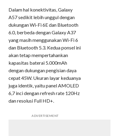
Dalam hal konektivitas, Galaxy
A57 sedikit lebih unggul dengan
dukungan Wi-Fi 6E dan Bluetooth
6.0, berbeda dengan Galaxy A37
yang masih menggunakan Wi-Fi 6
dan Bluetooth 5.3. Kedua ponsel ini
akan tetap mempertahankan
kapasitas baterai 5.000mAh
dengan dukungan pengisian daya
cepat 45W. Ukuran layar keduanya
juga identik, yaitu panel AMOLED
6,7 inci dengan refresh rate 120Hz
dan resolusi Full HD+.
ADVERTISEMENT