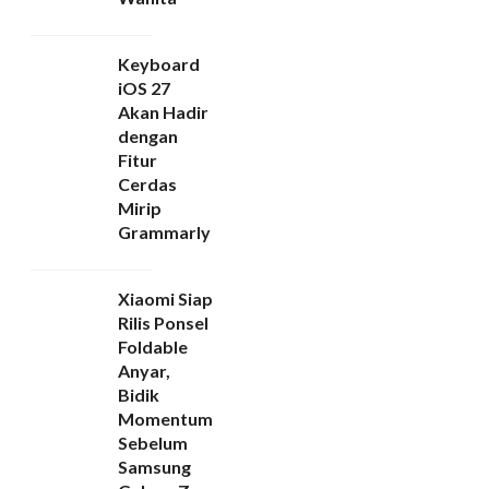
Keyboard
iOS 27
Akan Hadir
dengan
Fitur
Cerdas
Mirip
Grammarly
Xiaomi Siap
Rilis Ponsel
Foldable
Anyar,
Bidik
Momentum
Sebelum
Samsung