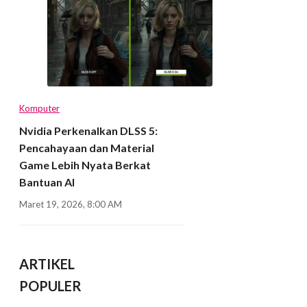
Komputer
Nvidia Perkenalkan DLSS 5:
Pencahayaan dan Material
Game Lebih Nyata Berkat
Bantuan AI
Maret 19, 2026, 8:00 AM
ARTIKEL
POPULER