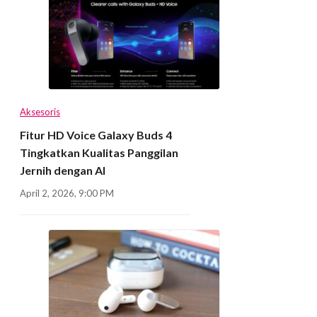
Aksesoris
Fitur HD Voice Galaxy Buds 4
Tingkatkan Kualitas Panggilan
Jernih dengan AI
April 2, 2026, 9:00 PM