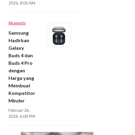
2026, 8:00 AM
Aksesoris
Samsung
Hadirkan
Galaxy
Buds 4 dan
Buds 4 Pro
dengan
Harga yang
Membuat
Kompetitor
Minder
Februari 26,
2026, 6:00 PM