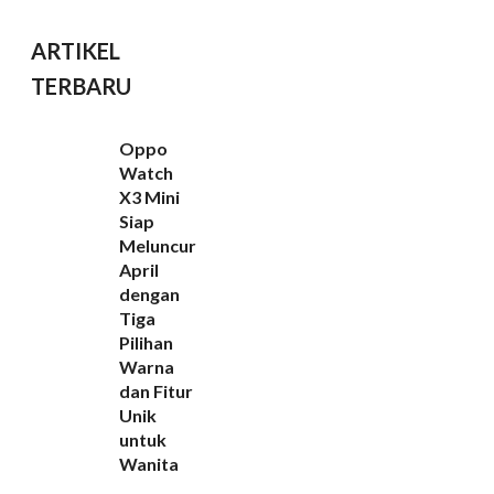
ARTIKEL
TERBARU
Oppo
Watch
X3 Mini
Siap
Meluncur
April
dengan
Tiga
Pilihan
Warna
dan Fitur
Unik
untuk
Wanita