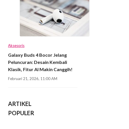
Aksesoris
Galaxy Buds 4 Bocor Jelang
Peluncuran: Desain Kembali
Klasik, Fitur AI Makin Canggih!
Februari 21, 2026, 11:00 AM
ARTIKEL
POPULER