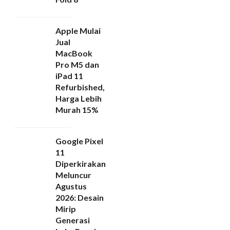
Apple Mulai
Jual
MacBook
Pro M5 dan
iPad 11
Refurbished,
Harga Lebih
Murah 15%
Google Pixel
11
Diperkirakan
Meluncur
Agustus
2026: Desain
Mirip
Generasi