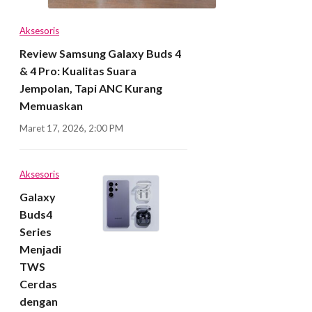
Aksesoris
Review Samsung Galaxy Buds 4
& 4 Pro: Kualitas Suara
Jempolan, Tapi ANC Kurang
Memuaskan
Maret 17, 2026, 2:00 PM
Aksesoris
Galaxy
Buds4
Series
Menjadi
TWS
Cerdas
dengan