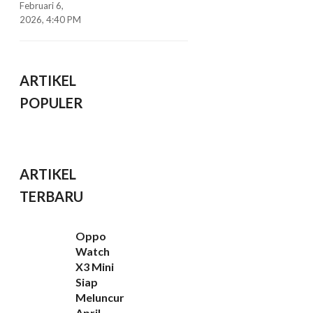
Februari 6,
2026, 4:40 PM
ARTIKEL
POPULER
ARTIKEL
TERBARU
Oppo
Watch
X3 Mini
Siap
Meluncur
April