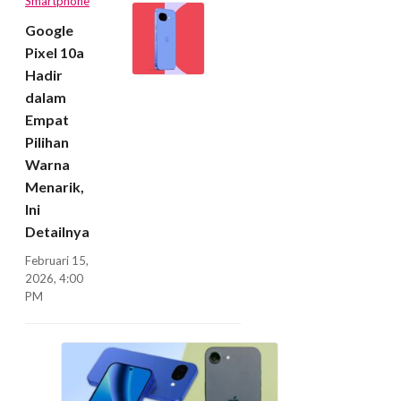
Smartphone
Google
Pixel 10a
Hadir
dalam
Empat
Pilihan
Warna
Menarik,
Ini
Detailnya
Februari 15,
2026, 4:00
PM