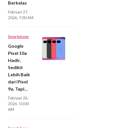
Berkelas
Februari 27,
2026, 7:00 AM
Smartphone
Google
Pixel 10a
Hadir,
Sedikit
Lebih Baik
dari Pixel
9a, Tapi…
Februari 26,
2026, 10:00
AM