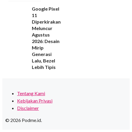
Google Pixel
11
Diperkirakan
Meluncur
Agustus
2026: Desain
Mirip
Generasi
Lalu, Bezel
Lebih Tipis
Tentang Kami
Kebijakan Privasi
Disclaimer
© 2026 Podme.id.