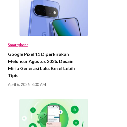
Smartphone
Google Pixel 11 Diperkirakan
Meluncur Agustus 2026: Desain
Mirip Generasi Lalu, Bezel Lebih
Tipis
April 6, 2026, 8:00 AM