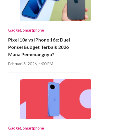
Gadget
,
Smartphone
Pixel 10a vs iPhone 16e: Duel
Ponsel Budget Terbaik 2026
Mana Pemenangnya?
Februari 8, 2026, 4:00 PM
Gadget
,
Smartphone