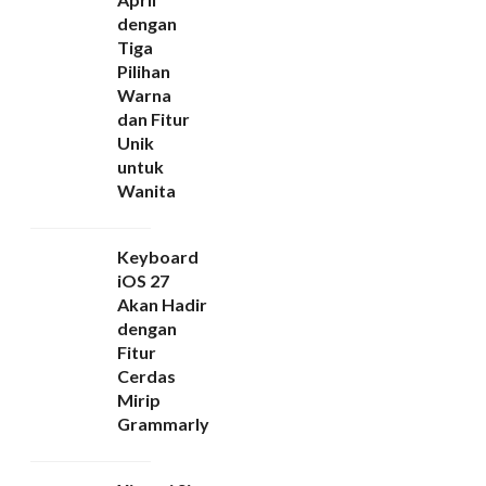
dengan
Tiga
Pilihan
Warna
dan Fitur
Unik
untuk
Wanita
Keyboard
iOS 27
Akan Hadir
dengan
Fitur
Cerdas
Mirip
Grammarly