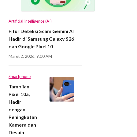
Artificial Intelligence (AI)
Fitur Deteksi Scam Gemini AI
Hadir di Samsung Galaxy S26
dan Google Pixel 10
Maret 2, 2026, 9:00 AM
Smartphone
Tampilan
Pixel 10a,
Hadir
dengan
Peningkatan
Kamera dan
Desain