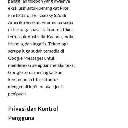
panggilan telepon yang awalnya
eksklusif untuk perangkat Pixel,
kini hadir di seri Galaxy S26 di
Amerika Serikat. Fitur ini tersedia
di berbagai pasar lain untuk Pixel,
termasuk Australia, Kanada, India,
Irlandia, dan Inggris. Teknologi
serupa juga sudah tersedia di
Google Messages untuk
mendeteksi penipuan melalui teks.
Google terus meningkatkan
kemampuan fitur ini untuk
mengenali lebih banyak jenis
penipuan.
Privasi dan Kontrol
Pengguna