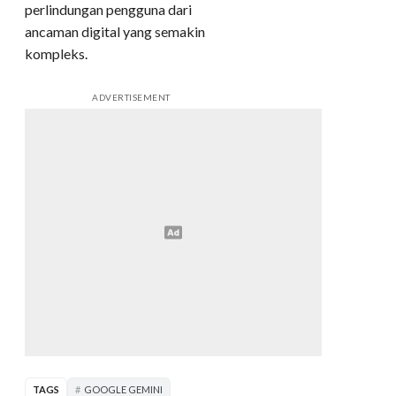
perlindungan pengguna dari
ancaman digital yang semakin
kompleks.
ADVERTISEMENT
TAGS
GOOGLE GEMINI