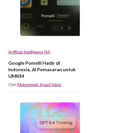
Artificial Intelligence (AI)
Google Pomelli Hadir di
Indonesia, AI Pemasaran untuk
UMKM
Oleh
Muhammad Jiyaad Sabiq