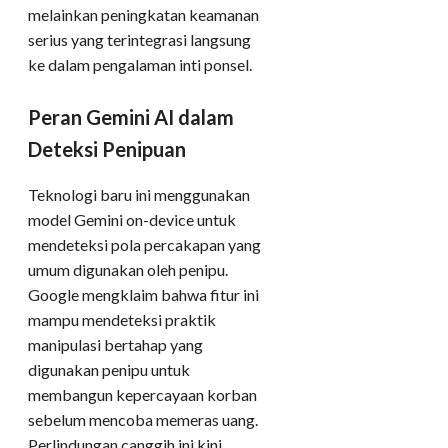
melainkan peningkatan keamanan
serius yang terintegrasi langsung
ke dalam pengalaman inti ponsel.​
Peran Gemini AI dalam
Deteksi Penipuan
Teknologi baru ini menggunakan
model Gemini on-device untuk
mendeteksi pola percakapan yang
umum digunakan oleh penipu.
Google mengklaim bahwa fitur ini
mampu mendeteksi praktik
manipulasi bertahap yang
digunakan penipu untuk
membangun kepercayaan korban
sebelum mencoba memeras uang.
Perlindungan canggih ini kini