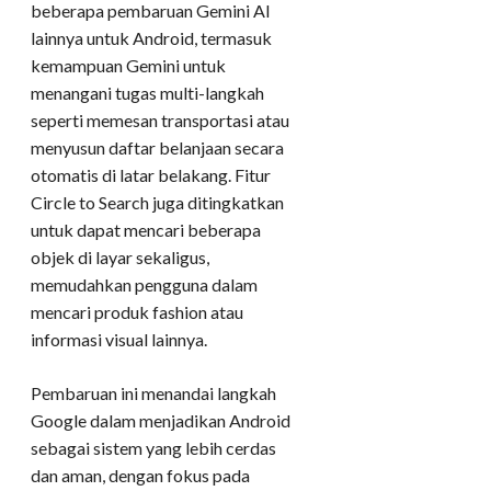
beberapa pembaruan Gemini AI
lainnya untuk Android, termasuk
kemampuan Gemini untuk
menangani tugas multi-langkah
seperti memesan transportasi atau
menyusun daftar belanjaan secara
otomatis di latar belakang. Fitur
Circle to Search juga ditingkatkan
untuk dapat mencari beberapa
objek di layar sekaligus,
memudahkan pengguna dalam
mencari produk fashion atau
informasi visual lainnya.
Pembaruan ini menandai langkah
Google dalam menjadikan Android
sebagai sistem yang lebih cerdas
dan aman, dengan fokus pada