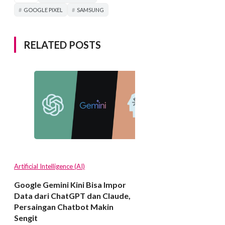
GOOGLE PIXEL
SAMSUNG
RELATED POSTS
Artificial Intelligence (AI)
Google Gemini Kini Bisa Impor
Data dari ChatGPT dan Claude,
Persaingan Chatbot Makin
Sengit