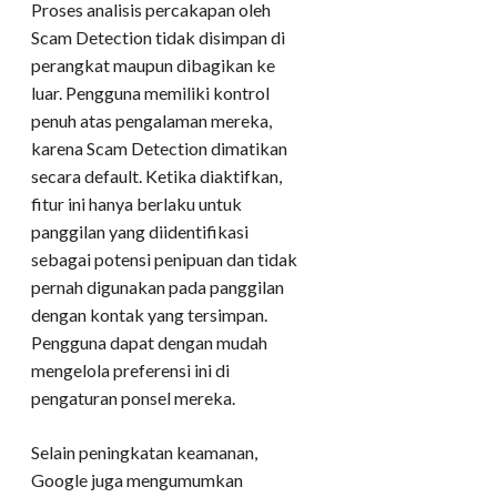
Proses analisis percakapan oleh
Scam Detection tidak disimpan di
perangkat maupun dibagikan ke
luar. Pengguna memiliki kontrol
penuh atas pengalaman mereka,
karena Scam Detection dimatikan
secara default. Ketika diaktifkan,
fitur ini hanya berlaku untuk
panggilan yang diidentifikasi
sebagai potensi penipuan dan tidak
pernah digunakan pada panggilan
dengan kontak yang tersimpan.
Pengguna dapat dengan mudah
mengelola preferensi ini di
pengaturan ponsel mereka.
Selain peningkatan keamanan,
Google juga mengumumkan