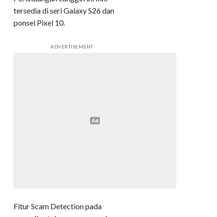
tersedia di seri Galaxy S26 dan
ponsel Pixel 10.
ADVERTISEMENT
Fitur Scam Detection pada