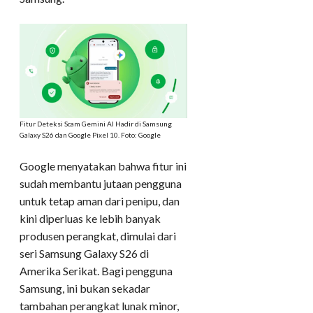
Fitur Deteksi Scam Gemini AI Hadir di Samsung
Galaxy S26 dan Google Pixel 10. Foto: Google
Google menyatakan bahwa fitur ini
sudah membantu jutaan pengguna
untuk tetap aman dari penipu, dan
kini diperluas ke lebih banyak
produsen perangkat, dimulai dari
seri Samsung Galaxy S26 di
Amerika Serikat. Bagi pengguna
Samsung, ini bukan sekadar
tambahan perangkat lunak minor,