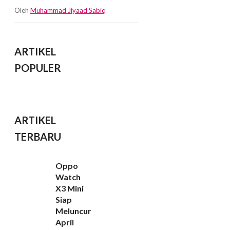
Oleh
Muhammad Jiyaad Sabiq
ARTIKEL
POPULER
ARTIKEL
TERBARU
Oppo
Watch
X3 Mini
Siap
Meluncur
April