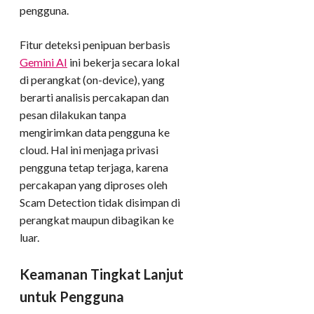
pengguna.
Fitur deteksi penipuan berbasis
Gemini AI
ini bekerja secara lokal
di perangkat (on-device), yang
berarti analisis percakapan dan
pesan dilakukan tanpa
mengirimkan data pengguna ke
cloud. Hal ini menjaga privasi
pengguna tetap terjaga, karena
percakapan yang diproses oleh
Scam Detection tidak disimpan di
perangkat maupun dibagikan ke
luar.
Keamanan Tingkat Lanjut
untuk Pengguna