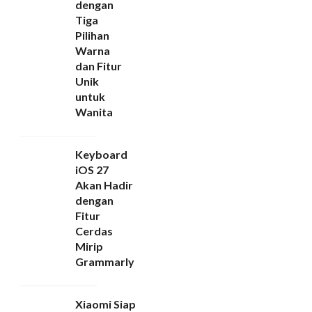
dengan
Tiga
Pilihan
Warna
dan Fitur
Unik
untuk
Wanita
Keyboard
iOS 27
Akan Hadir
dengan
Fitur
Cerdas
Mirip
Grammarly
Xiaomi Siap