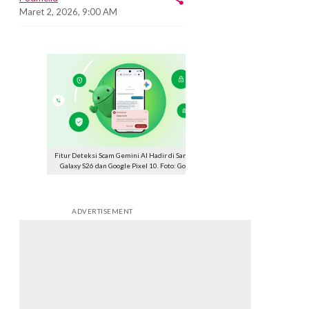
Maret 2, 2026, 9:00 AM
Fitur Deteksi Scam Gemini AI Hadir di Samsung
Galaxy S26 dan Google Pixel 10. Foto: Google
ADVERTISEMENT