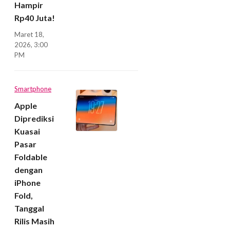
Hampir
Rp40 Juta!
Maret 18,
2026, 3:00
PM
Smartphone
Apple
Diprediksi
Kuasai
Pasar
Foldable
dengan
iPhone
Fold,
Tanggal
Rilis Masih