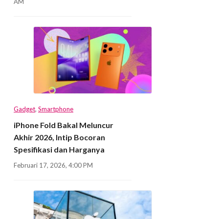
AM
Gadget
,
Smartphone
iPhone Fold Bakal Meluncur
Akhir 2026, Intip Bocoran
Spesifikasi dan Harganya
Februari 17, 2026, 4:00 PM