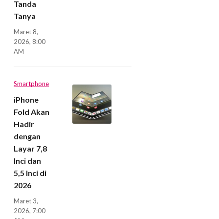
Tanda
Tanya
Maret 8,
2026, 8:00
AM
Smartphone
iPhone
Fold Akan
Hadir
dengan
Layar 7,8
Inci dan
5,5 Inci di
2026
Maret 3,
2026, 7:00