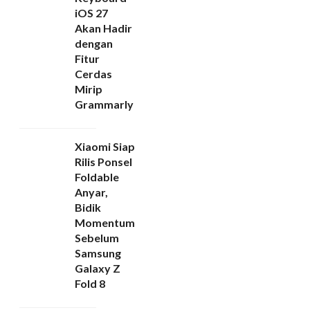
iOS 27
Akan Hadir
dengan
Fitur
Cerdas
Mirip
Grammarly
Xiaomi Siap
Rilis Ponsel
Foldable
Anyar,
Bidik
Momentum
Sebelum
Samsung
Galaxy Z
Fold 8