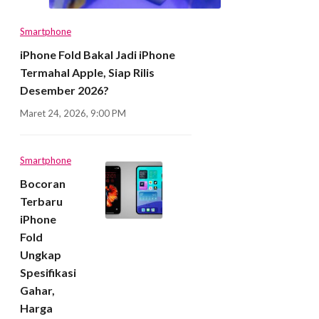
Smartphone
iPhone Fold Bakal Jadi iPhone
Termahal Apple, Siap Rilis
Desember 2026?
Maret 24, 2026, 9:00 PM
Smartphone
Bocoran
Terbaru
iPhone
Fold
Ungkap
Spesifikasi
Gahar,
Harga