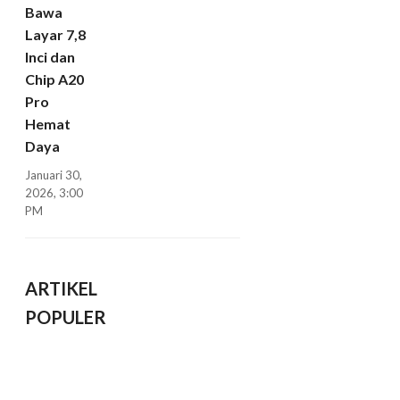
Bawa
Layar 7,8
Inci dan
Chip A20
Pro
Hemat
Daya
Januari 30,
2026, 3:00
PM
ARTIKEL
POPULER