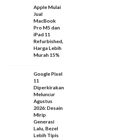
Apple Mulai
Jual
MacBook
Pro M5 dan
iPad 11
Refurbished,
Harga Lebih
Murah 15%
Google Pixel
11
Diperkirakan
Meluncur
Agustus
2026: Desain
Mirip
Generasi
Lalu, Bezel
Lebih Tipis