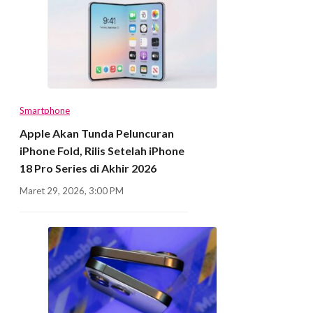
Smartphone
Apple Akan Tunda Peluncuran
iPhone Fold, Rilis Setelah iPhone
18 Pro Series di Akhir 2026
Maret 29, 2026, 3:00 PM