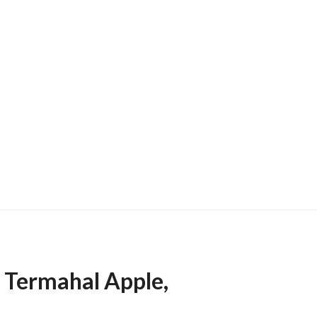
e Termahal Apple,