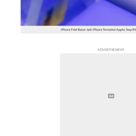
iPhone Fold Bakal Jadi iPhone Termahal Apple, Siap 
ADVERTISEMENT