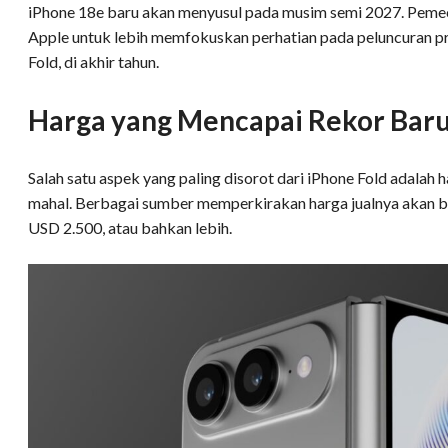
iPhone 18e baru akan menyusul pada musim semi 2027. Peme
Apple untuk lebih memfokuskan perhatian pada peluncuran 
Fold, di akhir tahun.
Harga yang Mencapai Rekor Bar
Salah satu aspek yang paling disorot dari iPhone Fold adalah 
mahal. Berbagai sumber memperkirakan harga jualnya akan b
USD 2.500, atau bahkan lebih.