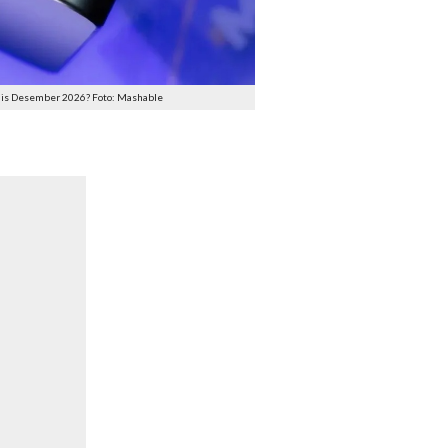
Rilis Desember 2026? Foto: Mashable