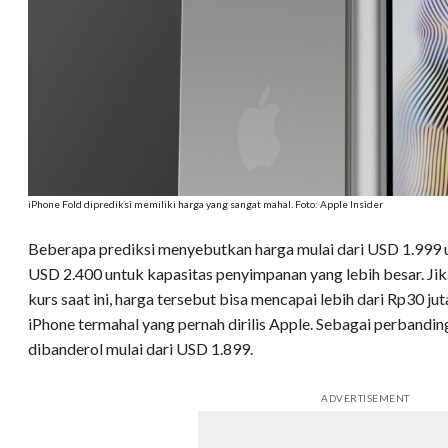
iPhone Fold diprediksi memiliki harga yang sangat mahal. Foto: Apple Insider
Beberapa prediksi menyebutkan harga mulai dari USD 1.999 
USD 2.400 untuk kapasitas penyimpanan yang lebih besar. Ji
kurs saat ini, harga tersebut bisa mencapai lebih dari Rp30 j
iPhone termahal yang pernah dirilis Apple. Sebagai perbandin
dibanderol mulai dari USD 1.899.
ADVERTISEMENT