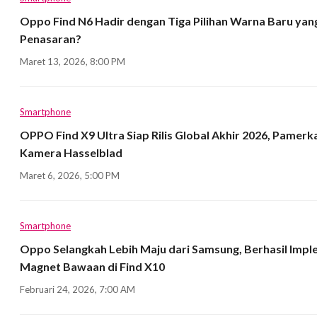
Oppo Find N6 Hadir dengan Tiga Pilihan Warna Baru yan
Penasaran?
Maret 13, 2026, 8:00 PM
Smartphone
OPPO Find X9 Ultra Siap Rilis Global Akhir 2026, Pamerk
Kamera Hasselblad
Maret 6, 2026, 5:00 PM
Smartphone
Oppo Selangkah Lebih Maju dari Samsung, Berhasil Imp
Magnet Bawaan di Find X10
Februari 24, 2026, 7:00 AM