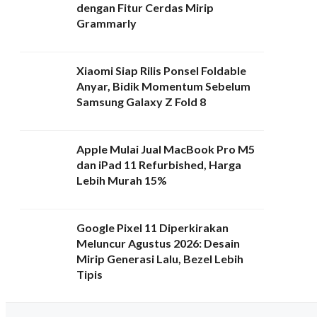
dengan Fitur Cerdas Mirip
Grammarly
Xiaomi Siap Rilis Ponsel Foldable
Anyar, Bidik Momentum Sebelum
Samsung Galaxy Z Fold 8
Apple Mulai Jual MacBook Pro M5
dan iPad 11 Refurbished, Harga
Lebih Murah 15%
Google Pixel 11 Diperkirakan
Meluncur Agustus 2026: Desain
Mirip Generasi Lalu, Bezel Lebih
Tipis