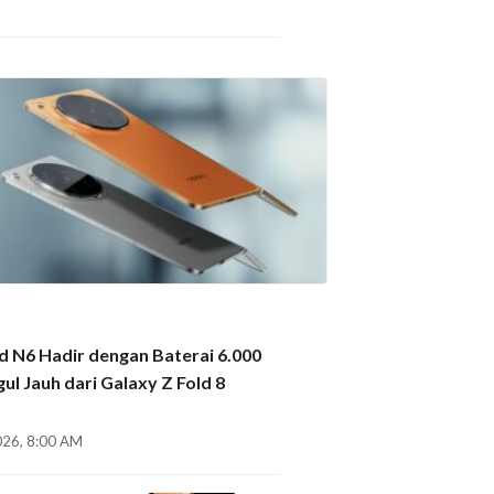
 N6 Hadir dengan Baterai 6.000
ul Jauh dari Galaxy Z Fold 8
026, 8:00 AM