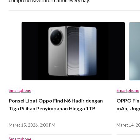
comprehensive information every day.
Smartphone
Smartphone
Ponsel Lipat Oppo Find N6 Hadir dengan
OPPO Find
Tiga Pilihan Penyimpanan Hingga 1TB
mAh, Ungg
Maret 15, 2026, 2:00 PM
Maret 14, 2
Smartphone