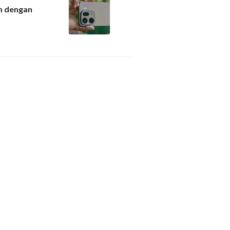
m dengan