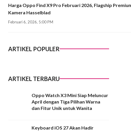
Harga Oppo Find X9 Pro Februari 2026, Flagship Premiu
Kamera Hasselblad
Februari 6, 2026, 5:00 PM
ARTIKEL POPULER
ARTIKEL TERBARU
Oppo Watch X3 Mini Siap Meluncur
April dengan Tiga Pilihan Warna
dan Fitur Unik untuk Wanita
Keyboard iOS 27 Akan Hadir