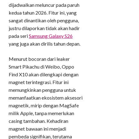
dijadwalkan meluncur pada paruh
kedua tahun 2026. Fitur ini, yang
sangat dinantikan oleh pengguna,
justru dilaporkan tidak akan hadir
pada seri
Samsung Galaxy S26
yang juga akan dirilis tahun depan.
Menurut bocoran dari leaker
Smart Pikachu di Weibo, Oppo
Find X10 akan dilengkapi dengan
magnet terintegrasi. Fitur ini
memungkinkan pengguna untuk
memanfaatkan ekosistem aksesori
magnetik, mirip dengan MagSafe
milik Apple, tanpa memerlukan
casing tambahan. Kehadiran
magnet bawaan ini menjadi
pembeda signifikan, terutama