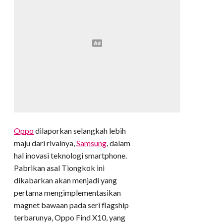
Oppo
dilaporkan selangkah lebih
maju dari rivalnya,
Samsung
, dalam
hal inovasi teknologi smartphone.
Pabrikan asal Tiongkok ini
dikabarkan akan menjadi yang
pertama mengimplementasikan
magnet bawaan pada seri flagship
terbarunya, Oppo Find X10, yang