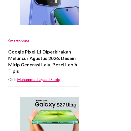
Smartphone
Google Pixel 11 Diperkirakan
Meluncur Agustus 2026: Desain
Mirip Generasi Lalu, Bezel Lebih
Tipis
Oleh
Muhammad Jiyaad Sabiq