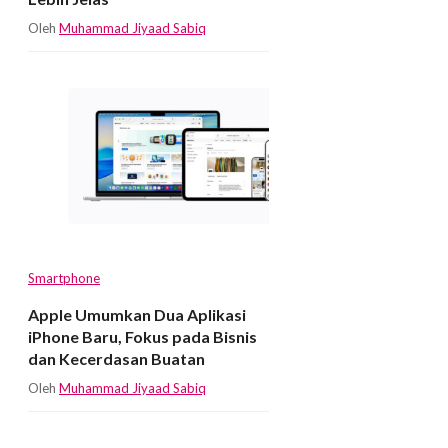
Oleh
Muhammad Jiyaad Sabiq
Smartphone
Apple Umumkan Dua Aplikasi
iPhone Baru, Fokus pada Bisnis
dan Kecerdasan Buatan
Oleh
Muhammad Jiyaad Sabiq