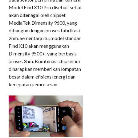
Model Find X10 Pro disebut-sebut
akan ditenagai oleh chipset
MediaTek Dimensity 9600, yang
dibangun dengan proses fabrikasi
2nm. Sementara itu, model standar
Find X10 akan menggunakan
Dimensity 9500+, yang berbasis
proses 3nm. Kombinasi chipset ini
diharapkan memberikan lompatan
besar dalam efisiensi energi dan
kecepatan pemrosesan.