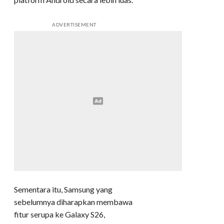
ADVERTISEMENT
Sementara itu, Samsung yang
sebelumnya diharapkan membawa
fitur serupa ke Galaxy S26,