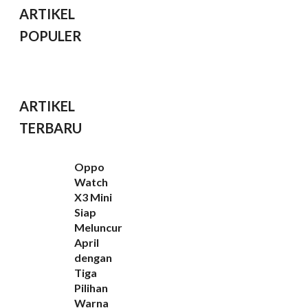
ARTIKEL
POPULER
ARTIKEL
TERBARU
Oppo
Watch
X3 Mini
Siap
Meluncur
April
dengan
Tiga
Pilihan
Warna