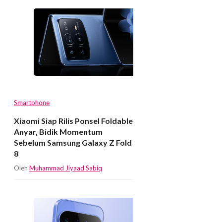
Smartphone
Xiaomi Siap Rilis Ponsel Foldable
Anyar, Bidik Momentum
Sebelum Samsung Galaxy Z Fold
8
Oleh
Muhammad Jiyaad Sabiq