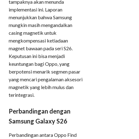
tampaknya akan menunda
implementasi ini. Laporan
menunjukkan bahwa Samsung
mungkin masih mengandalkan
casing magnetik untuk
mengkompensasi ketiadaan
magnet bawaan pada seri S26.
Keputusan ini bisa menjadi
keuntungan bagi Oppo, yang
berpotensi menarik segmen pasar
yang mencari pengalaman aksesori
magnetik yang lebih mulus dan
terintegrasi.
Perbandingan dengan
Samsung Galaxy S26
Perbandingan antara Oppo Find