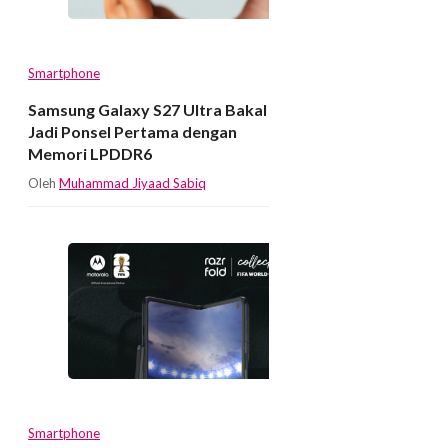
Smartphone
Samsung Galaxy S27 Ultra Bakal
Jadi Ponsel Pertama dengan
Memori LPDDR6
Oleh
Muhammad Jiyaad Sabiq
Smartphone