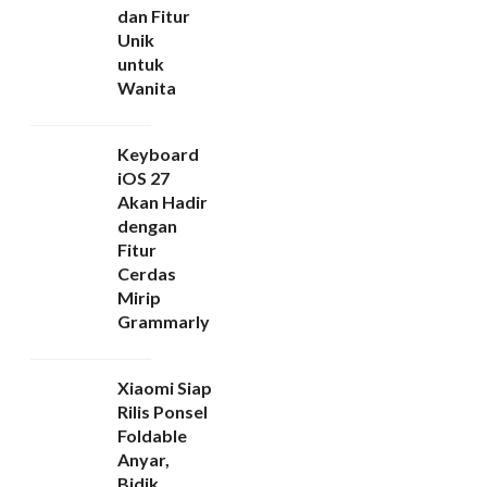
dan Fitur
Unik
untuk
Wanita
Keyboard
iOS 27
Akan Hadir
dengan
Fitur
Cerdas
Mirip
Grammarly
Xiaomi Siap
Rilis Ponsel
Foldable
Anyar,
Bidik