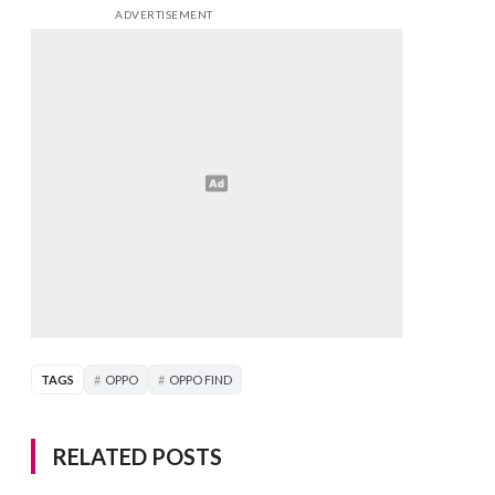
ADVERTISEMENT
TAGS
OPPO
OPPO FIND
RELATED POSTS