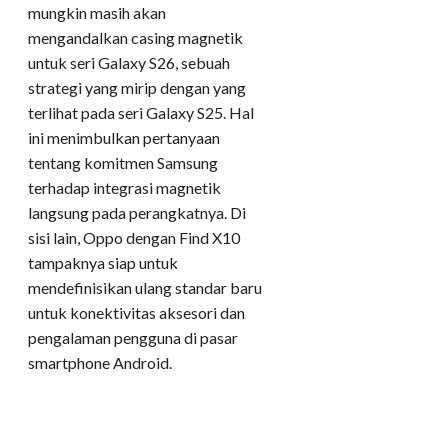
mungkin masih akan
mengandalkan casing magnetik
untuk seri Galaxy S26, sebuah
strategi yang mirip dengan yang
terlihat pada seri Galaxy S25. Hal
ini menimbulkan pertanyaan
tentang komitmen Samsung
terhadap integrasi magnetik
langsung pada perangkatnya. Di
sisi lain, Oppo dengan Find X10
tampaknya siap untuk
mendefinisikan ulang standar baru
untuk konektivitas aksesori dan
pengalaman pengguna di pasar
smartphone Android.