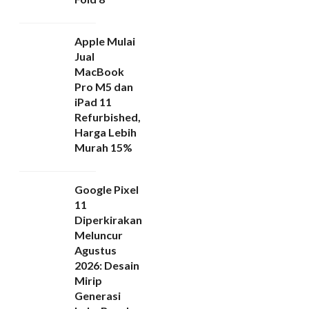
Apple Mulai
Jual
MacBook
Pro M5 dan
iPad 11
Refurbished,
Harga Lebih
Murah 15%
Google Pixel
11
Diperkirakan
Meluncur
Agustus
2026: Desain
Mirip
Generasi