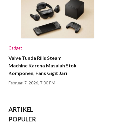
Gadget
Valve Tunda Rilis Steam
Machine Karena Masalah Stok
Komponen, Fans Gigit Jari
Februari 7, 2026, 7:00 PM
ARTIKEL
POPULER