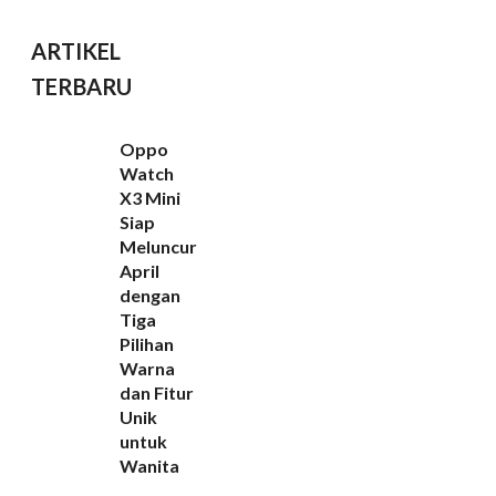
ARTIKEL
TERBARU
Oppo
Watch
X3 Mini
Siap
Meluncur
April
dengan
Tiga
Pilihan
Warna
dan Fitur
Unik
untuk
Wanita