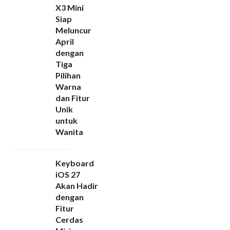
X3 Mini
Siap
Meluncur
April
dengan
Tiga
Pilihan
Warna
dan Fitur
Unik
untuk
Wanita
Keyboard
iOS 27
Akan Hadir
dengan
Fitur
Cerdas