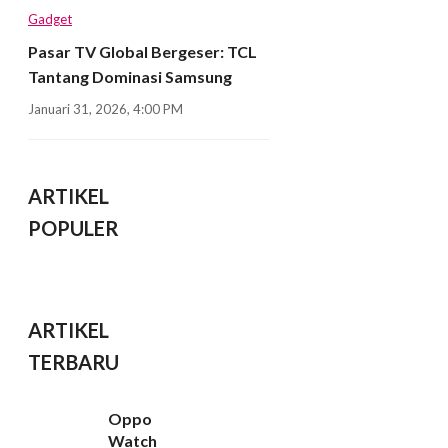
Gadget
Pasar TV Global Bergeser: TCL
Tantang Dominasi Samsung
Januari 31, 2026, 4:00 PM
ARTIKEL
POPULER
ARTIKEL
TERBARU
Oppo
Watch