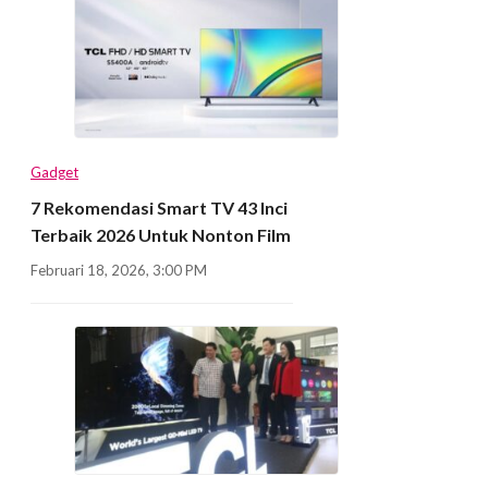
Gadget
7 Rekomendasi Smart TV 43 Inci
Terbaik 2026 Untuk Nonton Film
Februari 18, 2026, 3:00 PM