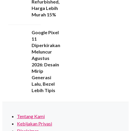
Refurbished,
Harga Lebih
Murah 15%
Google Pixel
11
Diperkirakan
Meluncur
Agustus
2026: Desain
Mirip
Generasi
Lalu, Bezel
Lebih Tipis
Tentang Kami
Kebijakan Privasi
Disclaimer